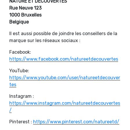
NATURE ET DECOUVERTES
Rue Neuve 123
1000 Bruxelles
Belgique
Il est aussi possible de joindre les conseillers de la
marque sur les réseaux sociaux :
Facebook:
https://www.facebook.com/natureetdecouvertes
YouTube:
https://www.youtube.com/user/natureetdecouver
tes
Instagram :
https://www.instagram.com/natureetdecouvertes
/
Pinterest :
https://www.pinterest.com/natureetd/