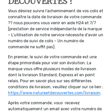
DECOUVERTES ?
Vous désirez suivre l’acheminement de vos colis et
connaître la date de livraison de votre commande
?? nous pouvons vous venir en aide H24 et 7/7
[prestation de service indépendante de la marque
– L’utilisation de notre service nécessite d’avoir un
numéro de suivi de colis – Un numéro de
commande ne suffit pas].
En premier, le suivi de votre commande est une
étape primordiale pour voir son évolution. La
marque vous offre plusieurs modes de livraison
dont la livraison Standard, Express et en point
relais. Pour en savoir plus sur ses différentes
conditions de livraison, veuillez cliquer sur ce lien :
https://www.natureetdecouvertes.com/livraison
.
Après votre commande, vous recevez
automatiquement un email avec votre numéro de