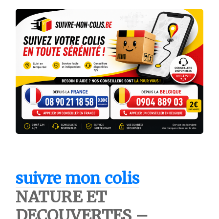
suivre mon colis
NATURE ET
DECOUVERTES –