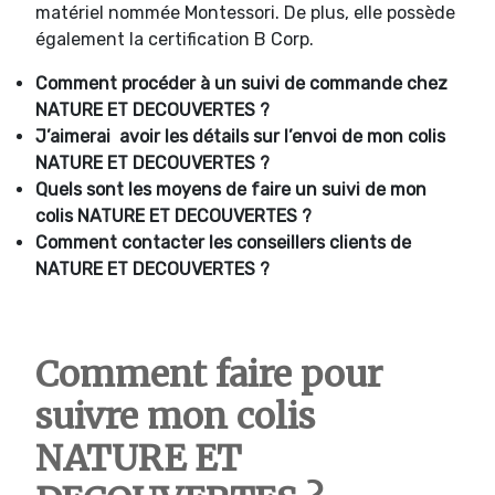
matériel nommée Montessori. De plus, elle possède
également la certification B Corp.
Comment procéder à un suivi de commande chez
NATURE ET DECOUVERTES ?
J’aimerai avoir les détails sur l’envoi de mon colis
NATURE ET DECOUVERTES ?
Quels sont les moyens de faire un suivi de mon
colis NATURE ET DECOUVERTES ?
Comment contacter les conseillers clients de
NATURE ET DECOUVERTES ?
Comment faire pour
suivre mon colis
NATURE ET