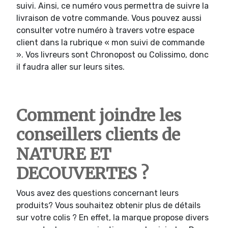
suivi. Ainsi, ce numéro vous permettra de suivre la
livraison de votre commande. Vous pouvez aussi
consulter votre numéro à travers votre espace
client dans la rubrique « mon suivi de commande
». Vos livreurs sont Chronopost ou Colissimo, donc
il faudra aller sur leurs sites.
Comment joindre les
conseillers clients de
NATURE ET
DECOUVERTES ?
Vous avez des questions concernant leurs
produits? Vous souhaitez obtenir plus de détails
sur votre colis ? En effet, la marque propose divers