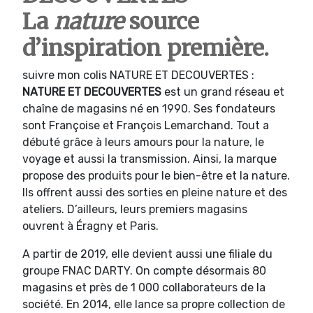
La
nature
source
d’inspiration première.
suivre mon colis NATURE ET DECOUVERTES :
NATURE ET DECOUVERTES
est un grand réseau et
chaîne de magasins né en 1990. Ses fondateurs
sont Françoise et François Lemarchand. Tout a
débuté grâce à leurs amours pour la nature, le
voyage et aussi la transmission. Ainsi, la marque
propose des produits pour le bien-être et la nature.
Ils offrent aussi des sorties en pleine nature et des
ateliers. D’ailleurs, leurs premiers magasins
ouvrent à Éragny et Paris.
A partir de 2019, elle devient aussi une filiale du
groupe FNAC DARTY. On compte désormais 80
magasins et près de 1 000 collaborateurs de la
société. En 2014, elle lance sa propre collection de