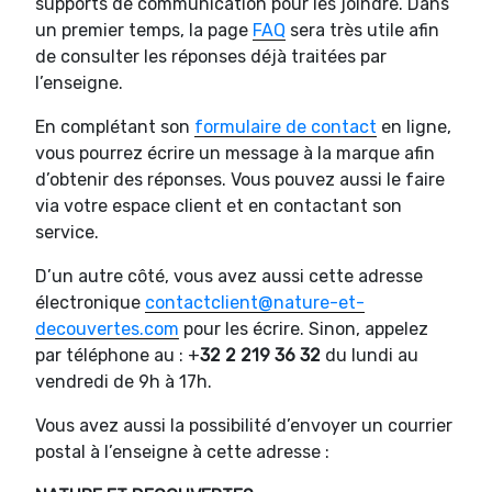
supports de communication pour les joindre. Dans
un premier temps, la page
FAQ
sera très utile afin
de consulter les réponses déjà traitées par
l’enseigne.
En complétant son
formulaire de contact
en ligne,
vous pourrez écrire un message à la marque afin
d’obtenir des réponses. Vous pouvez aussi le faire
via votre espace client et en contactant son
service.
D’un autre côté, vous avez aussi cette adresse
électronique
contactclient@nature-et-
decouvertes.com
pour les écrire. Sinon, appelez
par téléphone au : +
32 2 219 36 32
du lundi au
vendredi de 9h à 17h.
Vous avez aussi la possibilité d’envoyer un courrier
postal à l’enseigne à cette adresse :