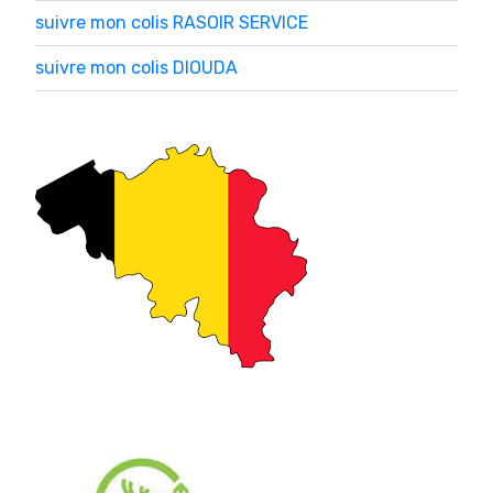
suivre mon colis RASOIR SERVICE
suivre mon colis DIOUDA