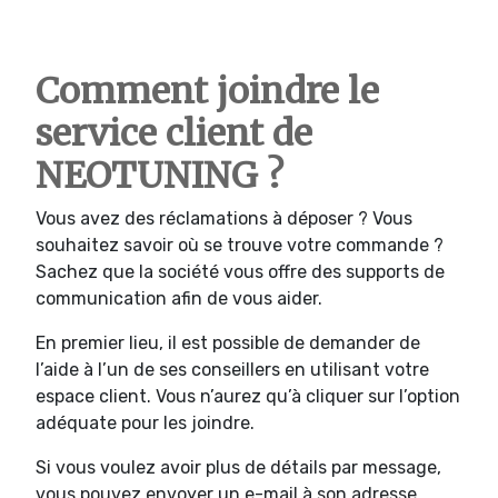
Comment joindre le
service client de
NEOTUNING ?
Vous avez des réclamations à déposer ? Vous
souhaitez savoir où se trouve votre commande ?
Sachez que la société vous offre des supports de
communication afin de vous aider.
En premier lieu, il est possible de demander de
l’aide à l’un de ses conseillers en utilisant votre
espace client. Vous n’aurez qu’à cliquer sur l’option
adéquate pour les joindre.
Si vous voulez avoir plus de détails par message,
vous pouvez envoyer un e-mail à son adresse