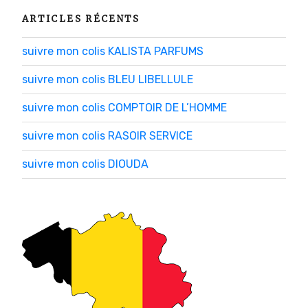
ARTICLES RÉCENTS
suivre mon colis KALISTA PARFUMS
suivre mon colis BLEU LIBELLULE
suivre mon colis COMPTOIR DE L’HOMME
suivre mon colis RASOIR SERVICE
suivre mon colis DIOUDA