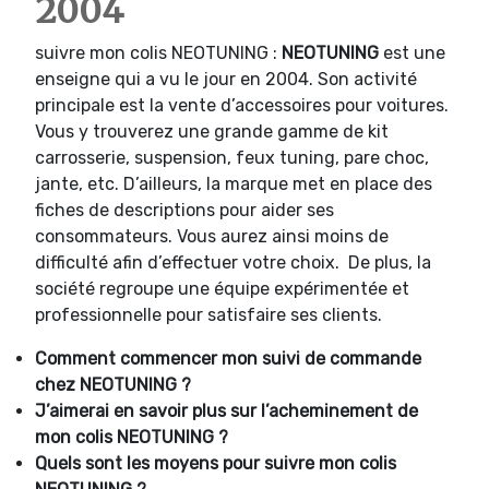
2004
suivre mon colis NEOTUNING :
NEOTUNING
est une
enseigne qui a vu le jour en 2004. Son activité
principale est la vente d’accessoires pour voitures.
Vous y trouverez une grande gamme de kit
carrosserie, suspension, feux tuning, pare choc,
jante, etc. D’ailleurs, la marque met en place des
fiches de descriptions pour aider ses
consommateurs. Vous aurez ainsi moins de
difficulté afin d’effectuer votre choix. De plus, la
société regroupe une équipe expérimentée et
professionnelle pour satisfaire ses clients.
Comment commencer mon suivi de commande
chez NEOTUNING ?
J’aimerai en savoir plus sur l’acheminement de
mon colis NEOTUNING ?
Quels sont les moyens pour suivre mon colis