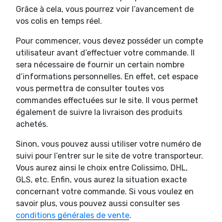
Grâce à cela, vous pourrez voir l’avancement de
vos colis en temps réel.
Pour commencer, vous devez posséder un compte
utilisateur avant d’effectuer votre commande. Il
sera nécessaire de fournir un certain nombre
d’informations personnelles. En effet, cet espace
vous permettra de consulter toutes vos
commandes effectuées sur le site. Il vous permet
également de suivre la livraison des produits
achetés.
Sinon, vous pouvez aussi utiliser votre numéro de
suivi pour l’entrer sur le site de votre transporteur.
Vous aurez ainsi le choix entre Colissimo, DHL,
GLS, etc. Enfin, vous aurez la situation exacte
concernant votre commande. Si vous voulez en
savoir plus, vous pouvez aussi consulter ses
conditions générales de vente
.