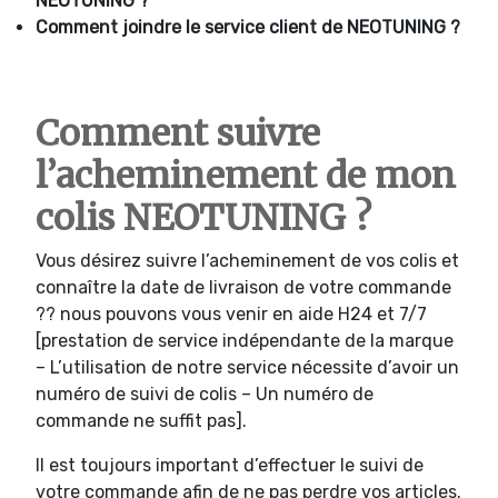
NEOTUNING ?
Comment joindre le service client de NEOTUNING ?
Comment suivre
l’acheminement de mon
colis NEOTUNING ?
Vous désirez suivre l’acheminement de vos colis et
connaître la date de livraison de votre commande
?? nous pouvons vous venir en aide H24 et 7/7
[prestation de service indépendante de la marque
– L’utilisation de notre service nécessite d’avoir un
numéro de suivi de colis – Un numéro de
commande ne suffit pas].
Il est toujours important d’effectuer le suivi de
votre commande afin de ne pas perdre vos articles.