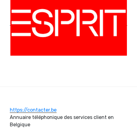
https://contacter.be
Annuaire téléphonique des services client en
Belgique