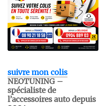
suivre mon colis
NEOTUNING –
spécialiste de
l’accessoires auto depuis