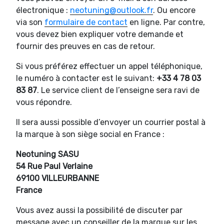
électronique :
neotuning@outlook.fr
. Ou encore
via son
formulaire de contact
en ligne. Par contre,
vous devez bien expliquer votre demande et
fournir des preuves en cas de retour.
Si vous préférez effectuer un appel téléphonique,
le numéro à contacter est le suivant:
+33 4 78 03
83 87
. Le service client de l’enseigne sera ravi de
vous répondre.
Il sera aussi possible d’envoyer un courrier postal à
la marque à son siège social en France :
Neotuning SASU
54 Rue Paul Verlaine
69100 VILLEURBANNE
France
Vous avez aussi la possibilité de discuter par
message avec un conseiller de la marque sur les