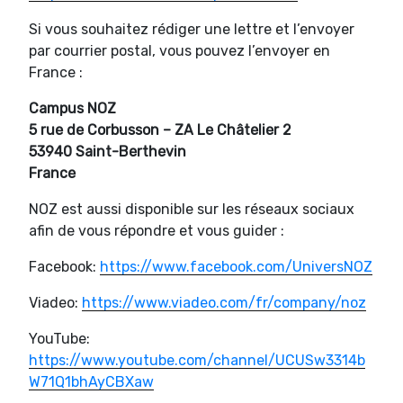
Si vous souhaitez rédiger une lettre et l’envoyer
par courrier postal, vous pouvez l’envoyer en
France :
Campus NOZ
5 rue de Corbusson – ZA Le Châtelier 2
53940 Saint-Berthevin
France
NOZ est aussi disponible sur les réseaux sociaux
afin de vous répondre et vous guider :
Facebook:
https://www.facebook.com/UniversNOZ
Viadeo:
https://www.viadeo.com/fr/company/noz
YouTube:
https://www.youtube.com/channel/UCUSw3314b
W71Q1bhAyCBXaw