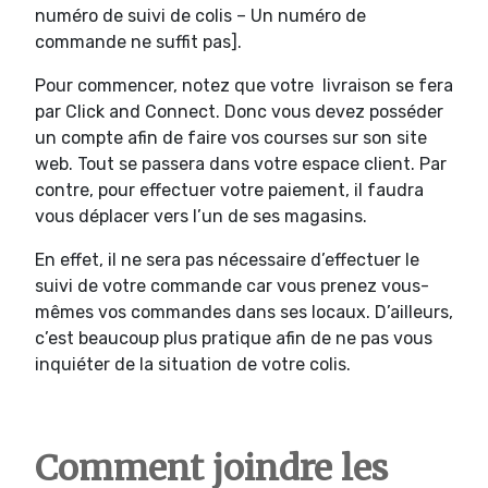
numéro de suivi de colis – Un numéro de
commande ne suffit pas].
Pour commencer, notez que votre livraison se fera
par Click and Connect. Donc vous devez posséder
un compte afin de faire vos courses sur son site
web. Tout se passera dans votre espace client. Par
contre, pour effectuer votre paiement, il faudra
vous déplacer vers l’un de ses magasins.
En effet, il ne sera pas nécessaire d’effectuer le
suivi de votre commande car vous prenez vous-
mêmes vos commandes dans ses locaux. D’ailleurs,
c’est beaucoup plus pratique afin de ne pas vous
inquiéter de la situation de votre colis.
Comment joindre les