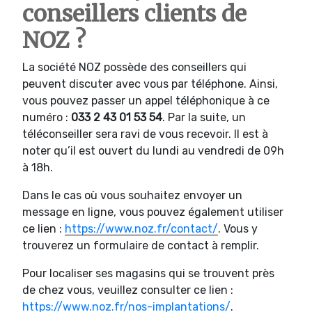
conseillers clients de
NOZ ?
La société NOZ possède des conseillers qui
peuvent discuter avec vous par téléphone. Ainsi,
vous pouvez passer un appel téléphonique à ce
numéro :
033 2 43 01 53 54
. Par la suite, un
téléconseiller sera ravi de vous recevoir. Il est à
noter qu’il est ouvert du lundi au vendredi de 09h
à 18h.
Dans le cas où vous souhaitez envoyer un
message en ligne, vous pouvez également utiliser
ce lien :
https://www.noz.fr/contact/
. Vous y
trouverez un formulaire de contact à remplir.
Pour localiser ses magasins qui se trouvent près
de chez vous, veuillez consulter ce lien :
https://www.noz.fr/nos-implantations/
.