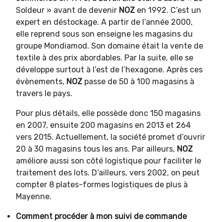
Soldeur » avant de devenir
NOZ
en 1992. C’est un
expert en déstockage. A partir de l’année 2000,
elle reprend sous son enseigne les magasins du
groupe Mondiamod. Son domaine était la vente de
textile à des prix abordables. Par la suite, elle se
développe surtout à l’est de l’hexagone. Après ces
évènements,
NOZ
passe de 50 à 100 magasins à
travers le pays.
Pour plus détails, elle possède donc 150 magasins
en 2007, ensuite 200 magasins en 2013 et 264
vers 2015. Actuellement, la société promet d’ouvrir
20 à 30 magasins tous les ans. Par ailleurs,
NOZ
améliore aussi son côté logistique pour faciliter le
traitement des lots. D’ailleurs, vers 2002, on peut
compter 8 plates-formes logistiques de plus à
Mayenne.
Comment procéder à mon suivi de commande