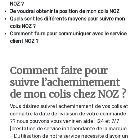
NOZ ?
Je voudrai obtenir la position de mon colis NOZ
Quels sont les différents moyens pour suivre mon
colis NOZ ?
Comment faire pour communiquer avec le service
client NOZ ?
Comment faire pour
suivre l’acheminement
de mon colis chez NOZ ?
Vous désirez suivre l’acheminement de vos colis et
connaître la date de livraison de votre commande
?? nous pouvons vous venir en aide H24 et 7/7
[prestation de service indépendante de la marque
– L’utilisation de notre service nécessite d’avoir un