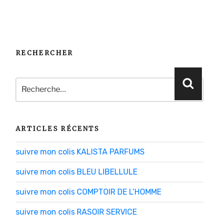
RECHERCHER
Recherche
Reche
pour
:
ARTICLES RÉCENTS
suivre mon colis KALISTA PARFUMS
suivre mon colis BLEU LIBELLULE
suivre mon colis COMPTOIR DE L’HOMME
suivre mon colis RASOIR SERVICE