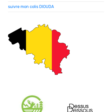
suivre mon colis DIOUDA