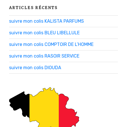
ARTICLES RÉCENTS
suivre mon colis KALISTA PARFUMS
suivre mon colis BLEU LIBELLULE
suivre mon colis COMPTOIR DE L’HOMME
suivre mon colis RASOIR SERVICE
suivre mon colis DIOUDA