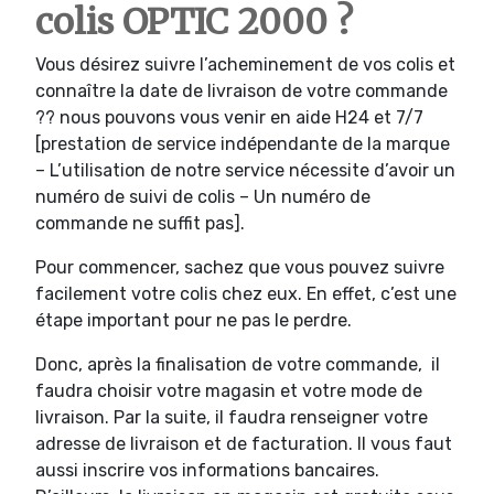
colis OPTIC 2000 ?
Vous désirez suivre l’acheminement de vos colis et
connaître la date de livraison de votre commande
?? nous pouvons vous venir en aide H24 et 7/7
[prestation de service indépendante de la marque
– L’utilisation de notre service nécessite d’avoir un
numéro de suivi de colis – Un numéro de
commande ne suffit pas].
Pour commencer, sachez que vous pouvez suivre
facilement votre colis chez eux. En effet, c’est une
étape important pour ne pas le perdre.
Donc, après la finalisation de votre commande, il
faudra choisir votre magasin et votre mode de
livraison. Par la suite, il faudra renseigner votre
adresse de livraison et de facturation. Il vous faut
aussi inscrire vos informations bancaires.