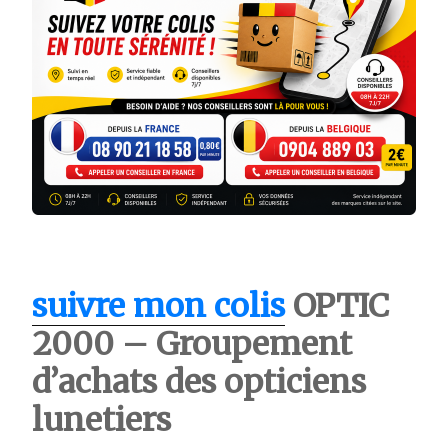
suivre mon colis
OPTIC
2000 – Groupement
d’achats des opticiens
lunetiers