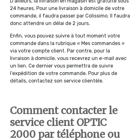
D’ailleurs, la livraison en magasin est gratuite sous
24 heures. Pour une livraison à domicile de votre
commande, il faudra passer par Colissimo. Il faudra
donc attendre un délai de 2 jours.
Enfin, vous pouvez suivre à tout moment votre
commande dans la rubrique « Mes commandes »
via votre compte client. Par contre, pour la
livraison à domicile, vous recevrez un e-mail avec
un lien. Ce dernier vous permettra de suivre
l’expédition de votre commande. Pour plus de
détails, contactez son service clientèle.
Comment contacter le
service client OPTIC
2000 par téléphone ou