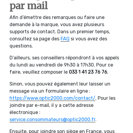
par mail
Afin d’émettre des remarques ou faire une
demande à la marque, vous avez plusieurs
supports de contact. Dans un premier temps,
consultez sa page des
FAQ
si vous avez des
questions.
D’ailleurs, ses conseillers répondront à vos appels
du lundi au vendredi de 9h30 à 17h30. Pour ce
faire, veuillez composer le
033
1 41 23 76 76
.
Sinon, vous pouvez également leur laisser un
message via un formulaire en ligne :
https://www.optic2000.com/contact/
. Pour les
joindre par e-mail, il y a cette adresse
électronique :
service.consommateurs@optic2000.fr
.
Ensuite, pour joindre son siège en France, vous