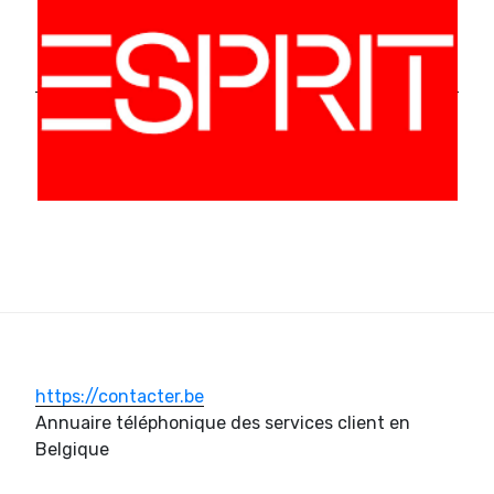
https://contacter.be
Annuaire téléphonique des services client en
Belgique