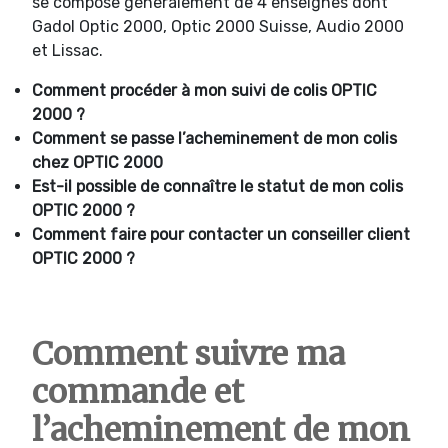
se compose généralement de 4 enseignes dont
Gadol Optic 2000, Optic 2000 Suisse, Audio 2000
et Lissac.
Comment procéder à mon suivi de colis OPTIC
2000 ?
Comment se passe l’acheminement de mon colis
chez OPTIC 2000
Est-il possible de connaître le statut de mon colis
OPTIC 2000 ?
Comment faire pour contacter un conseiller client
OPTIC 2000 ?
Comment suivre ma
commande et
l’acheminement de mon