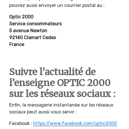
pouvez aussi envoyer un courrier postal au :
Optic 2000
Service consommateurs
5 avenue Newton
92140 Clamart Cedex
France
Suivre l’actualité de
l’enseigne OPTIC 2000
sur les réseaux sociaux :
Enfin, la messagerie instantanée sur les réseaux
sociaux peut aussi vous servir :
Facebook :
https://www.facebook.com/optic2000