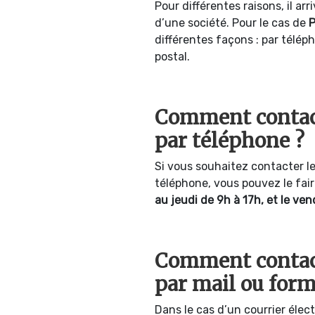
Pour différentes raisons, il arr
d’une société. Pour le cas de
P
différentes façons : par téléph
postal.
Comment conta
par téléphone ?
Si vous souhaitez contacter l
téléphone, vous pouvez le fa
au jeudi de 9h à 17h, et le ven
Comment conta
par mail ou form
Dans le cas d’un courrier élec