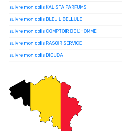
suivre mon colis KALISTA PARFUMS
suivre mon colis BLEU LIBELLULE
suivre mon colis COMPTOIR DE L’HOMME
suivre mon colis RASOIR SERVICE
suivre mon colis DIOUDA