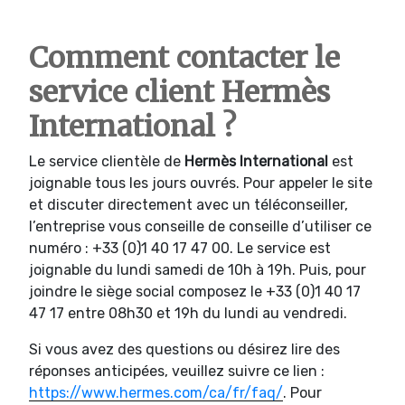
Comment contacter le
service client Hermès
International ?
Le service clientèle de
Hermès International
est
joignable tous les jours ouvrés. Pour appeler le site
et discuter directement avec un téléconseiller,
l’entreprise vous conseille de conseille d’utiliser ce
numéro : +33 (0)1 40 17 47 00. Le service est
joignable du lundi samedi de 10h à 19h. Puis, pour
joindre le siège social composez le +33 (0)1 40 17
47 17 entre 08h30 et 19h du lundi au vendredi.
Si vous avez des questions ou désirez lire des
réponses anticipées, veuillez suivre ce lien :
https://www.hermes.com/ca/fr/faq/
. Pour