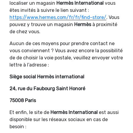
localiser un magasin
Hermès International
vous
êtes invités à suivre le lien suivant :
https://www.hermes.com/fr/fr/find-store/
. Vous
pouvez y trouve un magasin
Hermès
à proximité
de chez vous.
Aucun de ces moyens pour prendre contact ne
vous conviennent ? Vous avez encore la possibilité
de de choisir la voie postale, veuillez envoyer votre
lettre à l’adresse :
Siège social Hermès international
24, rue du Faubourg Saint Honoré
75008 Paris
Et enfin, le site de
Hermès International
est aussi
disponible sur les réseaux sociaux en cas de
besoin :