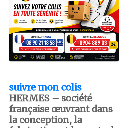
suivre mon colis
HERMES – société
française œuvrant dans
la conception, la