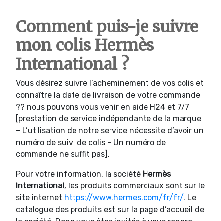
Comment puis-je suivre
mon colis Hermès
International ?
Vous désirez suivre l’acheminement de vos colis et
connaître la date de livraison de votre commande
?? nous pouvons vous venir en aide H24 et 7/7
[prestation de service indépendante de la marque
– L’utilisation de notre service nécessite d’avoir un
numéro de suivi de colis – Un numéro de
commande ne suffit pas].
Pour votre information, la société
Hermès
International
, les produits commerciaux sont sur le
site internet
https://www.hermes.com/fr/fr/
. Le
catalogue des produits est sur la page d’accueil de