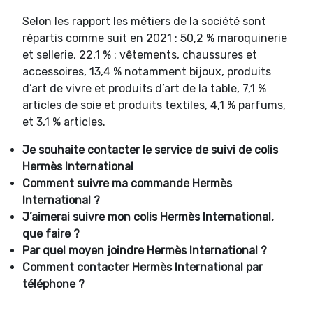
Selon les rapport les métiers de la société sont
répartis comme suit en 2021 : 50,2 % maroquinerie
et sellerie, 22,1 % : vêtements, chaussures et
accessoires, 13,4 % notamment bijoux, produits
d’art de vivre et produits d’art de la table, 7,1 %
articles de soie et produits textiles, 4,1 % parfums,
et 3,1 % articles.
Je souhaite contacter le service de suivi de colis
Hermès International
Comment suivre ma commande
Hermès
International ?
J’aimerai suivre mon colis
Hermès International,
que faire ?
Par quel moyen joindre
Hermès International ?
Comment contacter
Hermès International par
téléphone ?