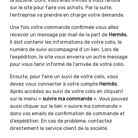
la société. Donc vous êtes invités à vous rendre
sur le site pour faire vos achats. Par la suite,
l’entreprise va prendre en charge votre demande.
Une fois votre commande confirmée vous allez
recevoir un message par mail de la part de
Hermès.
Il doit contenir les informations de votre colis, le
numéro de suivi accompagné d’un lien. Lors de
l’expédition, le site vous enverra un autre message
pour vous tenir informé de l’arrivée de votre colis.
Ensuite, pour faire un suivi de votre colis, vous
devez vous connecter à votre compte
Hermès
.
Après accédez au suivi de votre colis en cliquant
sur le menu «
suivre ma commande
». Vous pouvez
aussi cliquer sur le lien « suivre ma commande »
dons vos emails de confirmation de commande et
d’expédition. En cas de problème, contactez
directement le service client de la société.