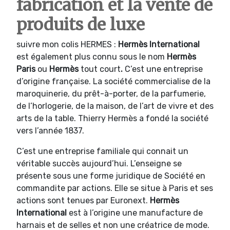
fabrication et la vente de
produits de luxe
suivre mon colis HERMES :
Hermès International
est également plus connu sous le nom
Hermès
Paris
ou
Hermès
tout court
.
C’est une entreprise
d’origine française. La société commercialise de la
maroquinerie, du prêt-à-porter, de la parfumerie,
de l’horlogerie, de la maison, de l’art de vivre et des
arts de la table. Thierry Hermès a fondé la société
vers l’année 1837.
C’est une entreprise familiale qui connait un
véritable succès aujourd’hui. L’enseigne se
présente sous une forme juridique de Société en
commandite par actions. Elle se situe à Paris et ses
actions sont tenues par Euronext.
Hermès
International
est à l’origine une manufacture de
harnais et de selles et non une créatrice de mode.