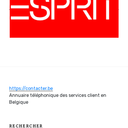
https://contacter.be
Annuaire téléphonique des services client en
Belgique
RECHERCHER