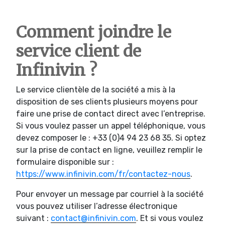
Comment joindre le
service client de
Infinivin ?
Le service clientèle de la société a mis à la
disposition de ses clients plusieurs moyens pour
faire une prise de contact direct avec l’entreprise.
Si vous voulez passer un appel téléphonique, vous
devez composer le : +33 (0)4 94 23 68 35. Si optez
sur la prise de contact en ligne, veuillez remplir le
formulaire disponible sur :
https://www.infinivin.com/fr/contactez-nous
.
Pour envoyer un message par courriel à la société
vous pouvez utiliser l’adresse électronique
suivant :
contact@infinivin.com
. Et si vous voulez