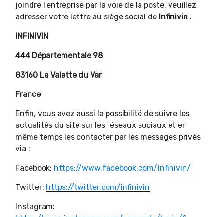
joindre l’entreprise par la voie de la poste, veuillez
adresser votre lettre au siège social de
Infinivin
:
INFINIVIN
444 Départementale 98
83160 La Valette du Var
France
Enfin, vous avez aussi la possibilité de suivre les
actualités du site sur les réseaux sociaux et en
même temps les contacter par les messages privés
via :
Facebook:
https://www.facebook.com/Infinivin/
Twitter:
https://twitter.com/infinivin
Instagram: