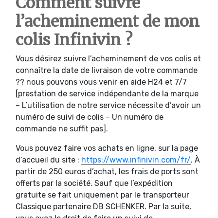
Comment suivre
l’acheminement de mon
colis Infinivin ?
Vous désirez suivre l’acheminement de vos colis et
connaître la date de livraison de votre commande
?? nous pouvons vous venir en aide H24 et 7/7
[prestation de service indépendante de la marque
– L’utilisation de notre service nécessite d’avoir un
numéro de suivi de colis – Un numéro de
commande ne suffit pas].
Vous pouvez faire vos achats en ligne, sur la page
d’accueil du site :
https://www.infinivin.com/fr/
. À
partir de 250 euros d’achat, les frais de ports sont
offerts par la société. Sauf que l’expédition
gratuite se fait uniquement par le transporteur
Classique partenaire DB SCHENKER. Par la suite,