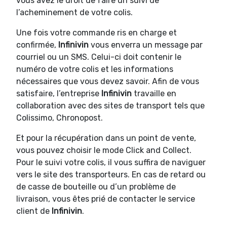
vous avez le droit de faire un suivi de
l’acheminement de votre colis.
Une fois votre commande ris en charge et
confirmée,
Infinivin
vous enverra un message par
courriel ou un SMS. Celui-ci doit contenir le
numéro de votre colis et les informations
nécessaires que vous devez savoir. Afin de vous
satisfaire, l’entreprise
Infinivin
travaille en
collaboration avec des sites de transport tels que
Colissimo, Chronopost.
Et pour la récupération dans un point de vente,
vous pouvez choisir le mode Click and Collect.
Pour le suivi votre colis, il vous suffira de naviguer
vers le site des transporteurs. En cas de retard ou
de casse de bouteille ou d’un problème de
livraison, vous êtes prié de contacter le service
client de
Infinivin
.