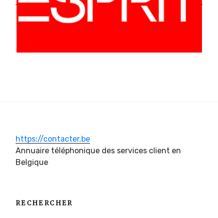
https://contacter.be
Annuaire téléphonique des services client en
Belgique
RECHERCHER