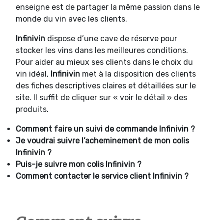
enseigne est de partager la même passion dans le
monde du vin avec les clients.
Infinivin
dispose d’une cave de réserve pour
stocker les vins dans les meilleures conditions.
Pour aider au mieux ses clients dans le choix du
vin idéal,
Infinivin
met à la disposition des clients
des fiches descriptives claires et détaillées sur le
site. Il suffit de cliquer sur « voir le détail » des
produits.
Comment faire un suivi de commande
Infinivin ?
Je voudrai suivre l’acheminement de mon colis
Infinivin ?
Puis-je suivre mon colis
Infinivin ?
Comment contacter le service client
Infinivin ?