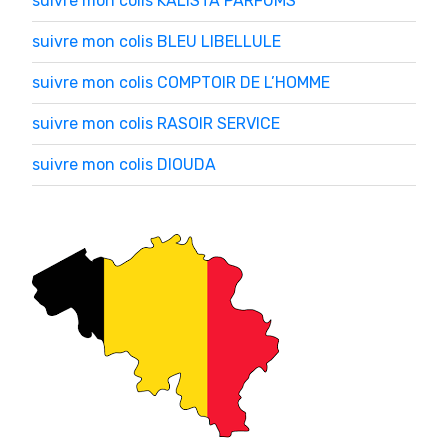
suivre mon colis KALISTA PARFUMS
suivre mon colis BLEU LIBELLULE
suivre mon colis COMPTOIR DE L’HOMME
suivre mon colis RASOIR SERVICE
suivre mon colis DIOUDA