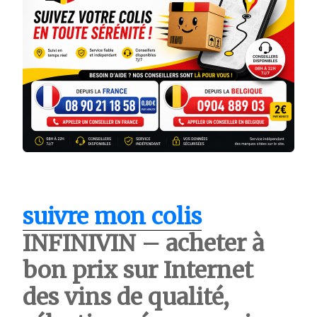
suivre mon colis
INFINIVIN – acheter à
bon prix sur Internet
des vins de qualité,