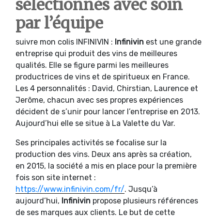
sélectionnés avec soin
par l’équipe
suivre mon colis INFINIVIN :
Infinivin
est une grande
entreprise qui produit des vins de meilleures
qualités. Elle se figure parmi les meilleures
productrices de vins et de spiritueux en France.
Les 4 personnalités : David, Chirstian, Laurence et
Jerôme, chacun avec ses propres expériences
décident de s’unir pour lancer l’entreprise en 2013.
Aujourd’hui elle se situe à La Valette du Var.
Ses principales activités se focalise sur la
production des vins. Deux ans après sa création,
en 2015, la société a mis en place pour la première
fois son site internet :
https://www.infinivin.com/fr/
. Jusqu’à
aujourd’hui,
Infinivin
propose plusieurs références
de ses marques aux clients. Le but de cette