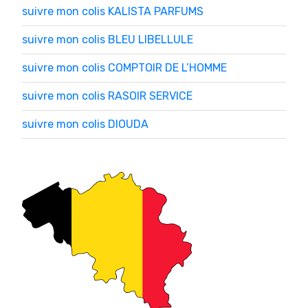
suivre mon colis KALISTA PARFUMS
suivre mon colis BLEU LIBELLULE
suivre mon colis COMPTOIR DE L’HOMME
suivre mon colis RASOIR SERVICE
suivre mon colis DIOUDA