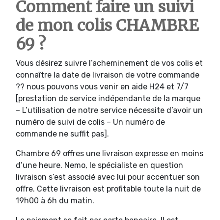
Comment faire un suivi
de mon colis CHAMBRE
69 ?
Vous désirez suivre l’acheminement de vos colis et
connaître la date de livraison de votre commande
?? nous pouvons vous venir en aide H24 et 7/7
[prestation de service indépendante de la marque
– L’utilisation de notre service nécessite d’avoir un
numéro de suivi de colis – Un numéro de
commande ne suffit pas].
Chambre 69 offres une livraison expresse en moins
d’une heure. Nemo, le spécialiste en question
livraison s’est associé avec lui pour accentuer son
offre. Cette livraison est profitable toute la nuit de
19h00 à 6h du matin.