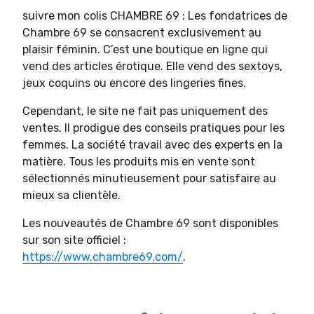
suivre mon colis CHAMBRE 69 : Les fondatrices de
Chambre 69 se consacrent exclusivement au
plaisir féminin. C’est une boutique en ligne qui
vend des articles érotique. Elle vend des sextoys,
jeux coquins ou encore des lingeries fines.
Cependant, le site ne fait pas uniquement des
ventes. Il prodigue des conseils pratiques pour les
femmes. La société travail avec des experts en la
matière. Tous les produits mis en vente sont
sélectionnés minutieusement pour satisfaire au
mieux sa clientèle.
Les nouveautés de Chambre 69 sont disponibles
sur son site officiel :
https://www.chambre69.com/
.