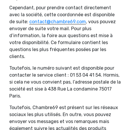
Cependant, pour prendre contact directement
avec la société, cette coordonnée est disponible
de suite:
contact@chambre69.com
, vous pouvez
envoyer de suite votre mail. Pour plus
d’information, la foire aux questions est mise à
votre disponibilité. Ce formulaire contient les
questions les plus fréquentes posées par les
clients.
Toutefois, le numéro suivant est disponible pour
contacter le service client : 01 53 04 41 54. Hormis,
si cela ne vous convient pas, l’adresse postale de la
société est sise à 438 Rue La condamine 75017
Paris.
Toutefois, Chambre69 est présent sur les réseaux
sociaux les plus utilisés. En outre, vous pouvez
envoyer vos messages et vos remarques mais
également suivre les actualités des produits