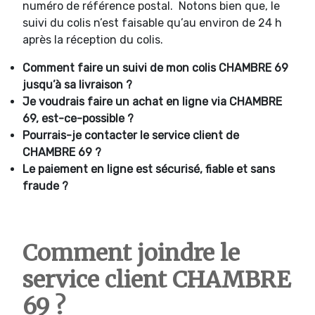
numéro de référence postal. Notons bien que, le
suivi du colis n’est faisable qu’au environ de 24 h
après la réception du colis.
Comment faire un suivi de mon colis CHAMBRE 69
jusqu’à sa livraison ?
Je voudrais faire un achat en ligne via CHAMBRE
69, est-ce-possible ?
Pourrais-je contacter le service client de
CHAMBRE 69 ?
Le paiement en ligne est sécurisé, fiable et sans
fraude ?
Comment joindre le
service client CHAMBRE
69 ?