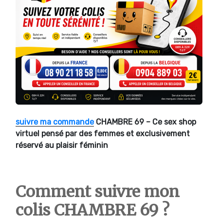
suivre ma commande
CHAMBRE 69 – Ce sex shop
virtuel pensé par des femmes et exclusivement
réservé au plaisir féminin
Comment suivre mon
colis CHAMBRE 69 ?