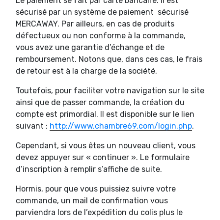
Le paiement se fait par carte bancaire. Il est
sécurisé par un système de paiement sécurisé
MERCAWAY. Par ailleurs, en cas de produits
défectueux ou non conforme à la commande,
vous avez une garantie d’échange et de
remboursement. Notons que, dans ces cas, le frais
de retour est à la charge de la société.
Toutefois, pour faciliter votre navigation sur le site
ainsi que de passer commande, la création du
compte est primordial. Il est disponible sur le lien
suivant :
http://www.chambre69.com/login.php
.
Cependant, si vous êtes un nouveau client, vous
devez appuyer sur « continuer ». Le formulaire
d’inscription à remplir s’affiche de suite.
Hormis, pour que vous puissiez suivre votre
commande, un mail de confirmation vous
parviendra lors de l’expédition du colis plus le