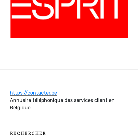
https://contacter.be
Annuaire téléphonique des services client en
Belgique
RECHERCHER