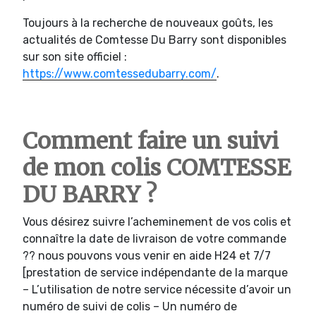
Toujours à la recherche de nouveaux goûts, les
actualités de Comtesse Du Barry sont disponibles
sur son site officiel :
https://www.comtessedubarry.com/
.
Comment faire un suivi
de mon colis COMTESSE
DU BARRY ?
Vous désirez suivre l’acheminement de vos colis et
connaître la date de livraison de votre commande
?? nous pouvons vous venir en aide H24 et 7/7
[prestation de service indépendante de la marque
– L’utilisation de notre service nécessite d’avoir un
numéro de suivi de colis – Un numéro de