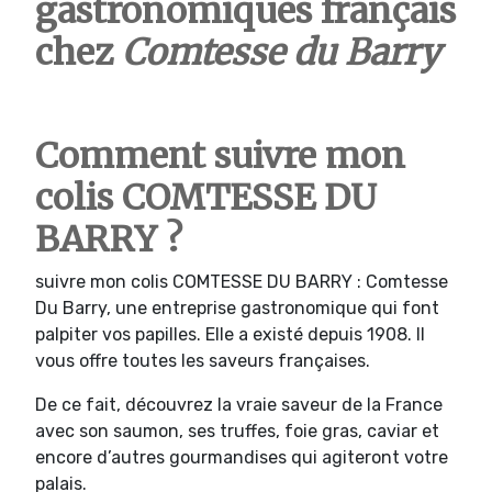
gastronomiques français
chez
Comtesse du Barry
Comment suivre mon
colis COMTESSE DU
BARRY ?
suivre mon colis COMTESSE DU BARRY : Comtesse
Du Barry, une entreprise gastronomique qui font
palpiter vos papilles. Elle a existé depuis 1908. Il
vous offre toutes les saveurs françaises.
De ce fait, découvrez la vraie saveur de la France
avec son saumon, ses truffes, foie gras, caviar et
encore d’autres gourmandises qui agiteront votre
palais.