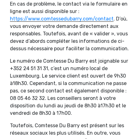
En cas de problème, le contact via le formulaire en
ligne est aussi disponible sur :
https://www.comtessedubarry.com/contact
. D’où,
vous envoyer votre demande directement aux
responsables. Toutefois, avant de « valider », vous
devez d’abords compléter les informations de ci-
dessus nécessaire pour faciliter la communication.
Le numéro de Comtesse Du Barry est joignable sur
+352 24 51 31 31, c’est un numéro local de
Luxembourg. Le service client est ouvert de 9h30
à18h30. Cependant, si la communication ne passe
pas, ce second contact est également disponible :
08 05 46 32 32. Les conseillers seront à votre
disposition du lundi au jeudi de 8h30 à17h30 et le
vendredi de 8h30 à 17h00.
Toutefois, Comtesse Du Barry est présent sur les
réseaux sociaux les plus utilisés. En outre, vous