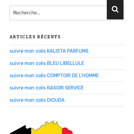
Recherche
Reche
pour
:
ARTICLES RÉCENTS
suivre mon colis KALISTA PARFUMS
suivre mon colis BLEU LIBELLULE
suivre mon colis COMPTOIR DE L’HOMME
suivre mon colis RASOIR SERVICE
suivre mon colis DIOUDA