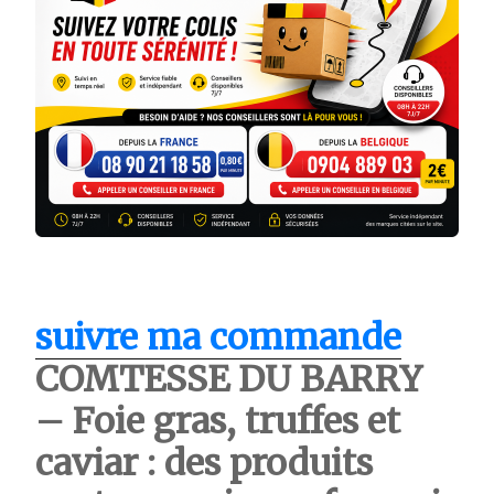
suivre ma commande
COMTESSE DU BARRY
– Foie gras, truffes et
caviar : des produits