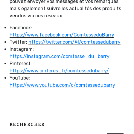
pouvez envoyer vos messages et vos remarques
mais également suivre les actualités des produits
vendus via ces réseaux.
Facebook:
https://www.facebook.com/ComtesseduBarry
Twitter:
https://twitter.com/#!/comtessedubarry
Instagram:
https://instagram.com/comtesse_du_barry
Pinterest:
https://www.pinterest.fr/comtessedubarry/
YouTube:
https://www.youtube.com/c/comtessedubarry
RECHERCHER