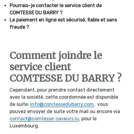
Pourrais-je contacter le service client de
COMTESSE DU BARRY ?
Le paiement en ligne est sécurisé, fiable et sans
fraude ?
Comment joindre le
service client
COMTESSE DU BARRY ?
Cependant, pour prendre contact directement
avec la société, cette coordonnée est disponible
de suite:
info@comtessedubarry.com
, vous
pouvez envoyer de suite votre mail ou encore via
contact@comtesse-saveurs.lu
, pour le
Luxembourg.