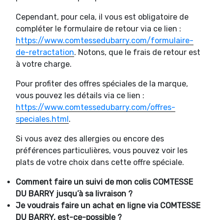
Cependant, pour cela, il vous est obligatoire de
compléter le formulaire de retour via ce lien :
https://www.comtessedubarry.com/formulaire-
de-retractation
. Notons, que le frais de retour est
à votre charge.
Pour profiter des offres spéciales de la marque,
vous pouvez les détails via ce lien :
https://www.comtessedubarry.com/offres-
speciales.html
.
Si vous avez des allergies ou encore des
préférences particulières, vous pouvez voir les
plats de votre choix dans cette offre spéciale.
Comment faire un suivi de mon colis COMTESSE
DU BARRY jusqu’à sa livraison ?
Je voudrais faire un achat en ligne via COMTESSE
DU BARRY, est-ce-possible ?