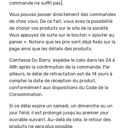
commande ne suffit pas].
Vous pouvez passer directement des commandes
de chez vous. De ce fait, vous avez la possibilité
de choisir vos produits sur le site de la société.
Vous appuyez de suite sur le bouton « ajouter au
panier ». Notons que les prix sont déjà fixés sur la
page ainsi que les détails des produits.
Comtesse Du Barry expédie le colis dans les 24 à
48h après la confirmation de la commande. Par
ailleurs, le délai de rétractation est de 14 jours à
compter la date de réception du produit,
conformément aux dispositions du Code de la
Consommation.
Si ce délai expire un samedi, un dimanche ou un
jour férié, il est prolongé jusqu’au premier jour
ouvrable suivant. Au-delà de cela, le retour des
produits ne sera plus possible.