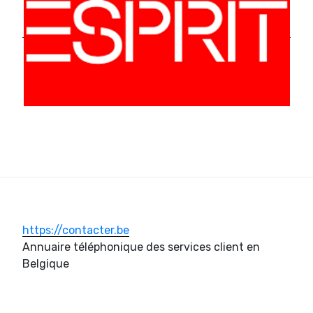
https://contacter.be
Annuaire téléphonique des services client en
Belgique