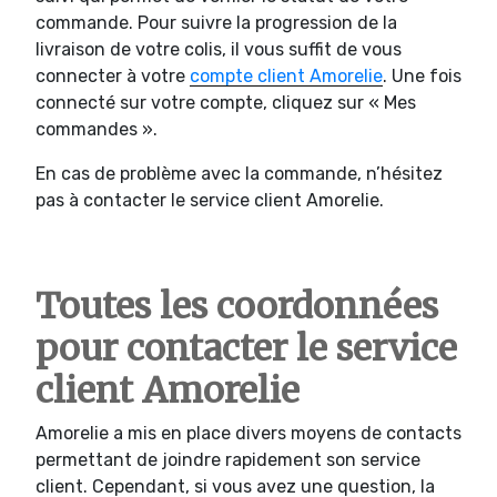
commande. Pour suivre la progression de la
livraison de votre colis, il vous suffit de vous
connecter à votre
compte client Amorelie
. Une fois
connecté sur votre compte, cliquez sur « Mes
commandes ».
En cas de problème avec la commande, n’hésitez
pas à contacter le service client Amorelie.
Toutes les coordonnées
pour contacter le service
client Amorelie
Amorelie a mis en place divers moyens de contacts
permettant de joindre rapidement son service
client. Cependant, si vous avez une question, la