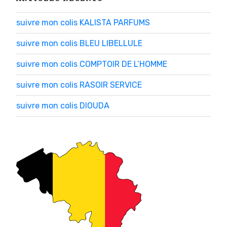
suivre mon colis KALISTA PARFUMS
suivre mon colis BLEU LIBELLULE
suivre mon colis COMPTOIR DE L’HOMME
suivre mon colis RASOIR SERVICE
suivre mon colis DIOUDA