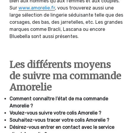
bien aux hommes qu’aux femmes et aux couples.
Sur
www.amorelie.fr
, vous trouverez aussi une
large sélection de lingerie séduisante telle que des
corsages, des bas, des jarretelles, etc. Les grandes
marques comme Bracli, Lascana ou encore
Bluebella sont aussi présentes.
Les différents moyens
de suivre ma commande
Amorelie
Comment connaître l’état de ma commande
Amorelie ?
Voulez-vous suivre votre colis Amorelie ?
Souhaitez-vous tracer votre colis Amorelie ?
Désirez-vous entrer en contact avec le service