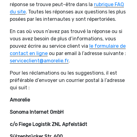
réponse se trouve peut-être dans la
rubrique FAQ
du site
. Toutes les réponses aux questions les plus
posées par les internautes y sont répertoriées.
En cas où vous n’avez pas trouvé la réponse ou si
vous avez besoin de plus d’informations, vous
pouvez écrire au service client via
le formulaire de
contact en ligne
ou par email à l’adresse suivante :
serviceclient@amorelie.fr
.
Pour les réclamations ou les suggestions, il est
préférable d’envoyer un courrier postal à l’adresse
qui suit :
Amorelie
Sonoma Internet GmbH
c/o Fiege Logistik ZNL Apfelstädt
Sülzenbrücker Str. 600