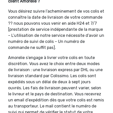
client Amorelie ?
Vous désirez suivre l’acheminement de vos colis et
connaître la date de livraison de votre commande
?? nous pouvons vous venir en aide H24 et 7/7
[prestation de service indépendante de la marque
– L’utilisation de notre service nécessite d’avoir un
numéro de suivi de colis – Un numéro de
commande ne suffit pas].
Amorelie s’engage à livrer votre colis en toute
discrétion. Vous avez le choix entre deux modes
de livraison : une livraison express par DHL ou une
livraison standard par Colissimo. Les colis sont
expédiés sous un délai de deux à sept jours
ouvrés. Les fais de livraison peuvent varier, selon
le livreur et le pays de destination. Vous recevrez
un email d’expédition dès que votre colis est remis
au transporteur. Le mail contient le numéro de
suivi qui permet de vérifier le statut de votre