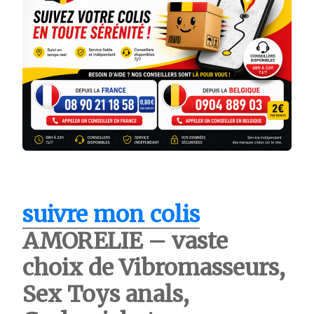
suivre mon colis
AMORELIE – vaste
choix de Vibromasseurs,
Sex Toys anals,