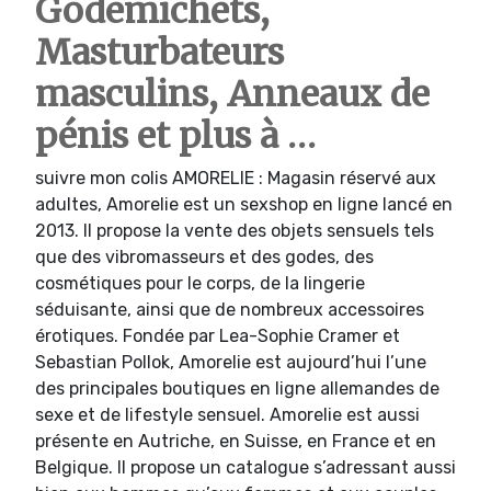
Godemichets,
Masturbateurs
masculins, Anneaux de
pénis et plus à …
suivre mon colis AMORELIE : Magasin réservé aux
adultes, Amorelie est un sexshop en ligne lancé en
2013. Il propose la vente des objets sensuels tels
que des vibromasseurs et des godes, des
cosmétiques pour le corps, de la lingerie
séduisante, ainsi que de nombreux accessoires
érotiques. Fondée par Lea-Sophie Cramer et
Sebastian Pollok, Amorelie est aujourd’hui l’une
des principales boutiques en ligne allemandes de
sexe et de lifestyle sensuel. Amorelie est aussi
présente en Autriche, en Suisse, en France et en
Belgique. Il propose un catalogue s’adressant aussi