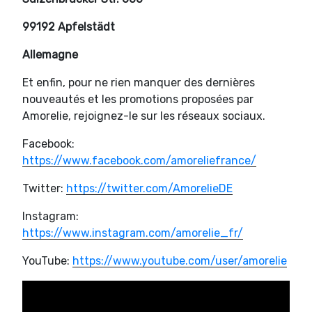
99192 Apfelstädt
Allemagne
Et enfin, pour ne rien manquer des dernières
nouveautés et les promotions proposées par
Amorelie, rejoignez-le sur les réseaux sociaux.
Facebook:
https://www.facebook.com/amoreliefrance/
Twitter:
https://twitter.com/AmorelieDE
Instagram:
https://www.instagram.com/amorelie_fr/
YouTube:
https://www.youtube.com/user/amorelie