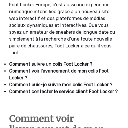
Foot Locker Europe, c’est aussi une expérience
numérique intensifiée grâce à un nouveau site
web interactif et des plateformes de médias
sociaux dynamiques et interactives. Que vous
soyez un amateur de sneakers de longue date ou
simplement à la recherche d’une toute nouvelle
paire de chaussures, Foot Locker a ce qu’il vous
faut.
Comment suivre un colis Foot Locker ?
Comment voir l’avancement de mon colis Foot
Locker ?
Comment puis-je suivre mon colis Foot Locker ?
Comment contacter le service client Foot Locker ?
Comment voir