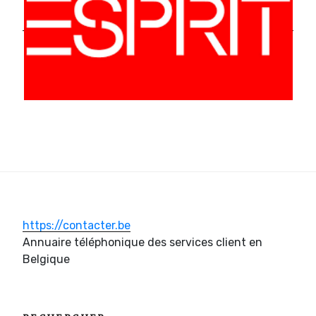
https://contacter.be
Annuaire téléphonique des services client en
Belgique