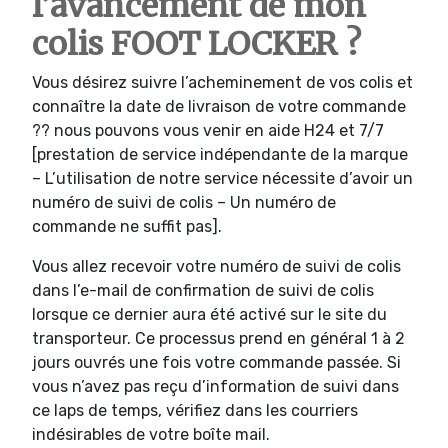
l’avancement de mon
colis FOOT LOCKER ?
Vous désirez suivre l’acheminement de vos colis et
connaître la date de livraison de votre commande
?? nous pouvons vous venir en aide H24 et 7/7
[prestation de service indépendante de la marque
– L’utilisation de notre service nécessite d’avoir un
numéro de suivi de colis – Un numéro de
commande ne suffit pas].
Vous allez recevoir votre numéro de suivi de colis
dans l’e-mail de confirmation de suivi de colis
lorsque ce dernier aura été activé sur le site du
transporteur. Ce processus prend en général 1 à 2
jours ouvrés une fois votre commande passée. Si
vous n’avez pas reçu d’information de suivi dans
ce laps de temps, vérifiez dans les courriers
indésirables de votre boîte mail.