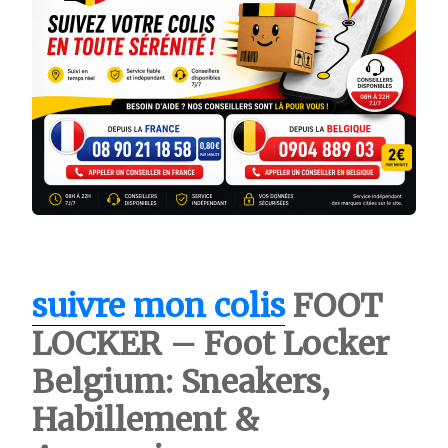
suivre mon colis
FOOT
LOCKER – Foot Locker
Belgium: Sneakers,
Habillement &