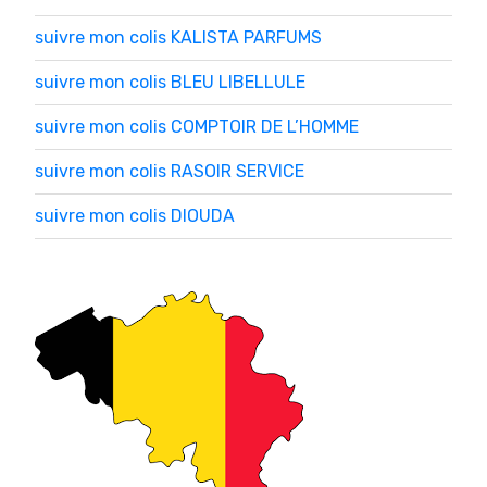
suivre mon colis KALISTA PARFUMS
suivre mon colis BLEU LIBELLULE
suivre mon colis COMPTOIR DE L’HOMME
suivre mon colis RASOIR SERVICE
suivre mon colis DIOUDA