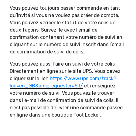
Vous pouvez toujours passer commande en tant
qu’invité si vous ne voulez pas créer de compte.
Vous pouvez vérifier le statut de votre colis de
deux façons. Suivez-le avec l’email de
confirmation contenant votre numéro de suivi en
cliquant sur le numéro de suivi inscrit dans l’email
de confirmation de suivi de colis.
Vous pouvez aussi faire un suivi de votre colis
Directement en ligne sur le site UPS. Vous devez
cliquer sur le lien
https://www.ups.com/track?
loc=en_GB&amp;requester=ST/
et renseignez
votre numéro de suivi. Vous pouvez le trouver
dans l’e-mail de confirmation de suivi de colis. Il
n’est pas possible de livrer une commande passée
en ligne dans une boutique Foot Locker.