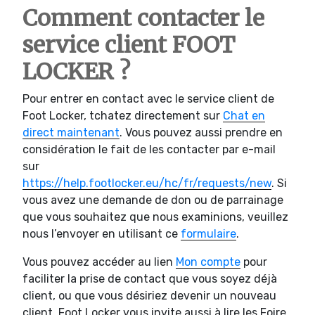
Comment contacter le
service client FOOT
LOCKER ?
Pour entrer en contact avec le service client de
Foot Locker, tchatez directement sur
Chat en
direct maintenant
. Vous pouvez aussi prendre en
considération le fait de les contacter par e-mail
sur
https://help.footlocker.eu/hc/fr/requests/new
. Si
vous avez une demande de don ou de parrainage
que vous souhaitez que nous examinions, veuillez
nous l’envoyer en utilisant ce
formulaire
.
Vous pouvez accéder au lien
Mon compte
pour
faciliter la prise de contact que vous soyez déjà
client, ou que vous désiriez devenir un nouveau
client. Foot Locker vous invite aussi à lire les Foire