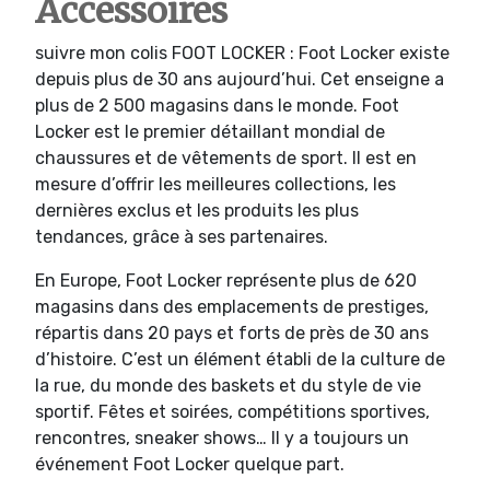
Accessoires
suivre mon colis FOOT LOCKER : Foot Locker existe
depuis plus de 30 ans aujourd’hui. Cet enseigne a
plus de 2 500 magasins dans le monde. Foot
Locker est le premier détaillant mondial de
chaussures et de vêtements de sport. Il est en
mesure d’offrir les meilleures collections, les
dernières exclus et les produits les plus
tendances, grâce à ses partenaires.
En Europe, Foot Locker représente plus de 620
magasins dans des emplacements de prestiges,
répartis dans 20 pays et forts de près de 30 ans
d’histoire. C’est un élément établi de la culture de
la rue, du monde des baskets et du style de vie
sportif. Fêtes et soirées, compétitions sportives,
rencontres, sneaker shows… Il y a toujours un
événement Foot Locker quelque part.