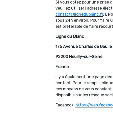
Si vous optez pour une prise 
veuillez utiliser l’adresse élec
contact@lignedublanc.fr
. Le 
sous 24h environ. Pour faire un
est préférable de faire recourt 
Ligne du Blanc
176 Avenue Charles de Gaulle
92200 Neuilly-sur-Seine
France
Il y a également une page dé
contact. Pour le remplir, clique
ces moyens ne vous convient 
disponible sur les réseaux soc
Facebook:
https://web.facebo