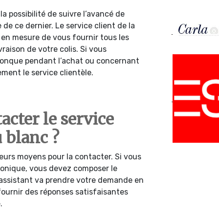
a possibilité de suivre l’avancé de
de ce dernier. Le service client de la
en mesure de vous fournir tous les
vraison de votre colis. Si vous
onque pendant l’achat ou concernant
ment le service clientèle.
cter le service
 blanc ?
ieurs moyens pour la contacter. Si vous
honique, vous devez composer le
 assistant va prendre votre demande en
 fournir des réponses satisfaisantes
.