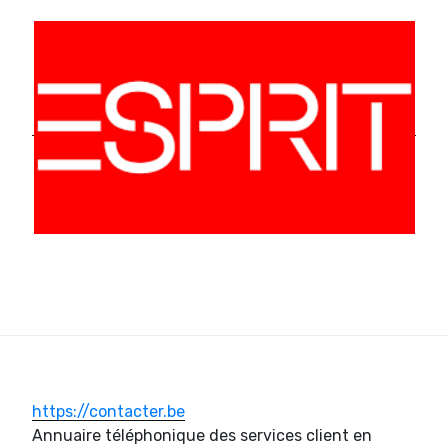
https://contacter.be
Annuaire téléphonique des services client en