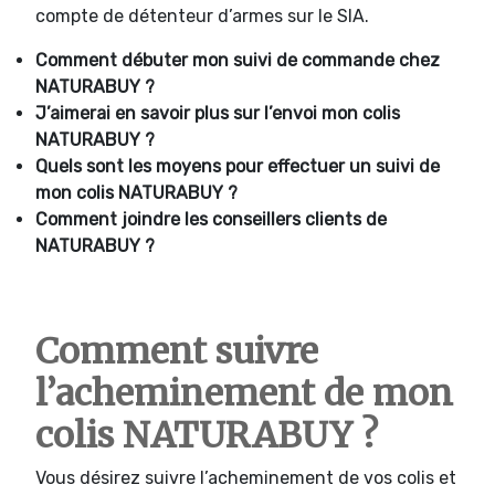
compte de détenteur d’armes sur le SIA.
Comment débuter mon suivi de commande chez
NATURABUY ?
J’aimerai en savoir plus sur l’envoi mon colis
NATURABUY ?
Quels sont les moyens pour effectuer un suivi de
mon colis NATURABUY ?
Comment joindre les conseillers clients de
NATURABUY ?
Comment suivre
l’acheminement de mon
colis NATURABUY ?
Vous désirez suivre l’acheminement de vos colis et