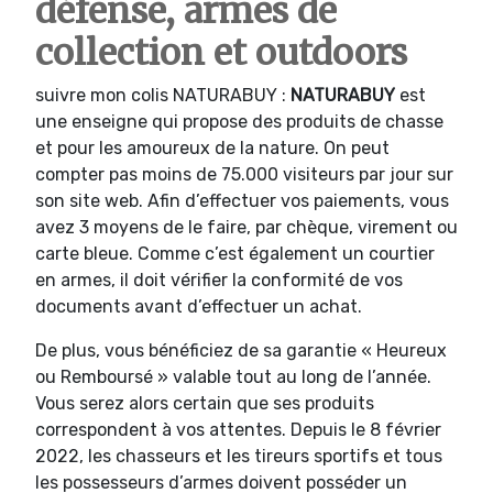
défense, armes de
collection et outdoors
suivre mon colis NATURABUY :
NATURABUY
est
une enseigne qui propose des produits de chasse
et pour les amoureux de la nature. On peut
compter pas moins de 75.000 visiteurs par jour sur
son site web. Afin d’effectuer vos paiements, vous
avez 3 moyens de le faire, par chèque, virement ou
carte bleue. Comme c’est également un courtier
en armes, il doit vérifier la conformité de vos
documents avant d’effectuer un achat.
De plus, vous bénéficiez de sa garantie « Heureux
ou Remboursé » valable tout au long de l’année.
Vous serez alors certain que ses produits
correspondent à vos attentes. Depuis le 8 février
2022, les chasseurs et les tireurs sportifs et tous
les possesseurs d’armes doivent posséder un