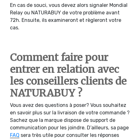
En cas de souci, vous devez alors signaler Mondial
Relay ou NATURABUY de votre problème avant
72h. Ensuite, ils examineront et règleront votre
cas.
Comment faire pour
entrer en relation avec
les conseillers clients de
NATURABUY ?
Vous avez des questions à poser? Vous souhaitez
en savoir plus sur la livraison de votre commande ?
Sachez que la marque dispose de support de
communication pour les joindre. D’ailleurs, sa page
FAQ
sera très utile pour consulter les réponses