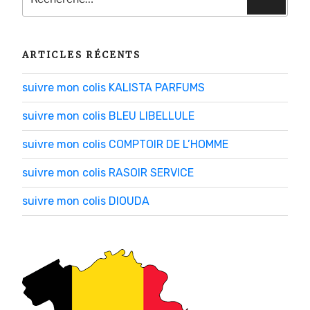
:
ARTICLES RÉCENTS
suivre mon colis KALISTA PARFUMS
suivre mon colis BLEU LIBELLULE
suivre mon colis COMPTOIR DE L’HOMME
suivre mon colis RASOIR SERVICE
suivre mon colis DIOUDA