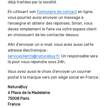
déjà traitées par la société.
En utilisant son
formulaire de contact
en ligne,
vous pourrez aussi envoyer un message à
l’enseigne et obtenir des réponses. Sinon, vous
devez simplement le faire via votre espace client
en choisissant de les contacter dessus.
Afin d’envoyer un e-mail, vous avez aussi cette
adresse électronique :
serviceclients@naturabuy.fr
. Un responsable sera
là pour vous répondre sous 24h.
Vous avez aussi le choix d’envoyer un courrier
postal à la marque vers son siège social en France :
NaturaBuy
6 Place de la Madeleine
75008 Paris
France