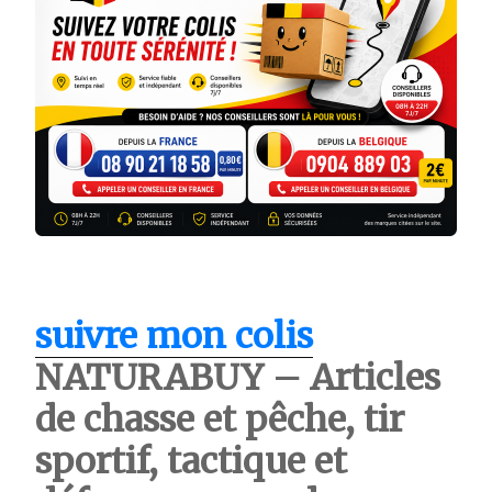
suivre mon colis
NATURABUY – Articles
de chasse et pêche, tir
sportif, tactique et