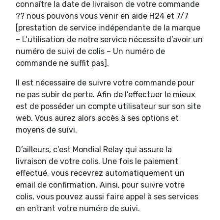
connaître la date de livraison de votre commande
?? nous pouvons vous venir en aide H24 et 7/7
[prestation de service indépendante de la marque
– L’utilisation de notre service nécessite d’avoir un
numéro de suivi de colis – Un numéro de
commande ne suffit pas].
Il est nécessaire de suivre votre commande pour
ne pas subir de perte. Afin de l’effectuer le mieux
est de posséder un compte utilisateur sur son site
web. Vous aurez alors accès à ses options et
moyens de suivi.
D’ailleurs, c’est Mondial Relay qui assure la
livraison de votre colis. Une fois le paiement
effectué, vous recevrez automatiquement un
email de confirmation. Ainsi, pour suivre votre
colis, vous pouvez aussi faire appel à ses services
en entrant votre numéro de suivi.