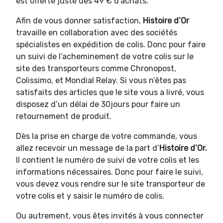
est offerte juste dès 49 € d’achats.
Afin de vous donner satisfaction,
Histoire d’Or
travaille en collaboration avec des sociétés
spécialistes en expédition de colis. Donc pour faire
un suivi de l’acheminement de votre colis sur le
site des transporteurs comme Chronopost,
Colissimo, et Mondial Relay. Si vous n’êtes pas
satisfaits des articles que le site vous a livré, vous
disposez d’un délai de 30jours pour faire un
retournement de produit.
Dès la prise en charge de votre commande, vous
allez recevoir un message de la part d’
Histoire d’Or.
Il contient le numéro de suivi de votre colis et les
informations nécessaires. Donc pour faire le suivi,
vous devez vous rendre sur le site transporteur de
votre colis et y saisir le numéro de colis.
Ou autrement, vous êtes invités à vous connecter