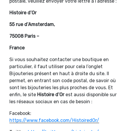
postale, veuillez envoyer votre lettre à l’adresse :
Histoire d’Or
55 rue d’Amsterdam,
75008 Paris –
France
Si vous souhaitez contacter une boutique en
particulier, il faut utiliser pour cela l’onglet
Bijouteries présent en haut à droite du site. Il
permet, en entrant son code postal, de savoir où
sont les bijouteries les plus proches de vous. Et
enfin, le site
Histoire d’Or
est aussi disponible sur
les réseaux sociaux en cas de besoin :
Facebook:
https://www.facebook.com/HistoiredOr/