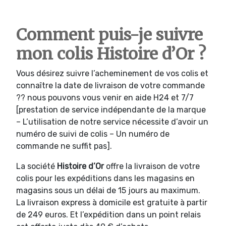
Comment puis-je suivre
mon colis Histoire d’Or ?
Vous désirez suivre l’acheminement de vos colis et
connaître la date de livraison de votre commande
?? nous pouvons vous venir en aide H24 et 7/7
[prestation de service indépendante de la marque
– L’utilisation de notre service nécessite d’avoir un
numéro de suivi de colis – Un numéro de
commande ne suffit pas].
La société
Histoire d’Or
offre la livraison de votre
colis pour les expéditions dans les magasins en
magasins sous un délai de 15 jours au maximum.
La livraison express à domicile est gratuite à partir
de 249 euros. Et l’expédition dans un point relais