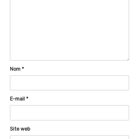
Nom
*
E-mail
*
Site web