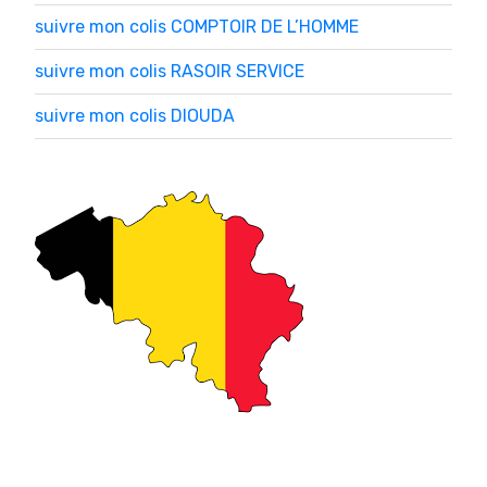
suivre mon colis COMPTOIR DE L’HOMME
suivre mon colis RASOIR SERVICE
suivre mon colis DIOUDA