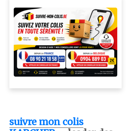
suivre mon colis