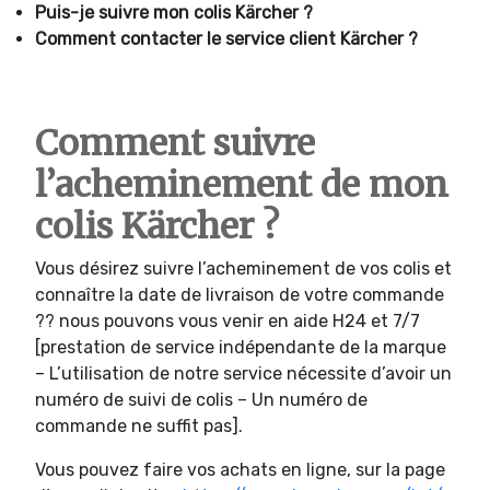
Puis-je suivre mon colis
Kärcher ?
Comment contacter le service client
Kärcher ?
Comment suivre
l’acheminement de mon
colis Kärcher ?
Vous désirez suivre l’acheminement de vos colis et
connaître la date de livraison de votre commande
?? nous pouvons vous venir en aide H24 et 7/7
[prestation de service indépendante de la marque
– L’utilisation de notre service nécessite d’avoir un
numéro de suivi de colis – Un numéro de
commande ne suffit pas].
Vous pouvez faire vos achats en ligne, sur la page