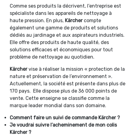
Comme ses produits la décrivent, l’entreprise est
spécialiste dans les appareils de nettoyage à
haute pression. En plus,
Kärcher
compte
également une gamme de produits et solutions
dédiés au jardinage et aux aspirateurs industriels.
Elle offre des produits de haute qualité, des
solutions efficaces et économiques pour tout
problème de nettoyage au quotidien.
Kärcher
vise à réaliser la mission « protection de la
nature et préservation de l’environnement ».
Actuellement, la société est présente dans plus de
170 pays. Elle dispose plus de 36 000 points de
vente. Cette enseigne se classifie comme la
marque leader mondial dans son domaine.
Comment faire un suivi de commande
Kärcher ?
Je voudrai suivre l’acheminement de mon colis
Kärcher ?