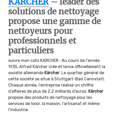
KARCHER
– leader des
solutions de nettoyage
propose une gamme de
nettoyeurs pour
professionnels et
particuliers
suivre mon colis KARCHER : Au cours de l’année
1935, Alfred Kärcher crée et lance officiellement la
société allemande
Kärcher
. Le quartier général de
cette société se situe à Stuttgart-Bad Cannstatt.
Chaque année, l’entreprise réalise un chiffre
d’affaires de plus de 2,2 milliards d’euros.
Kärcher
propose des produits de nettoyage pour les
services de loisir, la maison, l’artisanat et même
l’industrie.