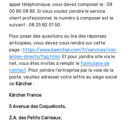
appel téléphonique, vous devez composer le : 08
00 80 08 85. Si vous voulez joindre le service
client professionnel, le numéro à composer est le
suivant : 08 25 82 01 50.
Pour poser des questions ou lire des réponses
anticipées, vous devez cous rendre sur cette
page :
https://www.kaercher.com/fr/services/vos-
acces-directs/faq.html
. Et pour joindre site via le
net, vous êtes invités à remplir le
formulaire de
contact
. Pour joindre l’entreprise par la voie de la
poste, veuillez adresser votre lettre au siège social
de
Kärcher
:
Kärcher France
5 Avenue des Coquelicots,
Z.A. des Petits Carreaux,