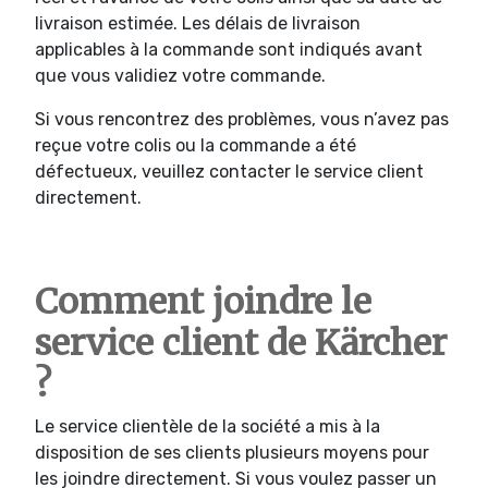
livraison estimée. Les délais de livraison
applicables à la commande sont indiqués avant
que vous validiez votre commande.
Si vous rencontrez des problèmes, vous n’avez pas
reçue votre colis ou la commande a été
défectueux, veuillez contacter le service client
directement.
Comment joindre le
service client de Kärcher
?
Le service clientèle de la société a mis à la
disposition de ses clients plusieurs moyens pour
les joindre directement. Si vous voulez passer un