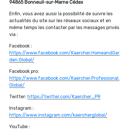
94865 Bonneuil-sur-Marne Cédex
Enfin, vous avez aussi la possibilité de suivre les
actualités du site sur les réseaux sociaux et en
même temps les contacter par les messages privés
via :
Facebook :
https://www.facebook.com/Kaercher.HomeandGar
den.Global/
Facebook pro:
https://www.facebook.com/Kaercher.Professional.
Global/
Twitter:
https://twitter.com/Kaercher_PR
Instagram :
https://www.instagram.com/kaercherglobal/
YouTube :