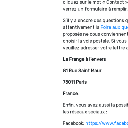
cliquez sur le mot « Contact »
verrez un formulaire à remplir.
S’il y a encore des questions q
attentivement la
Foire aux qu
proposés ne cous conviennent
choisir la voie postale. Si vous
veuillez adresser votre lettre 
La Frange à l’envers
81 Rue Saint Maur
75011 Paris
France
.
Enfin, vous avez aussi la possib
les réseaux sociaux :
Facebook:
https://www.faceb