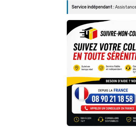
Service indépendant :
Assistance