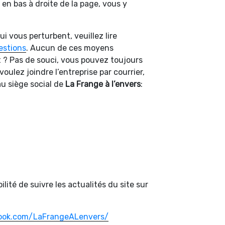
 en bas à droite de la page, vous y
ui vous perturbent, veuillez lire
estions
. Aucun de ces moyens
 ? Pas de souci, vous pouvez toujours
 voulez joindre l’entreprise par courrier,
au siège social de
La Frange à l’envers
:
ilité de suivre les actualités du site sur
ook.com/LaFrangeALenvers/