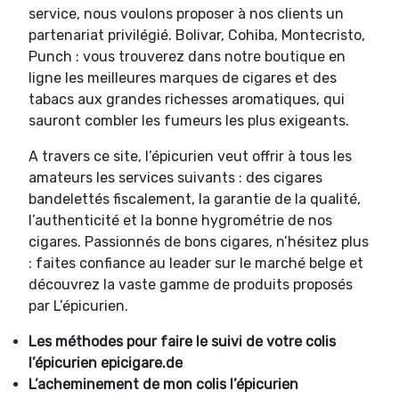
service, nous voulons proposer à nos clients un
partenariat privilégié. Bolivar, Cohiba, Montecristo,
Punch : vous trouverez dans notre boutique en
ligne les meilleures marques de cigares et des
tabacs aux grandes richesses aromatiques, qui
sauront combler les fumeurs les plus exigeants.
A travers ce site, l’épicurien veut offrir à tous les
amateurs les services suivants : des cigares
bandelettés fiscalement, la garantie de la qualité,
l’authenticité et la bonne hygrométrie de nos
cigares. Passionnés de bons cigares, n’hésitez plus
: faites confiance au leader sur le marché belge et
découvrez la vaste gamme de produits proposés
par L’épicurien.
Les méthodes pour faire le suivi de votre colis
l’épicurien epicigare.de
L’acheminement de mon colis
l’épicurien