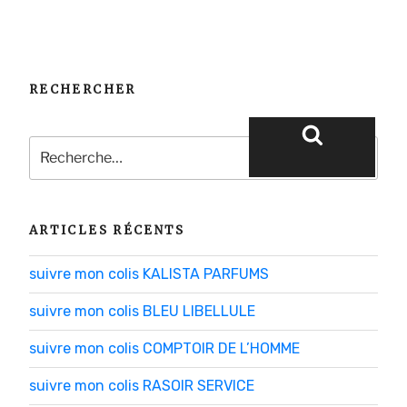
RECHERCHER
Recherche
pour
Recherche
:
ARTICLES RÉCENTS
suivre mon colis KALISTA PARFUMS
suivre mon colis BLEU LIBELLULE
suivre mon colis COMPTOIR DE L’HOMME
suivre mon colis RASOIR SERVICE