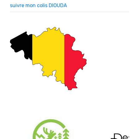
suivre mon colis DIOUDA