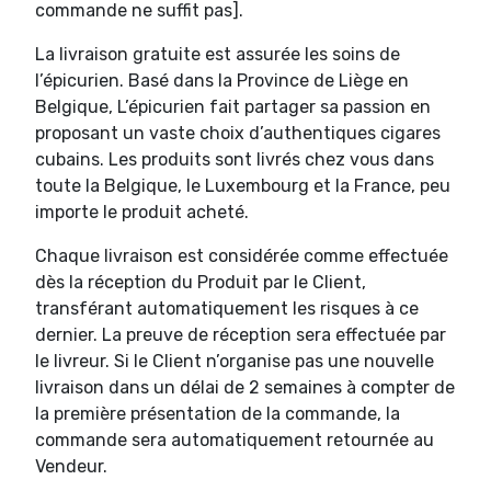
commande ne suffit pas].
La livraison gratuite est assurée les soins de
l’épicurien. Basé dans la Province de Liège en
Belgique, L’épicurien fait partager sa passion en
proposant un vaste choix d’authentiques cigares
cubains. Les produits sont livrés chez vous dans
toute la Belgique, le Luxembourg et la France, peu
importe le produit acheté.
Chaque livraison est considérée comme effectuée
dès la réception du Produit par le Client,
transférant automatiquement les risques à ce
dernier. La preuve de réception sera effectuée par
le livreur. Si le Client n’organise pas une nouvelle
livraison dans un délai de 2 semaines à compter de
la première présentation de la commande, la
commande sera automatiquement retournée au
Vendeur.