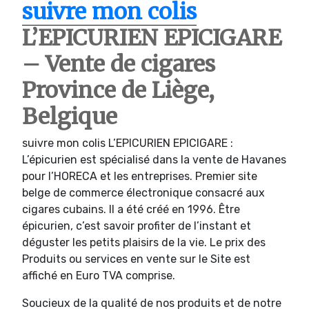
suivre mon colis
L’EPICURIEN EPICIGARE
– Vente de cigares
Province de Liège,
Belgique
suivre mon colis L’EPICURIEN EPICIGARE :
L’épicurien est spécialisé dans la vente de Havanes
pour l’HORECA et les entreprises. Premier site
belge de commerce électronique consacré aux
cigares cubains. Il a été créé en 1996. Être
épicurien, c’est savoir profiter de l’instant et
déguster les petits plaisirs de la vie. Le prix des
Produits ou services en vente sur le Site est
affiché en Euro TVA comprise.
Soucieux de la qualité de nos produits et de notre