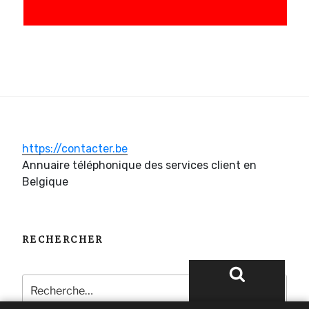
https://contacter.be
Annuaire téléphonique des services client en
Belgique
RECHERCHER
Recherche
pour
Recherche
: