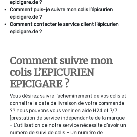
epicigare.de ?
Comment puis-je suivre mon colis l’épicurien
epicigare.de ?
Comment contacter le service client l’épicurien
epicigare.de ?
Comment suivre mon
colis L’EPICURIEN
EPICIGARE ?
Vous désirez suivre l’acheminement de vos colis et
connaître la date de livraison de votre commande
?? nous pouvons vous venir en aide H24 et 7/7
[prestation de service indépendante de la marque
– L’utilisation de notre service nécessite d’avoir un
numéro de suivi de colis – Un numéro de