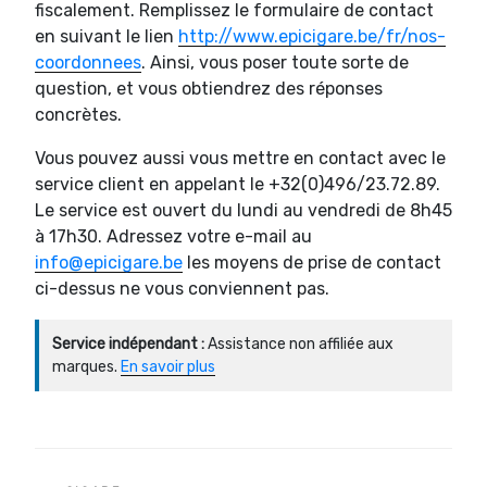
fiscalement. Remplissez le formulaire de contact
en suivant le lien
http://www.epicigare.be/fr/nos-
coordonnees
. Ainsi, vous poser toute sorte de
question, et vous obtiendrez des réponses
concrètes.
Vous pouvez aussi vous mettre en contact avec le
service client en appelant le +32(0)496/23.72.89.
Le service est ouvert du lundi au vendredi de 8h45
à 17h30. Adressez votre e-mail au
info@epicigare.be
les moyens de prise de contact
ci-dessus ne vous conviennent pas.
Service indépendant :
Assistance non affiliée aux
marques.
En savoir plus