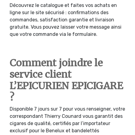
Découvrez le catalogue et faites vos achats en
ligne sur le site sécurisé : confirmations des
commandes, satisfaction garantie et livraison
gratuite. Vous pouvez laisser votre message ainsi
que votre commande via le formulaire.
Comment joindre le
service client
L’EPICURIEN EPICIGARE
?
Disponible 7 jours sur 7 pour vous renseigner, votre
correspondant Thierry Counard vous garantit des
cigares de qualité, certifiés par l’importateur
exclusif pour le Benelux et bandelettés