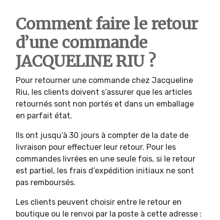
Comment faire le retour
d’une commande
JACQUELINE RIU ?
Pour retourner une commande chez Jacqueline
Riu, les clients doivent s’assurer que les articles
retournés sont non portés et dans un emballage
en parfait état.
Ils ont jusqu’à 30 jours à compter de la date de
livraison pour effectuer leur retour. Pour les
commandes livrées en une seule fois, si le retour
est partiel, les frais d’expédition initiaux ne sont
pas remboursés.
Les clients peuvent choisir entre le retour en
boutique ou le renvoi par la poste à cette adresse :