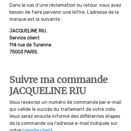
Dans le cas d’une réclamation ou retour, vous avez
besoin de faire parvenir une lettre. L’adresse de la
marque est la suivante :
JACQUELINE RIU,
Service client
114 rue de Turenne
75003 PARIS
.
Suivre ma commande
JACQUELINE RIU
Vous recevrez un numéro de commande par e-mail
qui valide le succès du traitement de votre colis.
Vous serez ensuite informé des différentes étapes
de la commande via l’adresse e-mail indiquée sur
votre
compte client
.