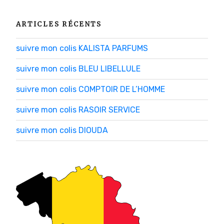
ARTICLES RÉCENTS
suivre mon colis KALISTA PARFUMS
suivre mon colis BLEU LIBELLULE
suivre mon colis COMPTOIR DE L’HOMME
suivre mon colis RASOIR SERVICE
suivre mon colis DIOUDA