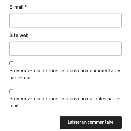
E-mail
*
Site web
Prévenez-moi de tous les nouveaux commentaires
par e-mail.
Prévenez-moi de tous les nouveaux articles par e-
mail.