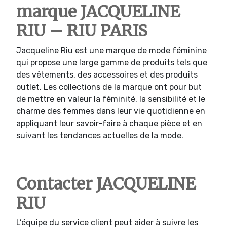
marque JACQUELINE
RIU – RIU PARIS
Jacqueline Riu est une marque de mode féminine
qui propose une large gamme de produits tels que
des vêtements, des accessoires et des produits
outlet. Les collections de la marque ont pour but
de mettre en valeur la féminité, la sensibilité et le
charme des femmes dans leur vie quotidienne en
appliquant leur savoir-faire à chaque pièce et en
suivant les tendances actuelles de la mode.
Contacter JACQUELINE
RIU
L’équipe du service client peut aider à suivre les