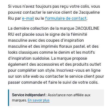
Si vous n’avez toujours pas reçu votre colis, vous
pouvez contacter le service client de Jacqueline
Riu par
e-mail
ou le
formulaire de contact
.
La dernière collection de la marque JACQUELINE
RIU est placée sous le signe de la féminité
masculine avec des coupes d’inspiration
masculine et des imprimés floraux pastel, et des
looks classiques comme le denim et les motifs
d’inspiration suédoise. La marque propose
également des accessoires et des produits outlet
pour compléter son style. Inscrivez-vous en ligne
sur son site web ou contacter le service client pour
passer commande et faire le suivi de votre colis.
Service indépendant :
Assistance non affiliée aux
marques.
En savoir plus