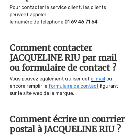
Pour contacter le service client, les clients
peuvent appeler
le numéro de téléphone
01 69 46 71 64
.
Comment contacter
JACQUELINE RIU par mail
ou formulaire de contact ?
Vous pouvez également utiliser cet
e-mail
ou
encore remplir le
formulaire de contact
figurant
sur le site web de la marque.
Comment écrire un courrier
postal à JACQUELINE RIU ?