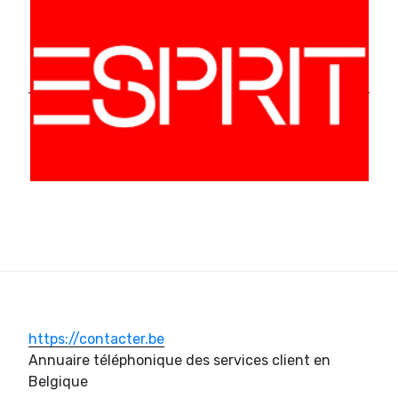
https://contacter.be
Annuaire téléphonique des services client en
Belgique