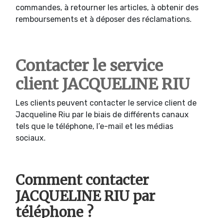
commandes, à retourner les articles, à obtenir des
remboursements et à déposer des réclamations.
Contacter le service
client JACQUELINE RIU
Les clients peuvent contacter le service client de
Jacqueline Riu par le biais de différents canaux
tels que le téléphone, l’e-mail et les médias
sociaux.
Comment contacter
JACQUELINE RIU par
téléphone ?