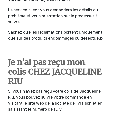
Le service client vous demandera les détails du
problème et vous orientation sur le processus à
suivre.
Sachez que les réclamations portent uniquement
que sur des produits endommagés ou défectueux
.
Je n’ai pas reçu mon
colis CHEZ JACQUELINE
RIU
Si vous n’avez pas reçu votre colis de Jacqueline
Riu, vous pouvez suivre votre commande en
visitant le site web de la société de livraison et en
saisissant le numéro de suivi.