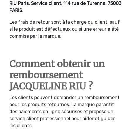
RIU Paris, Service client, 114 rue de Turenne, 75003
PARIS
.
Les frais de retour sont à la charge du client, sauf
si le produit est défectueux ou si une erreur a été
commise par la marque.
Comment obtenir un
remboursement
JACQUELINE RIU ?
Les clients peuvent demander un remboursement
pour les produits retournés. La marque garantit
des paiements en ligne sécurisés et propose un
service client professionnel pour aider et guider
les clients.