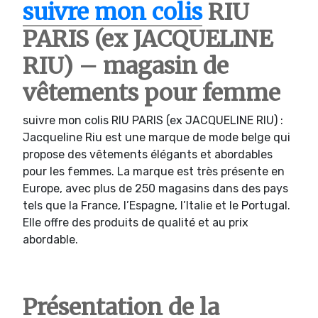
suivre mon colis
RIU
PARIS (ex JACQUELINE
RIU) – magasin de
vêtements pour femme
suivre mon colis RIU PARIS (ex JACQUELINE RIU) :
Jacqueline Riu est une marque de mode belge qui
propose des vêtements élégants et abordables
pour les femmes. La marque est très présente en
Europe, avec plus de 250 magasins dans des pays
tels que la France, l’Espagne, l’Italie et le Portugal.
Elle offre des produits de qualité et au prix
abordable.
Présentation de la