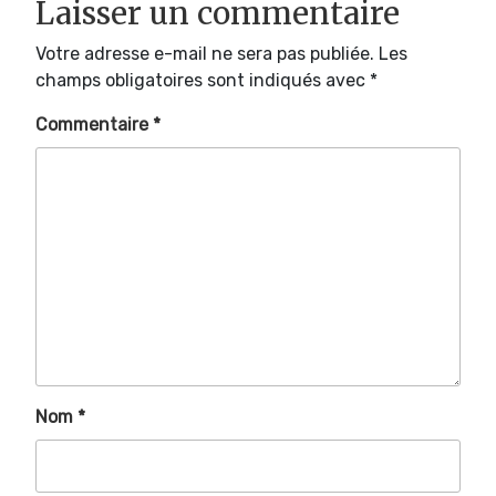
Laisser un commentaire
Votre adresse e-mail ne sera pas publiée.
Les
champs obligatoires sont indiqués avec
*
Commentaire
*
Nom
*