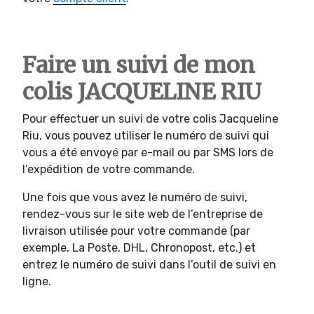
Faire un suivi de mon
colis JACQUELINE RIU
Pour effectuer un suivi de votre colis Jacqueline
Riu, vous pouvez utiliser le numéro de suivi qui
vous a été envoyé par e-mail ou par SMS lors de
l’expédition de votre commande.
Une fois que vous avez le numéro de suivi,
rendez-vous sur le site web de l’entreprise de
livraison utilisée pour votre commande (par
exemple, La Poste, DHL, Chronopost, etc.) et
entrez le numéro de suivi dans l’outil de suivi en
ligne.