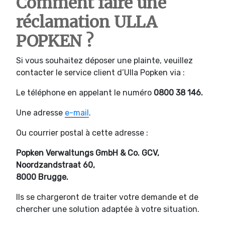
Comment faire une
réclamation ULLA
POPKEN ?
Si vous souhaitez déposer une plainte, veuillez
contacter le service client d’Ulla Popken via :
Le téléphone en appelant le numéro
0800 38 146.
Une adresse
e-mail
.
Ou courrier postal à cette adresse :
Popken Verwaltungs GmbH & Co. GCV,
Noordzandstraat 60,
8000 Brugge.
Ils se chargeront de traiter votre demande et de
chercher une solution adaptée à votre situation.