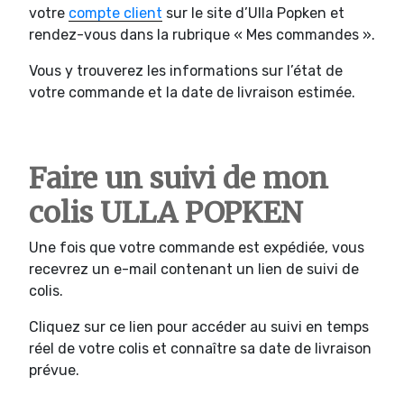
votre
compte client
sur le site d’Ulla Popken et
rendez-vous dans la rubrique « Mes commandes ».
Vous y trouverez les informations sur l’état de
votre commande et la date de livraison estimée.
Faire un suivi de mon
colis ULLA POPKEN
Une fois que votre commande est expédiée, vous
recevrez un e-mail contenant un lien de suivi de
colis.
Cliquez sur ce lien pour accéder au suivi en temps
réel de votre colis et connaître sa date de livraison
prévue.