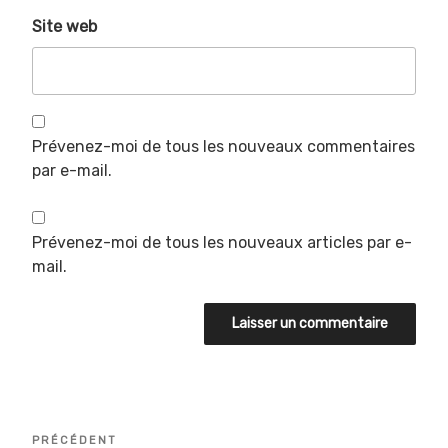
Site web
Prévenez-moi de tous les nouveaux commentaires
par e-mail.
Prévenez-moi de tous les nouveaux articles par e-
mail.
Navigation
Article
PRÉCÉDENT