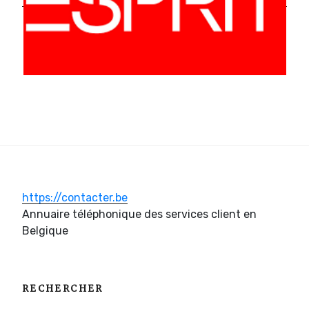
https://contacter.be
Annuaire téléphonique des services client en
Belgique
RECHERCHER