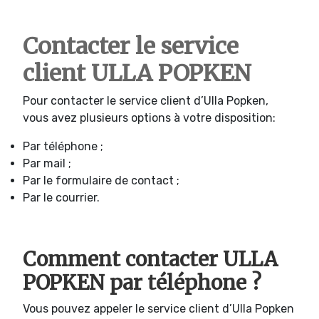
Contacter le service
client ULLA POPKEN
Pour contacter le service client d’Ulla Popken,
vous avez plusieurs options à votre disposition:
Par téléphone ;
Par mail ;
Par le formulaire de contact ;
Par le courrier.
Comment contacter ULLA
POPKEN par téléphone ?
Vous pouvez appeler le service client d’Ulla Popken