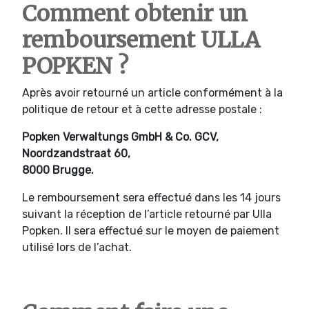
Comment obtenir un
remboursement ULLA
POPKEN ?
Après avoir retourné un article conformément à la
politique de retour et à cette adresse postale :
Popken Verwaltungs GmbH & Co. GCV,
Noordzandstraat 60,
8000 Brugge.
Le remboursement sera effectué dans les 14 jours
suivant la réception de l’article retourné par Ulla
Popken. Il sera effectué sur le moyen de paiement
utilisé lors de l’achat.