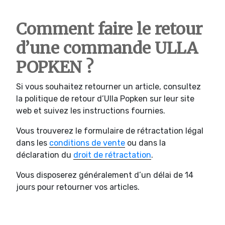
Comment faire le retour
d’une commande ULLA
POPKEN ?
Si vous souhaitez retourner un article, consultez
la politique de retour d’Ulla Popken sur leur site
web et suivez les instructions fournies.
Vous trouverez le formulaire de rétractation légal
dans les
conditions de vente
ou dans la
déclaration du
droit de rétractation
.
Vous disposerez généralement d’un délai de 14
jours pour retourner vos articles.