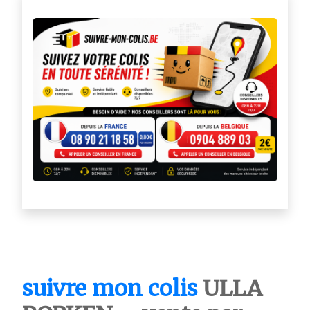
suivre mon colis
ULLA