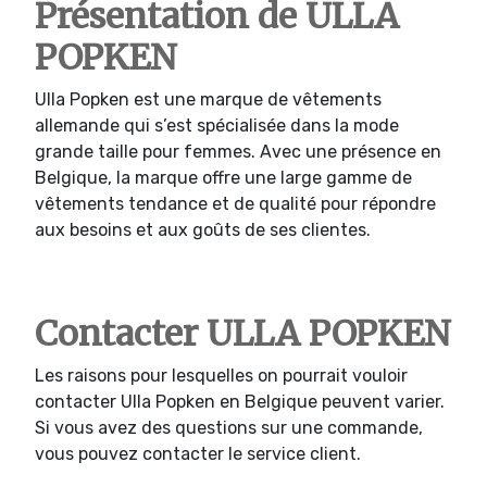
Présentation de ULLA
POPKEN
Ulla Popken est une marque de vêtements
allemande qui s’est spécialisée dans la mode
grande taille pour femmes. Avec une présence en
Belgique, la marque offre une large gamme de
vêtements tendance et de qualité pour répondre
aux besoins et aux goûts de ses clientes.
Contacter ULLA POPKEN
Les raisons pour lesquelles on pourrait vouloir
contacter Ulla Popken en Belgique peuvent varier.
Si vous avez des questions sur une commande,
vous pouvez contacter le service client.