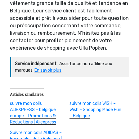
vêtements grande taille de qualité et tendance en
Belgique. Leur service client est facilement
accessible et prêt à vous aider pour toute question
ou préoccupation concernant votre commande,
livraison ou remboursement. N’hésitez pas à les
contacter pour profiter pleinement de votre
expérience de shopping avec Ulla Popken.
Service indépendant :
Assistance non affiliée aux
marques.
En savoir plus
Articles similaires
suivre mon colis
suivre mon colis WISH –
ALIEXPRESS – belgique
Wish – Shopping Made Fun
europe – Promotions &
– Belgique
Réductions | Aliexpress
Suivre mon colis ADIDAS –
Ensembles de la Belgique |