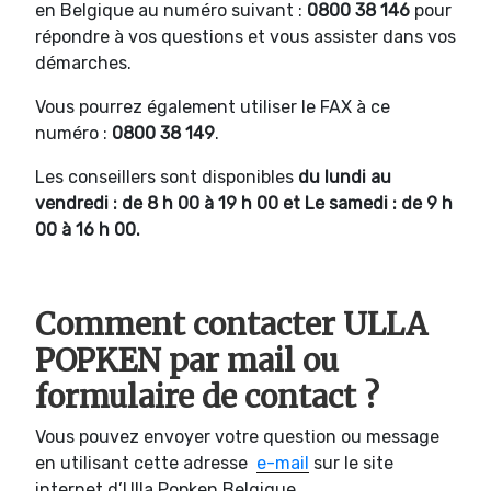
en Belgique au numéro suivant :
0800 38 146
pour
répondre à vos questions et vous assister dans vos
démarches.
Vous pourrez également utiliser le FAX à ce
numéro :
0800 38 149
.
Les conseillers sont disponibles
du lundi au
vendredi : de 8 h 00 à 19 h 00 et Le samedi : de 9 h
00 à 16 h 00.
Comment contacter ULLA
POPKEN par mail ou
formulaire de contact ?
Vous pouvez envoyer votre question ou message
en utilisant cette adresse
e-mail
sur le site
internet d’Ulla Popken Belgique.