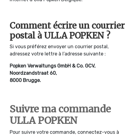
Comment écrire un courrier
postal à ULLA POPKEN ?
Si vous préférez envoyer un courrier postal,
adressez votre lettre à l’adresse suivante :
Popken Verwaltungs GmbH & Co. GCV,
Noordzandstraat 60,
8000 Brugge.
Suivre ma commande
ULLA POPKEN
Pour suivre votre commande, connectez-vous à