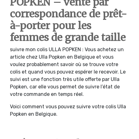
POPKEN – vente par
correspondance de prêt-
à-porter pour les
femmes de grande taille
suivre mon colis ULLA POPKEN : Vous achetez un
article chez Ulla Popken en Belgique et vous
voulez probablement savoir où se trouve votre
colis et quand vous pouvez espérer le recevoir. Le
suivi est une fonction très utile offerte par Ulla
Popken, car elle vous permet de suivre l’état de
votre commande en temps réel.
Voici comment vous pouvez suivre votre colis Ulla
Popken en Belgique.