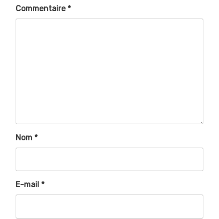
Commentaire
*
Nom
*
E-mail
*