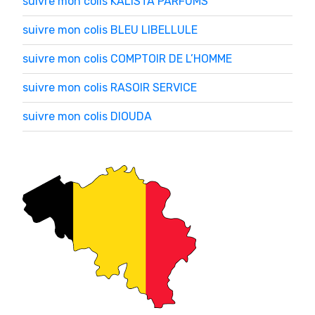
suivre mon colis KALISTA PARFUMS
suivre mon colis BLEU LIBELLULE
suivre mon colis COMPTOIR DE L’HOMME
suivre mon colis RASOIR SERVICE
suivre mon colis DIOUDA