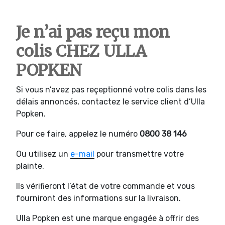
Je n’ai pas reçu mon
colis CHEZ ULLA
POPKEN
Si vous n’avez pas reçeptionné votre colis dans les
délais annoncés, contactez le service client d’Ulla
Popken.
Pour ce faire, appelez le numéro
0800 38 146
Ou utilisez un
e-mail
pour transmettre votre
plainte.
Ils vérifieront l’état de votre commande et vous
fourniront des informations sur la livraison.
Ulla Popken est une marque engagée à offrir des