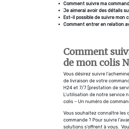
Comment suivre ma command
Je aimerai avoir des détails s
Est-il possible de suivre mon 
Comment entrer en relation a
Comment suiv
de mon colis 
Vous désirez suivre l’achemine
de livraison de votre comman
H24 et 7/7 [prestation de ser
L’utilisation de notre service
colis – Un numéro de commande
Vous souhaitez connaître les 
commande ? Pour suivre l’av
solutions s’offrent à vous. Vo