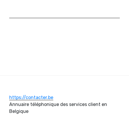
https://contacter.be
Annuaire téléphonique des services client en
Belgique