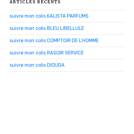
ARTICLES RÉCENTS
suivre mon colis KALISTA PARFUMS
suivre mon colis BLEU LIBELLULE
suivre mon colis COMPTOIR DE L’HOMME
suivre mon colis RASOIR SERVICE
suivre mon colis DIOUDA