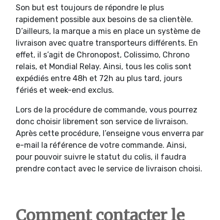
Son but est toujours de répondre le plus
rapidement possible aux besoins de sa clientèle.
D’ailleurs, la marque a mis en place un système de
livraison avec quatre transporteurs différents. En
effet, il s’agit de Chronopost, Colissimo, Chrono
relais, et Mondial Relay. Ainsi, tous les colis sont
expédiés entre 48h et 72h au plus tard, jours
fériés et week-end exclus.
Lors de la procédure de commande, vous pourrez
donc choisir librement son service de livraison.
Après cette procédure, l’enseigne vous enverra par
e-mail la référence de votre commande. Ainsi,
pour pouvoir suivre le statut du colis, il faudra
prendre contact avec le service de livraison choisi.
Comment contacter le