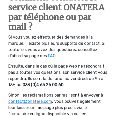
service client ONATERA
par téléphone ou par
mail ?
Si vous voulez effectuer des demandes à la
marque, il existe plusieurs supports de contact. Si
toutefois vous avez des questions, consultez
d’abord sa page des
FAQ
.
Ensuite, dans le cas où la page web ne répondrait
pas à toutes vos questions, son service client vous
répondra. Ils sont là du lundi au vendredi de 9h à
18H au
033 (0)4 65 26 00 60
.
Sinon, les réclamations par mail sont à envoyer à
contact@onatera.com
. Vous pouvez également
leur laisser un message plus précis via le
formulaire en ligne disponible via ce lien :