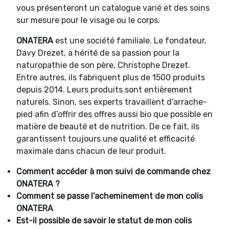
vous présenteront un catalogue varié et des soins
sur mesure pour le visage ou le corps.
ONATERA
est une société familiale. Le fondateur,
Davy Drezet, a hérité de sa passion pour la
naturopathie de son père, Christophe Drezet.
Entre autres, ils fabriquent plus de 1500 produits
depuis 2014. Leurs produits sont entièrement
naturels. Sinon, ses experts travaillent d’arrache-
pied afin d’offrir des offres aussi bio que possible en
matière de beauté et de nutrition. De ce fait, ils
garantissent toujours une qualité et efficacité
maximale dans chacun de leur produit.
Comment accéder à mon suivi de commande chez
ONATERA ?
Comment se passe l’acheminement de mon colis
ONATERA
Est-il possible de savoir le statut de mon colis