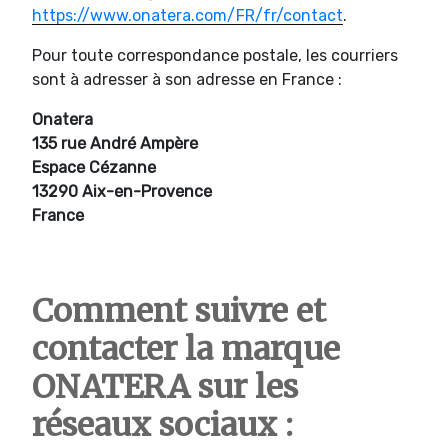
https://www.onatera.com/FR/fr/contact
.
Pour toute correspondance postale, les courriers
sont à adresser à son adresse en France :
Onatera
135 rue André Ampère
Espace Cézanne
13290 Aix-en-Provence
France
Comment suivre et
contacter la marque
ONATERA sur les
réseaux sociaux :