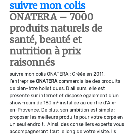
suivre mon colis
ONATERA – 7000
produits naturels de
santé, beauté et
nutrition à prix
raisonnés
suivre mon colis ONATERA : Créée en 2011,
l’entreprise
ONATERA
commercialise des produits
de bien-être holistiques. D’ailleurs, elle est
présente sur internet et dispose également d’un
show-room de 180 m² installée au centre d’Aix-
en-Provence. De plus, son ambition est simple :
proposer les meilleurs produits pour votre corps en
un seul endroit. Ainsi, des conseillers experts vous
accompagneront tout le long de votre visite. Ils