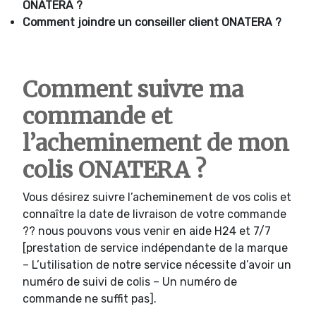
ONATERA ?
Comment joindre un conseiller client ONATERA ?
Comment suivre ma
commande et
l’acheminement de mon
colis ONATERA ?
Vous désirez suivre l’acheminement de vos colis et
connaître la date de livraison de votre commande
?? nous pouvons vous venir en aide H24 et 7/7
[prestation de service indépendante de la marque
– L’utilisation de notre service nécessite d’avoir un
numéro de suivi de colis – Un numéro de
commande ne suffit pas].