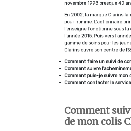
novembre 1998 presque 40 ans 
En 2002, la marque Clarins l
pour homme. L’actionnaire princ
l’enseigne fonctionne sous la
l’année 2015. Puis vers l’année
gamme de soins pour les jeun
Clarins ouvre son centre de R
Comment faire un suivi de co
Comment suivre l’acheminemen
Comment puis-je suivre mon co
Comment contacter le service 
Comment suiv
de mon colis C