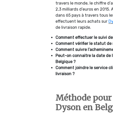
travers le monde, le chiffre d’a
2,3 milliards d’euros en 2015.
dans 65 pays à travers tous le
effectuent leurs achats sur
Dy
de livraison rapide.
Comment effectuer le suivi de
Comment vérifier le statut 
Comment suivre l’achemineme
Peut-on connaitre la date de 
Belgique ?
Comment joindre le service cl
livraison ?
Méthode pour 
Dyson en Bel