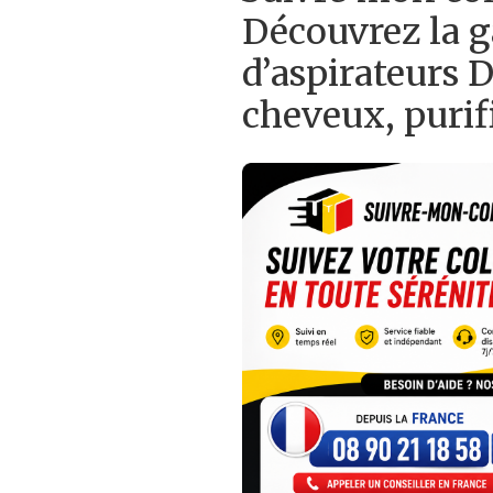
Découvrez la
d’aspirateurs 
cheveux, purif