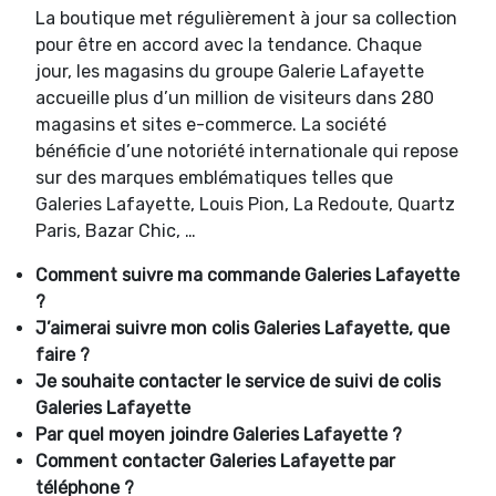
La boutique met régulièrement à jour sa collection
pour être en accord avec la tendance. Chaque
jour, les magasins du groupe Galerie Lafayette
accueille plus d’un million de visiteurs dans 280
magasins et sites e-commerce. La société
bénéficie d’une notoriété internationale qui repose
sur des marques emblématiques telles que
Galeries Lafayette, Louis Pion, La Redoute, Quartz
Paris, Bazar Chic, …
Comment suivre ma commande
Galeries Lafayette
?
J’aimerai suivre mon colis
Galeries Lafayette, que
faire ?
Je souhaite contacter le service de suivi de colis
Galeries Lafayette
Par quel moyen joindre
Galeries Lafayette ?
Comment contacter
Galeries Lafayette par
téléphone ?