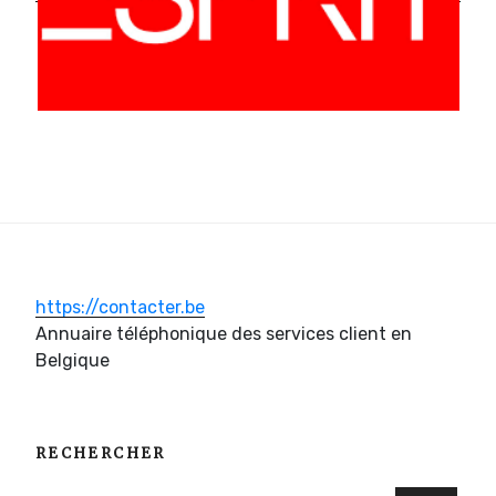
https://contacter.be
Annuaire téléphonique des services client en
Belgique
RECHERCHER