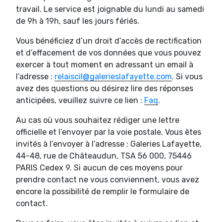
travail. Le service est joignable du lundi au samedi
de 9h à 19h, sauf les jours fériés.
Vous bénéficiez d’un droit d’accès de rectification
et d’effacement de vos données que vous pouvez
exercer à tout moment en adressant un email à
l’adresse :
relaiscil@galerieslafayette.com
. Si vous
avez des questions ou désirez lire des réponses
anticipées, veuillez suivre ce lien :
Faq
.
Au cas où vous souhaitez rédiger une lettre
officielle et l’envoyer par la voie postale. Vous êtes
invités à l’envoyer à l’adresse : Galeries Lafayette,
44-48, rue de Châteaudun, TSA 56 000, 75446
PARIS Cedex 9. Si aucun de ces moyens pour
prendre contact ne vous conviennent, vous avez
encore la possibilité de remplir le formulaire de
contact.