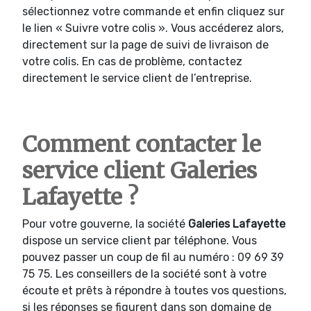
sélectionnez votre commande et enfin cliquez sur
le lien « Suivre votre colis ». Vous accéderez alors,
directement sur la page de suivi de livraison de
votre colis. En cas de problème, contactez
directement le service client de l’entreprise.
Comment contacter le
service client Galeries
Lafayette ?
Pour votre gouverne, la société
Galeries Lafayette
dispose un service client par téléphone. Vous
pouvez passer un coup de fil au numéro : 09 69 39
75 75. Les conseillers de la société sont à votre
écoute et prêts à répondre à toutes vos questions,
si les réponses se figurent dans son domaine de