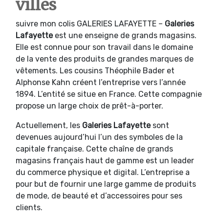
villes
suivre mon colis GALERIES LAFAYETTE –
Galeries
Lafayette
est une enseigne de grands magasins.
Elle est connue pour son travail dans le domaine
de la vente des produits de grandes marques de
vêtements. Les cousins Théophile Bader et
Alphonse Kahn créent l’entreprise vers l’année
1894. L’entité se situe en France. Cette compagnie
propose un large choix de prêt-à-porter.
Actuellement, les
Galeries Lafayette
sont
devenues aujourd’hui l’un des symboles de la
capitale française. Cette chaîne de grands
magasins français haut de gamme est un leader
du commerce physique et digital. L’entreprise a
pour but de fournir une large gamme de produits
de mode, de beauté et d’accessoires pour ses
clients.