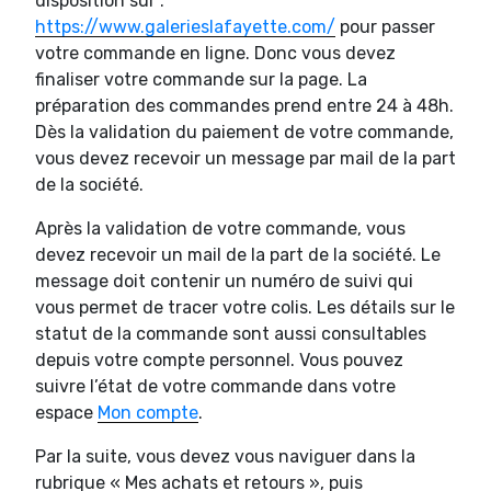
disposition sur :
https://www.galerieslafayette.com/
pour passer
votre commande en ligne. Donc vous devez
finaliser votre commande sur la page. La
préparation des commandes prend entre 24 à 48h.
Dès la validation du paiement de votre commande,
vous devez recevoir un message par mail de la part
de la société.
Après la validation de votre commande, vous
devez recevoir un mail de la part de la société. Le
message doit contenir un numéro de suivi qui
vous permet de tracer votre colis. Les détails sur le
statut de la commande sont aussi consultables
depuis votre compte personnel. Vous pouvez
suivre l’état de votre commande dans votre
espace
Mon compte
.
Par la suite, vous devez vous naviguer dans la
rubrique « Mes achats et retours », puis