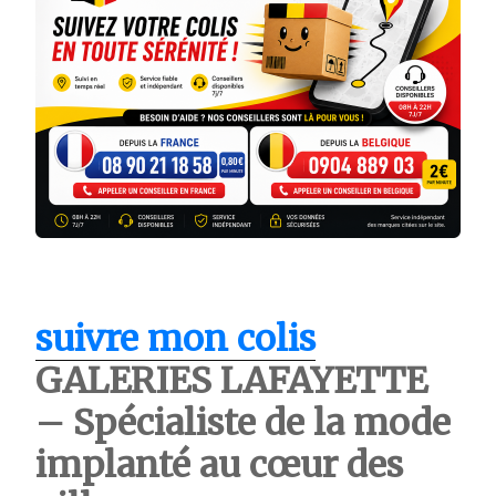
suivre mon colis
GALERIES LAFAYETTE
– Spécialiste de la mode
implanté au cœur des