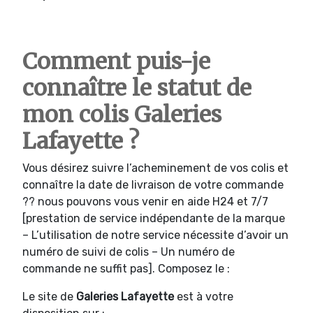
Comment puis-je
connaître le statut de
mon colis Galeries
Lafayette ?
Vous désirez suivre l’acheminement de vos colis et
connaître la date de livraison de votre commande
?? nous pouvons vous venir en aide H24 et 7/7
[prestation de service indépendante de la marque
– L’utilisation de notre service nécessite d’avoir un
numéro de suivi de colis – Un numéro de
commande ne suffit pas]. Composez le :
Le site de
Galeries Lafayette
est à votre