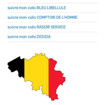
suivre mon colis BLEU LIBELLULE
suivre mon colis COMPTOIR DE L’HOMME
suivre mon colis RASOIR SERVICE
suivre mon colis DIOUDA