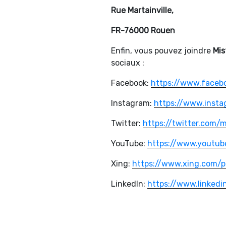
Rue Martainville,
FR-76000 Rouen
Enfin, vous pouvez joindre
Mis
sociaux :
Facebook:
https://www.faceb
Instagram:
https://www.insta
Twitter:
https://twitter.com/
YouTube:
https://www.youtub
Xing:
https://www.xing.com/p
LinkedIn:
https://www.linked