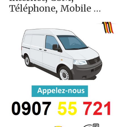
Téléphone, Mobile …