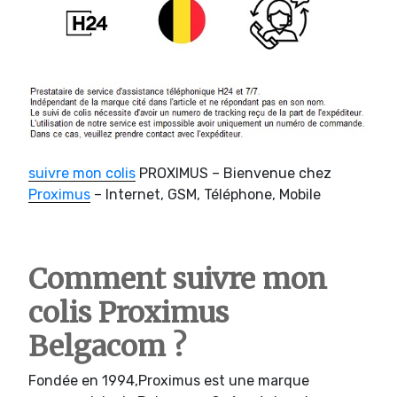
suivre mon colis
PROXIMUS – Bienvenue chez
Proximus
– Internet, GSM, Téléphone, Mobile
Comment suivre mon
colis Proximus
Belgacom ?
Fondée en 1994,Proximus est une marque