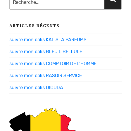
pour
:
ARTICLES RÉCENTS
suivre mon colis KALISTA PARFUMS
suivre mon colis BLEU LIBELLULE
suivre mon colis COMPTOIR DE L’HOMME
suivre mon colis RASOIR SERVICE
suivre mon colis DIOUDA