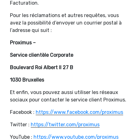
Facturation.
Pour les réclamations et autres requêtes, vous
avez la possibilité d’envoyer un courrier postal à
l’adresse qui suit :
Proximus –
Service clientèle Corporate
Boulevard Roi Albert II 27 B
1030 Bruxelles
Et enfin, vous pouvez aussi utiliser les réseaux
sociaux pour contacter le service client Proximus.
Facebook :
https://www.facebook.com/proximus
Twitter :
https://twitter.com/proximus
YouTube :
https://www.youtube.com/proximus