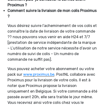
Proximus ?
Comment suivre la livraison de mon colis Proximus
?
Vous désirez suivre l’acheminement de vos colis et
connaître la date de livraison de votre commande
?? nous pouvons vous venir en aide H24 et 7/7
[prestation de service indépendante de la marque
– L’utilisation de notre service nécessite d’avoir un
numéro de suivi de colis – Un numéro de
commande ne suffit pas].
Vous pouvez acheter votre abonnement ou votre
pack sur
www.proximus.be
. PostNL collabore avec
Proximus pour la livraison de votre colis. Il est à
noter que Proximus propose la livraison
uniquement en Belgique. Si votre commande a été
passée avant 20h, elle sera traitée le jour même.
Vous recevrez ainsi votre colis chez vous le