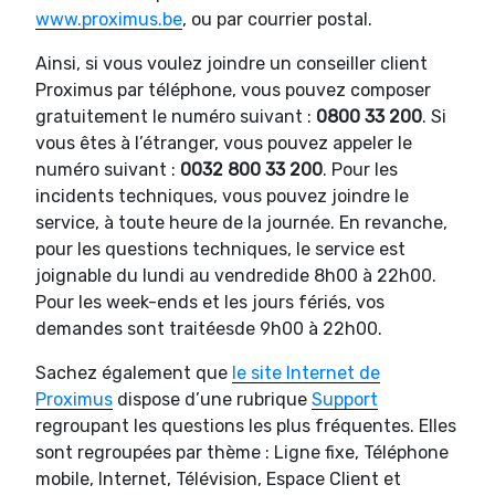
www.proximus.be
, ou par courrier postal.
Ainsi, si vous voulez joindre un conseiller client
Proximus par téléphone, vous pouvez composer
gratuitement le numéro suivant :
0800 33 200
. Si
vous êtes à l’étranger, vous pouvez appeler le
numéro suivant :
0032 800 33 200
. Pour les
incidents techniques, vous pouvez joindre le
service, à toute heure de la journée. En revanche,
pour les questions techniques, le service est
joignable du lundi au vendredide 8h00 à 22h00.
Pour les week-ends et les jours fériés, vos
demandes sont traitéesde 9h00 à 22h00.
Sachez également que
le site Internet de
Proximus
dispose d’une rubrique
Support
regroupant les questions les plus fréquentes. Elles
sont regroupées par thème : Ligne fixe, Téléphone
mobile, Internet, Télévision, Espace Client et