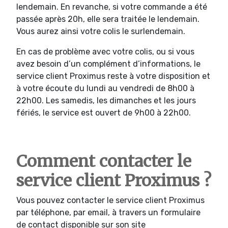
lendemain. En revanche, si votre commande a été
passée après 20h, elle sera traitée le lendemain.
Vous aurez ainsi votre colis le surlendemain.
En cas de problème avec votre colis, ou si vous
avez besoin d’un complément d’informations, le
service client Proximus reste à votre disposition et
à votre écoute du lundi au vendredi de 8h00 à
22h00. Les samedis, les dimanches et les jours
fériés, le service est ouvert de 9h00 à 22h00.
Comment contacter le
service client Proximus ?
Vous pouvez contacter le service client Proximus
par téléphone, par email, à travers un formulaire
de contact disponible sur son site