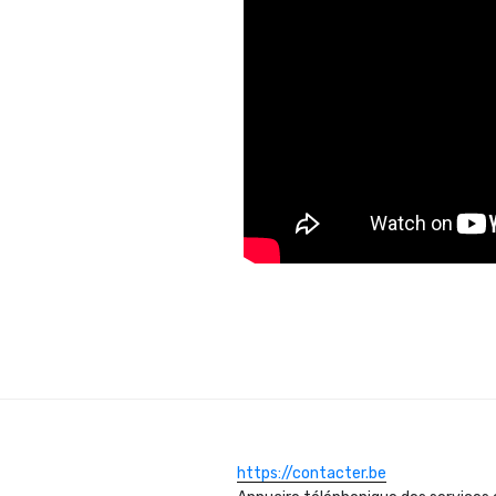
https://contacter.be