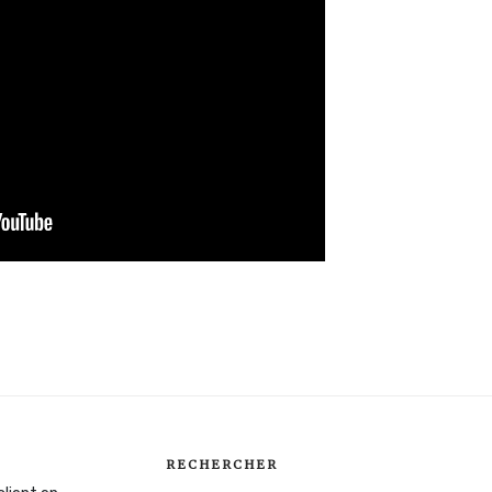
RECHERCHER