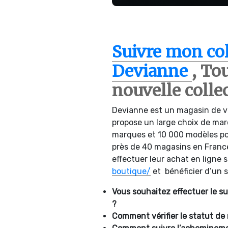
Suivre mon col
Devianne
, To
nouvelle colle
Devianne est un magasin de 
propose un large choix de mar
marques et 10 000 modèles p
près de 40 magasins en Franc
effectuer leur achat en ligne 
boutique/
et bénéficier d’un s
Vous souhaitez effectuer le su
?
Comment vérifier le statut 