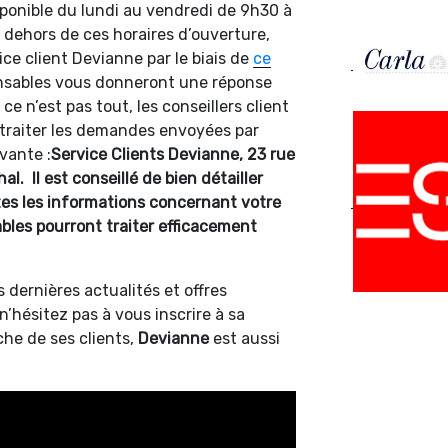
sponible du lundi au vendredi de 9h30 à
 dehors de ces horaires d’ouverture,
ce client Devianne par le biais de
ce
onsables vous donneront une réponse
ce n’est pas tout, les conseillers client
raiter les demandes envoyées par
ivante :
Service Clients Devianne, 23 rue
. Il est conseillé de bien détailler
es les informations concernant votre
bles pourront traiter efficacement
 dernières actualités et offres
’hésitez pas à vous inscrire à sa
che de ses clients,
Devianne
est aussi