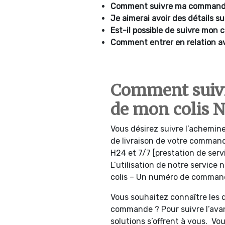
Comment suivre ma command
Je aimerai avoir des détails s
Est-il possible de suivre mon 
Comment entrer en relation a
Comment suiv
de mon colis 
Vous désirez suivre l’achemine
de livraison de votre comman
H24 et 7/7 [prestation de ser
L’utilisation de notre service
colis – Un numéro de commande
Vous souhaitez connaître les 
commande ? Pour suivre l’av
solutions s’offrent à vous. Vo