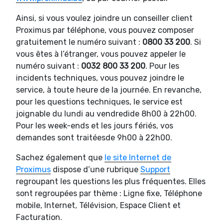
Ainsi, si vous voulez joindre un conseiller client
Proximus par téléphone, vous pouvez composer
gratuitement le numéro suivant :
0800 33 200
. Si
vous êtes à l’étranger, vous pouvez appeler le
numéro suivant :
0032 800 33 200
. Pour les
incidents techniques, vous pouvez joindre le
service, à toute heure de la journée. En revanche,
pour les questions techniques, le service est
joignable du lundi au vendredide 8h00 à 22h00.
Pour les week-ends et les jours fériés, vos
demandes sont traitéesde 9h00 à 22h00.
Sachez également que
le site Internet de
Proximus
dispose d’une rubrique
Support
regroupant les questions les plus fréquentes. Elles
sont regroupées par thème : Ligne fixe, Téléphone
mobile, Internet, Télévision, Espace Client et
Facturation.