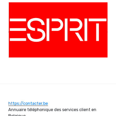
https://contacter.be
Annuaire téléphonique des services client en
Belgique