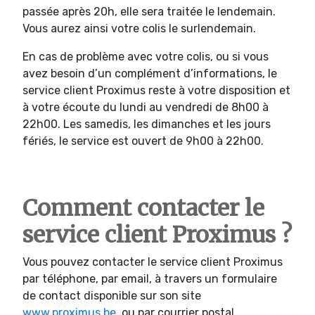
passée après 20h, elle sera traitée le lendemain.
Vous aurez ainsi votre colis le surlendemain.
En cas de problème avec votre colis, ou si vous
avez besoin d’un complément d’informations, le
service client Proximus reste à votre disposition et
à votre écoute du lundi au vendredi de 8h00 à
22h00. Les samedis, les dimanches et les jours
fériés, le service est ouvert de 9h00 à 22h00.
Comment contacter le
service client Proximus ?
Vous pouvez contacter le service client Proximus
par téléphone, par email, à travers un formulaire
de contact disponible sur son site
www.proximus.be
, ou par courrier postal.