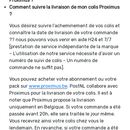
Proximus ?
Comment suivre la livraison de mon colis Proximus
?
Vous désirez suivre l’acheminement de vos colis et
connaître la date de livraison de votre commande
?? nous pouvons vous venir en aide H24 et 7/7
[prestation de service indépendante de la marque
– L’utilisation de notre service nécessite d’avoir un
numéro de suivi de colis – Un numéro de
commande ne suffit pas].
Vous pouvez acheter votre abonnement ou votre
pack sur
www.proximus.be
. PostNL collabore avec
Proximus pour la livraison de votre colis. Il est à
noter que Proximus propose la livraison
uniquement en Belgique. Si votre commande a été
passée avant 20h, elle sera traitée le jour même.
Vous recevrez ainsi votre colis chez vous le
lendemain. En revanche, si votre commande a été