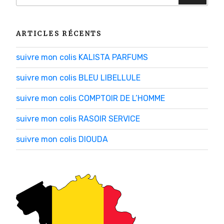
:
ARTICLES RÉCENTS
suivre mon colis KALISTA PARFUMS
suivre mon colis BLEU LIBELLULE
suivre mon colis COMPTOIR DE L’HOMME
suivre mon colis RASOIR SERVICE
suivre mon colis DIOUDA