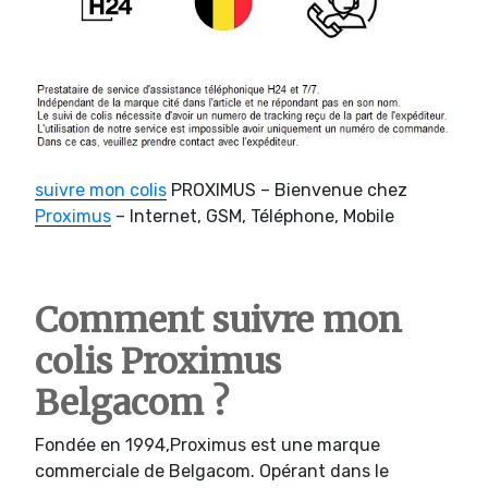
suivre mon colis
PROXIMUS – Bienvenue chez
Proximus
– Internet, GSM, Téléphone, Mobile
Comment suivre mon
colis Proximus
Belgacom ?
Fondée en 1994,Proximus est une marque
commerciale de Belgacom. Opérant dans le