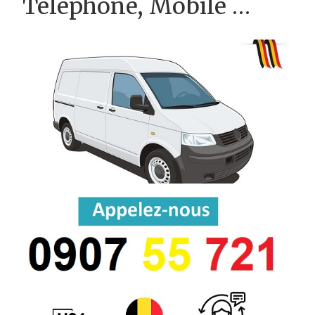
Téléphone, Mobile …