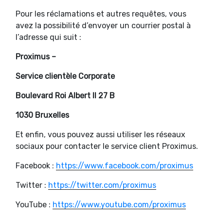
Pour les réclamations et autres requêtes, vous
avez la possibilité d’envoyer un courrier postal à
l’adresse qui suit :
Proximus –
Service clientèle Corporate
Boulevard Roi Albert II 27 B
1030 Bruxelles
Et enfin, vous pouvez aussi utiliser les réseaux
sociaux pour contacter le service client Proximus.
Facebook :
https://www.facebook.com/proximus
Twitter :
https://twitter.com/proximus
YouTube :
https://www.youtube.com/proximus