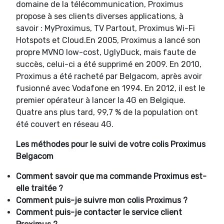
domaine de la télécommunication, Proximus
propose à ses clients diverses applications, à
savoir : MyProximus, TV Partout, Proximus Wi-Fi
Hotspots et Cloud.En 2005, Proximus a lancé son
propre MVNO low-cost, UglyDuck, mais faute de
succès, celui-ci a été supprimé en 2009. En 2010,
Proximus a été racheté par Belgacom, après avoir
fusionné avec Vodafone en 1994. En 2012, il est le
premier opérateur à lancer la 4G en Belgique.
Quatre ans plus tard, 99,7 % de la population ont
été couvert en réseau 4G.
Les méthodes pour le suivi de votre colis Proximus
Belgacom
Comment savoir que ma commande Proximus est-
elle traitée ?
Comment puis-je suivre mon colis Proximus ?
Comment puis-je contacter le service client