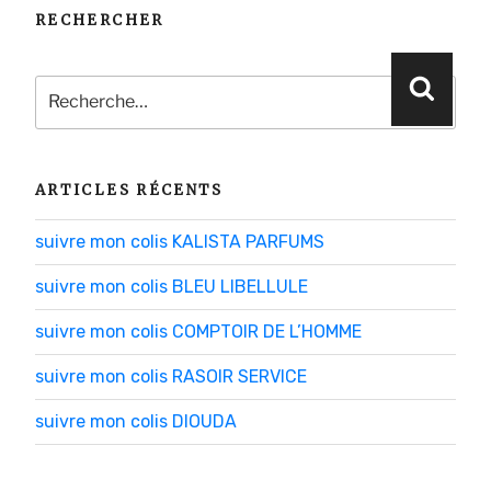
RECHERCHER
Recherche
Reche
pour
:
ARTICLES RÉCENTS
suivre mon colis KALISTA PARFUMS
suivre mon colis BLEU LIBELLULE
suivre mon colis COMPTOIR DE L’HOMME
suivre mon colis RASOIR SERVICE
suivre mon colis DIOUDA