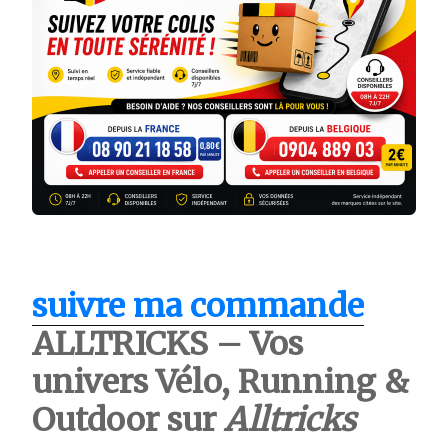
suivre ma commande
ALLTRICKS – Vos
univers Vélo, Running &
Outdoor sur
Alltricks