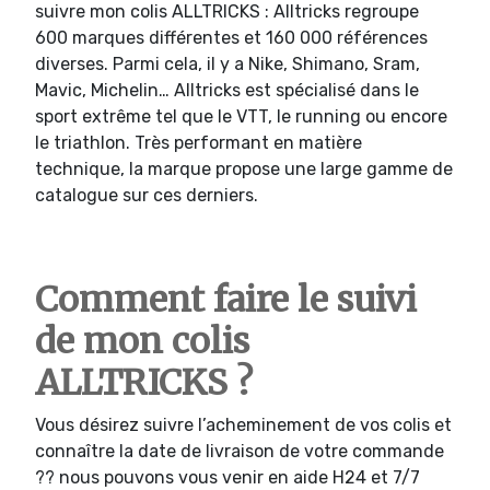
suivre mon colis ALLTRICKS : Alltricks regroupe
600 marques différentes et 160 000 références
diverses. Parmi cela, il y a Nike, Shimano, Sram,
Mavic, Michelin… Alltricks est spécialisé dans le
sport extrême tel que le VTT, le running ou encore
le triathlon. Très performant en matière
technique, la marque propose une large gamme de
catalogue sur ces derniers.
Comment faire le suivi
de mon colis
ALLTRICKS ?
Vous désirez suivre l’acheminement de vos colis et
connaître la date de livraison de votre commande
?? nous pouvons vous venir en aide H24 et 7/7