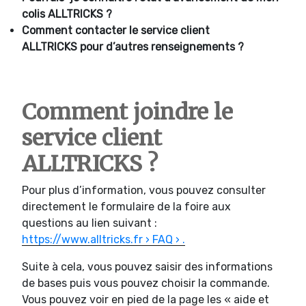
colis ALLTRICKS ?
Comment contacter le service client
ALLTRICKS pour d’autres renseignements ?
Comment joindre le
service client
ALLTRICKS ?
Pour plus d’information, vous pouvez consulter
directement le formulaire de la foire aux
questions au lien suivant :
https://www.alltricks.fr › FAQ › .
Suite à cela, vous pouvez saisir des informations
de bases puis vous pouvez choisir la commande.
Vous pouvez voir en pied de la page les « aide et