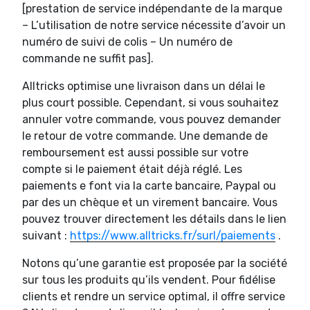
[prestation de service indépendante de la marque
– L’utilisation de notre service nécessite d’avoir un
numéro de suivi de colis – Un numéro de
commande ne suffit pas].
Alltricks optimise une livraison dans un délai le
plus court possible. Cependant, si vous souhaitez
annuler votre commande, vous pouvez demander
le retour de votre commande. Une demande de
remboursement est aussi possible sur votre
compte si le paiement était déjà réglé. Les
paiements e font via la carte bancaire, Paypal ou
par des un chèque et un virement bancaire. Vous
pouvez trouver directement les détails dans le lien
suivant :
https://www.alltricks.fr/surl/paiements
.
Notons qu’une garantie est proposée par la société
sur tous les produits qu’ils vendent. Pour fidélise
clients et rendre un service optimal, il offre service