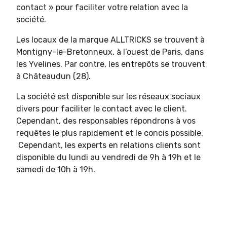
contact » pour faciliter votre relation avec la
société.
Les locaux de la marque ALLTRICKS se trouvent à
Montigny-le-Bretonneux, à l’ouest de Paris, dans
les Yvelines. Par contre, les entrepôts se trouvent
à Châteaudun (28).
La société est disponible sur les réseaux sociaux
divers pour faciliter le contact avec le client.
Cependant, des responsables répondrons à vos
requêtes le plus rapidement et le concis possible.
Cependant, les experts en relations clients sont
disponible du lundi au vendredi de 9h à 19h et le
samedi de 10h à 19h.