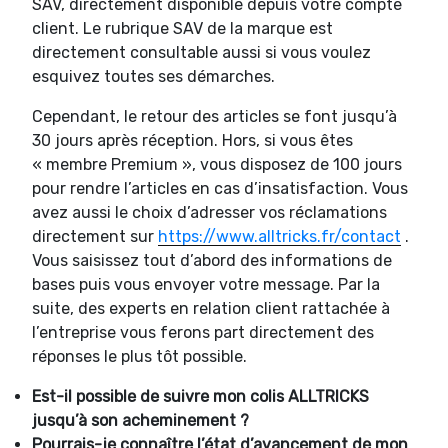
SAV, directement disponible depuis votre compte
client. Le rubrique SAV de la marque est
directement consultable aussi si vous voulez
esquivez toutes ses démarches.
Cependant, le retour des articles se font jusqu’à
30 jours après réception. Hors, si vous êtes
« membre Premium », vous disposez de 100 jours
pour rendre l’articles en cas d’insatisfaction. Vous
avez aussi le choix d’adresser vos réclamations
directement sur
https://www.alltricks.fr/contact
.
Vous saisissez tout d’abord des informations de
bases puis vous envoyer votre message. Par la
suite, des experts en relation client rattachée à
l’entreprise vous ferons part directement des
réponses le plus tôt possible.
Est-il possible de suivre mon colis ALLTRICKS
jusqu’à son acheminement ?
Pourrais-je connaître l’état d’avancement de mon