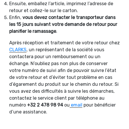
Ensuite, emballez l’article, imprimez l’adresse de
retour et collez-le sur le carton.
Enfin,
vous devez contacter le transporteur dans
les 15 jours suivant votre demande de retour pour
planifier le ramassage
.
Après réception et traitement de votre retour chez
CLARKS
, un représentant de la société vous
contactera pour un remboursement ou un
échange. N’oubliez pas non plus de conserver
votre numéro de suivi afin de pouvoir suivre l’état
de votre retour et d’éviter tout problème en cas
d’égarement du produit sur le chemin du retour. Si
vous avez des difficultés à suivre les démarches,
contactez le service client par téléphone au
numéro
+32 2 478 98 94
ou
email
pour bénéficier
d’une assistance.