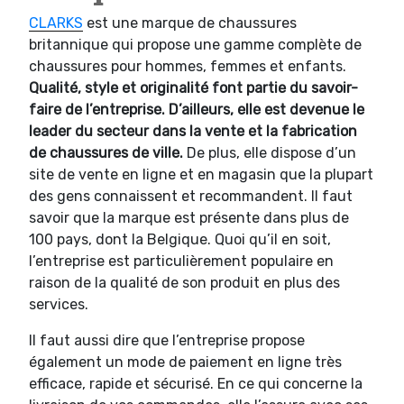
CLARKS
est une marque de chaussures
britannique qui propose une gamme complète de
chaussures pour hommes, femmes et enfants.
Qualité, style et originalité font partie du savoir-
faire de l’entreprise. D’ailleurs, elle est devenue le
leader du secteur dans la vente et la fabrication
de chaussures de ville.
De plus, elle dispose d’un
site de vente en ligne et en magasin que la plupart
des gens connaissent et recommandent. Il faut
savoir que la marque est présente dans plus de
100 pays, dont la Belgique. Quoi qu’il en soit,
l’entreprise est particulièrement populaire en
raison de la qualité de son produit en plus des
services.
Il faut aussi dire que l’entreprise propose
également un mode de paiement en ligne très
efficace, rapide et sécurisé. En ce qui concerne la