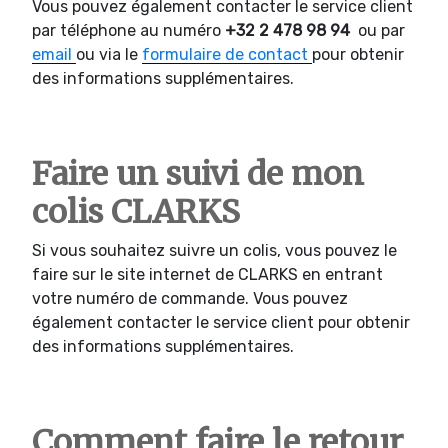
Vous pouvez également contacter le service client
par téléphone au numéro
+32 2 478 98 94
ou par
email
ou via le
formulaire de contact
pour obtenir
des informations supplémentaires.
Faire un suivi de mon
colis CLARKS
Si vous souhaitez suivre un colis, vous pouvez le
faire sur le site internet de CLARKS en entrant
votre numéro de commande. Vous pouvez
également contacter le service client pour obtenir
des informations supplémentaires.
Comment faire le retour