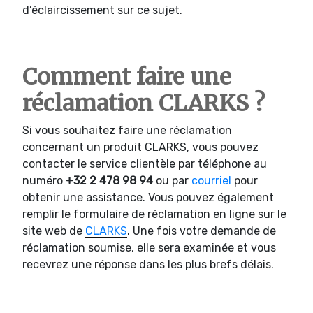
d’éclaircissement sur ce sujet.
Comment faire une
réclamation CLARKS ?
Si vous souhaitez faire une réclamation
concernant un produit CLARKS, vous pouvez
contacter le service clientèle par téléphone au
numéro
+32 2 478 98 94
ou par
courriel
pour
obtenir une assistance. Vous pouvez également
remplir le formulaire de réclamation en ligne sur le
site web de
CLARKS
. Une fois votre demande de
réclamation soumise, elle sera examinée et vous
recevrez une réponse dans les plus brefs délais.