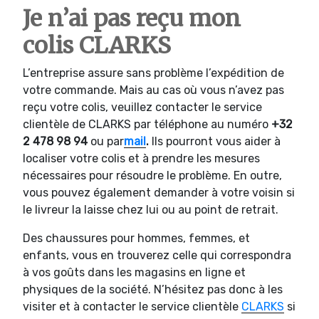
Je n’ai pas reçu mon
colis CLARKS
L’entreprise assure sans problème l’expédition de
votre commande. Mais au cas où vous n’avez pas
reçu votre colis, veuillez contacter le service
clientèle de CLARKS par téléphone au numéro
+32
2 478 98 94
ou par
mail
.
Ils pourront vous aider à
localiser votre colis et à prendre les mesures
nécessaires pour résoudre le problème. En outre,
vous pouvez également demander à votre voisin si
le livreur la laisse chez lui ou au point de retrait.
Des chaussures pour hommes, femmes, et
enfants, vous en trouverez celle qui correspondra
à vos goûts dans les magasins en ligne et
physiques de la société. N’hésitez pas donc à les
visiter et à contacter le service clientèle
CLARKS
si