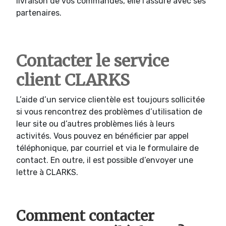
livraison de vos commandes, elle l’assure avec ses
partenaires.
Contacter le service
client CLARKS
L’aide d’un service clientèle est toujours sollicitée
si vous rencontrez des problèmes d’utilisation de
leur site ou d’autres problèmes liés à leurs
activités. Vous pouvez en bénéficier par appel
téléphonique, par courriel et via le formulaire de
contact. En outre, il est possible d’envoyer une
lettre à CLARKS.
Comment contacter