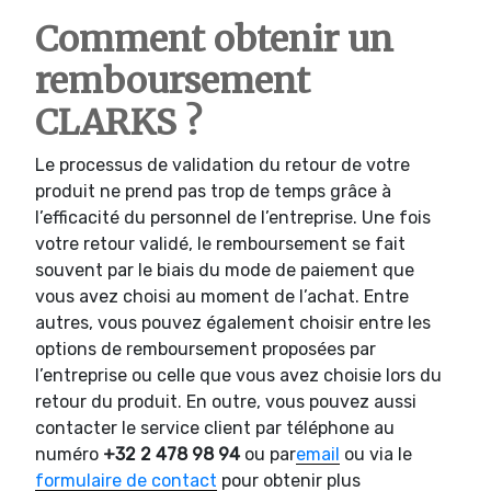
Comment obtenir un
remboursement
CLARKS ?
Le processus de validation du retour de votre
produit ne prend pas trop de temps grâce à
l’efficacité du personnel de l’entreprise. Une fois
votre retour validé, le remboursement se fait
souvent par le biais du mode de paiement que
vous avez choisi au moment de l’achat. Entre
autres, vous pouvez également choisir entre les
options de remboursement proposées par
l’entreprise ou celle que vous avez choisie lors du
retour du produit. En outre, vous pouvez aussi
contacter le service client par téléphone au
numéro
+32 2 478 98 94
ou par
email
ou via le
formulaire de contact
pour obtenir plus