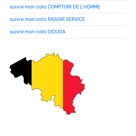
suivre mon colis COMPTOIR DE L’HOMME
suivre mon colis RASOIR SERVICE
suivre mon colis DIOUDA