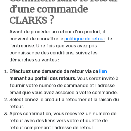
d’une commande
CLARKS ?
Avant de procéder au retour d’un produit, il
convient de connaître le
politique de retour
de
l’entreprise. Une fois que vous avez pris
connaissance des conditions, suivez les
démarches suivantes :
Effectuez une demande de retour via ce
lien
menant au portail des retours.
Vous serez invité à
fournir votre numéro de commande et l’adresse
email que vous avez associée à votre commande.
Sélectionnez le produit à retourner et la raison du
retour.
Après confirmation, vous recevrez un numéro de
retour avec des liens vers votre étiquette de
retour comprenant l’adresse de retour.