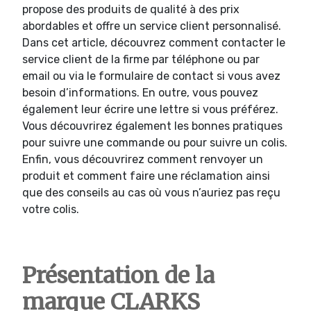
propose des produits de qualité à des prix
abordables et offre un service client personnalisé.
Dans cet article, découvrez comment contacter le
service client de la firme par téléphone ou par
email ou via le formulaire de contact si vous avez
besoin d’informations. En outre, vous pouvez
également leur écrire une lettre si vous préférez.
Vous découvrirez également les bonnes pratiques
pour suivre une commande ou pour suivre un colis.
Enfin, vous découvrirez comment renvoyer un
produit et comment faire une réclamation ainsi
que des conseils au cas où vous n’auriez pas reçu
votre colis.
Présentation de la
marque CLARKS