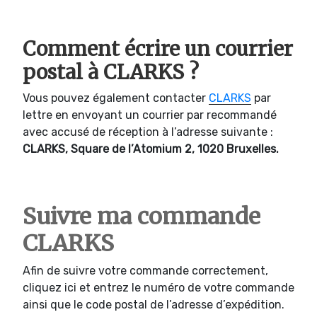
Comment écrire un courrier
postal à CLARKS ?
Vous pouvez également contacter
CLARKS
par
lettre en envoyant un courrier par recommandé
avec accusé de réception à l’adresse suivante :
CLARKS, Square de l’Atomium 2, 1020 Bruxelles.
Suivre ma commande
CLARKS
Afin de suivre votre commande correctement,
cliquez ici et entrez le numéro de votre commande
ainsi que le code postal de l’adresse d’expédition.