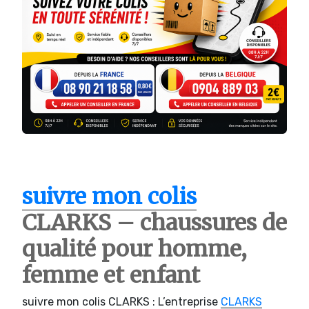
suivre mon colis
CLARKS – chaussures de
qualité pour homme,
femme et enfant
suivre mon colis CLARKS : L’entreprise
CLARKS