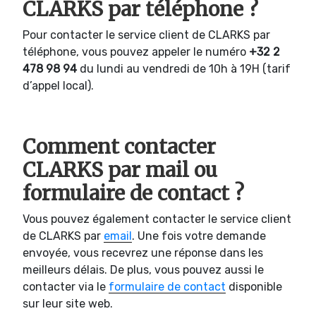
CLARKS par téléphone ?
Pour contacter le service client de CLARKS par
téléphone, vous pouvez appeler le numéro
+32 2
478 98 94
du lundi au vendredi de 10h à 19H (tarif
d’appel local).
Comment contacter
CLARKS par mail ou
formulaire de contact ?
Vous pouvez également contacter le service client
de CLARKS par
email
. Une fois votre demande
envoyée, vous recevrez une réponse dans les
meilleurs délais. De plus, vous pouvez aussi le
contacter via le
formulaire de contact
disponible
sur leur site web.