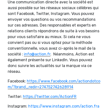
Une communication directe avec la société est
aussi possible sur les réseaux sociaux célèbres qui
sont Facebook, Twitter, Instagram. Vous pouvez
envoyer vos questions ou vos recommandations
sur ces adresses. Des responsables et experts en
relations clients répondrons de suite à vos besoins
pour vous satisfaire au mieux. Si cela ne vous
convient pas ou si vous optez pour la méthode
conventionnelle, vous avez ci-après le mail de la
société :
info@action.fr
. Néanmoins, Action est
également présente sur LinkedIn. Vous pouvez
donc suivre les actualités sur la marque via ce
réseau.
Facebook:
https://www.facebook.com/actiondotco
m/?brand_redir=274752742628914
Twitter:
https://twitter.com/ActionFR
Instagram:
https://www.instagram.com/action.fra