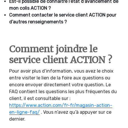
Est-il possible de connaître l’état d’avancement de
mon colis ACTION ?
Comment contacter le service client ACTION pour
d’autres renseignements ?
Comment joindre le
service client ACTION ?
Pour avoir plus d’information, vous avez le choix
entre visiter le lien de la foire aux questions ou
encore envoyer directement votre question. Le
FAQ contient les questions les plus fréquentes du
client, il est consultable sur :
https://www.action.com/fr-fr/magasin-action-
en-ligne-faq/
. Vous n’avez qu’à appuyer sur ce
dernier.