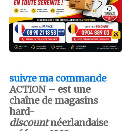
suivre ma commande
ACTION – est une
chaîne de magasins
hard-
discount
néerlandaise