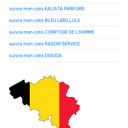
suivre mon colis KALISTA PARFUMS
suivre mon colis BLEU LIBELLULE
suivre mon colis COMPTOIR DE L’HOMME
suivre mon colis RASOIR SERVICE
suivre mon colis DIOUDA