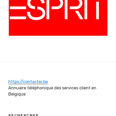
https://contacter.be
Annuaire téléphonique des services client en
Belgique
RECHERCHER