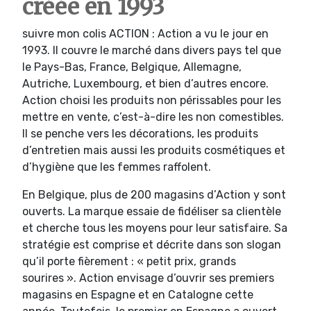
créée en 1993
suivre mon colis ACTION : Action a vu le jour en
1993. Il couvre le marché dans divers pays tel que
le Pays-Bas, France, Belgique, Allemagne,
Autriche, Luxembourg, et bien d’autres encore.
Action choisi les produits non périssables pour les
mettre en vente, c’est-à-dire les non comestibles.
Il se penche vers les décorations, les produits
d’entretien mais aussi les produits cosmétiques et
d’hygiène que les femmes raffolent.
En Belgique, plus de 200 magasins d’Action y sont
ouverts. La marque essaie de fidéliser sa clientèle
et cherche tous les moyens pour leur satisfaire. Sa
stratégie est comprise et décrite dans son slogan
qu’il porte fièrement : « petit prix, grands
sourires ». Action envisage d’ouvrir ses premiers
magasins en Espagne et en Catalogne cette