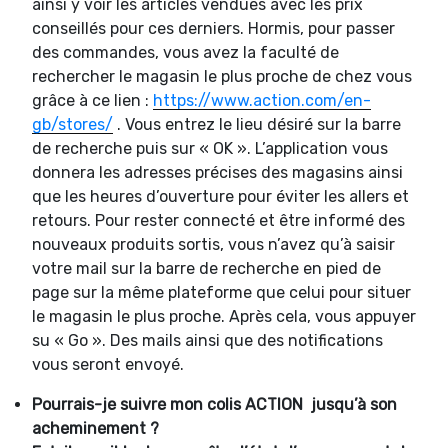
ainsi y voir les articles vendues avec les prix
conseillés pour ces derniers. Hormis, pour passer
des commandes, vous avez la faculté de
rechercher le magasin le plus proche de chez vous
grâce à ce lien :
https://www.action.com/en-
gb/stores/
. Vous entrez le lieu désiré sur la barre
de recherche puis sur « OK ». L’application vous
donnera les adresses précises des magasins ainsi
que les heures d’ouverture pour éviter les allers et
retours. Pour rester connecté et être informé des
nouveaux produits sortis, vous n’avez qu’à saisir
votre mail sur la barre de recherche en pied de
page sur la même plateforme que celui pour situer
le magasin le plus proche. Après cela, vous appuyer
su « Go ». Des mails ainsi que des notifications
vous seront envoyé.
Pourrais-je suivre mon colis ACTION jusqu’à son
acheminement ?