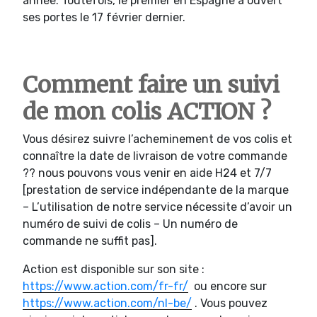
année. Toutefois, le premier en Espagne a ouvert
ses portes le 17 février dernier.
Comment faire un suivi
de mon colis ACTION ?
Vous désirez suivre l’acheminement de vos colis et
connaître la date de livraison de votre commande
?? nous pouvons vous venir en aide H24 et 7/7
[prestation de service indépendante de la marque
– L’utilisation de notre service nécessite d’avoir un
numéro de suivi de colis – Un numéro de
commande ne suffit pas].
Action est disponible sur son site :
https://www.action.com/fr-fr/
ou encore sur
https://www.action.com/nl-be/
. Vous pouvez