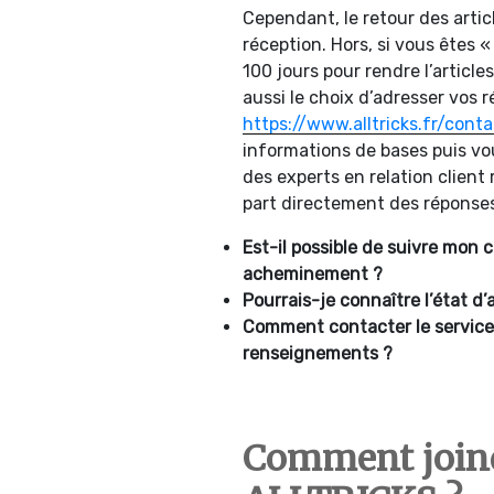
Cependant, le retour des artic
réception. Hors, si vous êtes
100 jours pour rendre l’article
aussi le choix d’adresser vos
https://www.alltricks.fr/conta
informations de bases puis vo
des experts en relation client
part directement des réponses 
Est-il possible de suivre mon 
acheminement ?
Pourrais-je connaître l’état 
Comment contacter le service
renseignements ?
Comment joindr