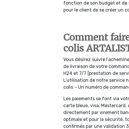
fonction de son budget et de 
pour le client de se créer un c
Comment faire
colis ARTALIST
Vous désirez suivre l’achemine
de livraison de votre comman
H24 et 7/7 [prestation de ser
L’utilisation de notre service
colis – Un numéro de commande
Les paiements se font via votr
carte bleue, visa, Mastercard
directement par virement banc
optimale et pour la sécurité, 
confirmés par une validation 3