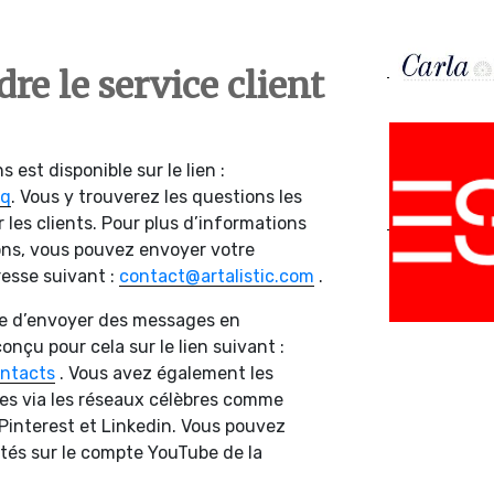
e le service client
s est disponible sur le lien :
aq
. Vous y trouverez les questions les
les clients. Pour plus d’informations
ns, vous pouvez envoyer votre
esse suivant :
contact@artalistic.com
.
ble d’envoyer des messages en
nçu pour cela sur le lien suivant :
ontacts
. Vous avez également les
es via les réseaux célèbres comme
 Pinterest et Linkedin. Vous pouvez
tés sur le compte YouTube de la