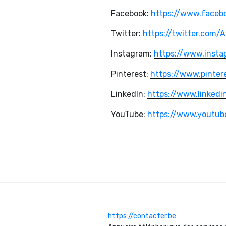
Facebook:
https://www.facebo
Twitter:
https://twitter.com/A
Instagram:
https://www.insta
Pinterest:
https://www.pinter
LinkedIn:
https://www.linkedi
YouTube:
https://www.youtube
https://contacter.be