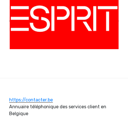
https://contacter.be
Annuaire téléphonique des services client en
Belgique