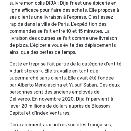
suivre mon colis DIJA : Dija.fr est une épicerie en
ligne efficace pour faire des achats. Elle propose à
ses clients une livraison à l’express. C’est assez
rapide dans la ville de Paris. L’expédition des
commandes se fait entre 10 et 15 minutes. La
livraison des courses se fait comme une livraison
de pizza. L’épicerie vous évite des déplacements
ainsi que des pertes de temps.
Cette entreprise fait partie de la catégorie d’entité
« dark stores ». Elle travaille en tant que
supermarché sans clients. Elle avait été fondée
par Alberto Menolascina et Yusuf Saban. Ces deux
personnes sont des anciens employés de
Deliveroo. En novembre 2020, Dija.fr parvient à
lever 20 millions de dollars auprès de Blossom
Capital et d’Index Ventures.
Contrairement aux autres sociétés françaises,