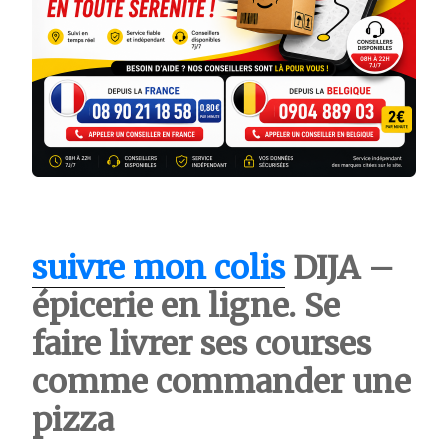
suivre mon colis
DIJA –
épicerie en ligne. Se
faire livrer ses courses
comme commander une
pizza