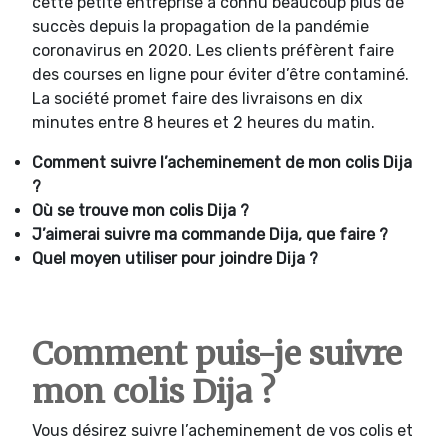
cette petite entreprise a connu beaucoup plus de
succès depuis la propagation de la pandémie
coronavirus en 2020. Les clients préfèrent faire
des courses en ligne pour éviter d’être contaminé.
La société promet faire des livraisons en dix
minutes entre 8 heures et 2 heures du matin.
Comment suivre l’acheminement de mon colis Dija
?
Où se trouve mon colis Dija ?
J’aimerai suivre ma commande Dija, que faire ?
Quel moyen utiliser pour joindre Dija ?
Comment puis-je suivre
mon colis Dija ?
Vous désirez suivre l’acheminement de vos colis et