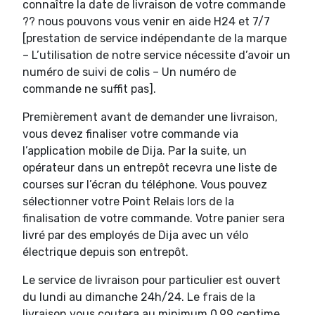
connaître la date de livraison de votre commande
?? nous pouvons vous venir en aide H24 et 7/7
[prestation de service indépendante de la marque
– L’utilisation de notre service nécessite d’avoir un
numéro de suivi de colis – Un numéro de
commande ne suffit pas].
Premièrement avant de demander une livraison,
vous devez finaliser votre commande via
l’application mobile de Dija. Par la suite, un
opérateur dans un entrepôt recevra une liste de
courses sur l’écran du téléphone. Vous pouvez
sélectionner votre Point Relais lors de la
finalisation de votre commande. Votre panier sera
livré par des employés de Dija avec un vélo
électrique depuis son entrepôt.
Le service de livraison pour particulier est ouvert
du lundi au dimanche 24h/24. Le frais de la
livraison vous coutera au minimum 0,99 centime.