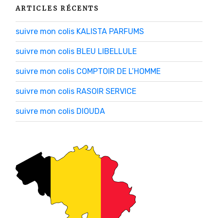
ARTICLES RÉCENTS
suivre mon colis KALISTA PARFUMS
suivre mon colis BLEU LIBELLULE
suivre mon colis COMPTOIR DE L’HOMME
suivre mon colis RASOIR SERVICE
suivre mon colis DIOUDA