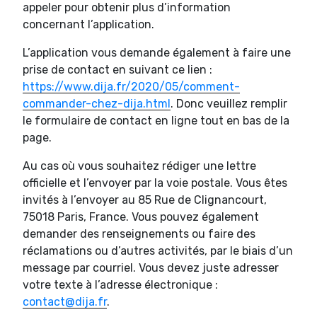
appeler pour obtenir plus d’information
concernant l’application.
L’application vous demande également à faire une
prise de contact en suivant ce lien :
https://www.dija.fr/2020/05/comment-
commander-chez-dija.html
. Donc veuillez remplir
le formulaire de contact en ligne tout en bas de la
page.
Au cas où vous souhaitez rédiger une lettre
officielle et l’envoyer par la voie postale. Vous êtes
invités à l’envoyer au 85 Rue de Clignancourt,
75018 Paris, France. Vous pouvez également
demander des renseignements ou faire des
réclamations ou d’autres activités, par le biais d’un
message par courriel. Vous devez juste adresser
votre texte à l’adresse électronique :
contact@dija.fr
.