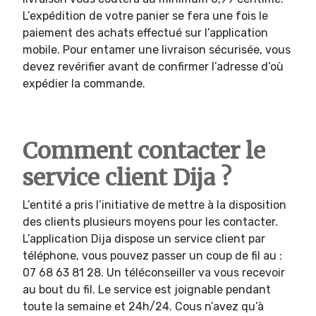
L’expédition de votre panier se fera une fois le
paiement des achats effectué sur l’application
mobile. Pour entamer une livraison sécurisée, vous
devez revérifier avant de confirmer l’adresse d’où
expédier la commande.
Comment contacter le
service client Dija ?
L’entité a pris l’initiative de mettre à la disposition
des clients plusieurs moyens pour les contacter.
L’application Dija dispose un service client par
téléphone, vous pouvez passer un coup de fil au :
07 68 63 81 28. Un téléconseiller va vous recevoir
au bout du fil. Le service est joignable pendant
toute la semaine et 24h/24. Cous n’avez qu’à