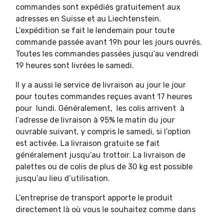
commandes sont expédiés gratuitement aux
adresses en Suisse et au Liechtenstein.
L’expédition se fait le lendemain pour toute
commande passée avant 19h pour les jours ouvrés.
Toutes les commandes passées jusqu’au vendredi
19 heures sont livrées le samedi.
Il y a aussi le service de livraison au jour le jour
pour toutes commandes reçues avant 17 heures
pour lundi. Généralement, les colis arrivent à
l’adresse de livraison à 95% le matin du jour
ouvrable suivant, y compris le samedi, si l’option
est activée. La livraison gratuite se fait
généralement jusqu’au trottoir. La livraison de
palettes ou de colis de plus de 30 kg est possible
jusqu’au lieu d’utilisation.
L’entreprise de transport apporte le produit
directement là où vous le souhaitez comme dans