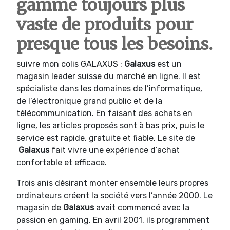
gamme toujours plus
vaste de produits pour
presque tous les besoins.
suivre mon colis GALAXUS :
Galaxus
est un
magasin leader suisse du marché en ligne. Il est
spécialiste dans les domaines de l’informatique,
de l’électronique grand public et de la
télécommunication. En faisant des achats en
ligne, les articles proposés sont à bas prix, puis le
service est rapide, gratuite et fiable. Le site de
Galaxus
fait vivre une expérience d’achat
confortable et efficace.
Trois anis désirant monter ensemble leurs propres
ordinateurs créent la société vers l’année 2000. Le
magasin de
Galaxus
avait commencé avec la
passion en gaming. En avril 2001, ils programment