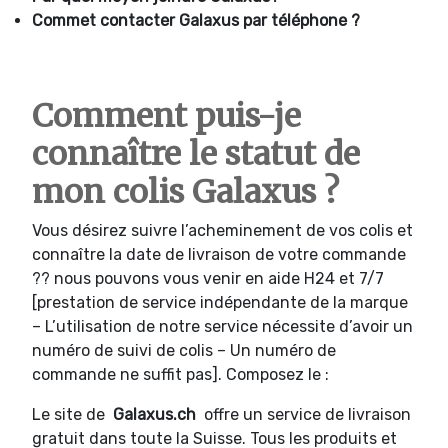
Commet contacter
Galaxus par téléphone ?
Comment puis-je
connaître le statut de
mon colis Galaxus ?
Vous désirez suivre l’acheminement de vos colis et
connaître la date de livraison de votre commande
?? nous pouvons vous venir en aide H24 et 7/7
[prestation de service indépendante de la marque
– L’utilisation de notre service nécessite d’avoir un
numéro de suivi de colis – Un numéro de
commande ne suffit pas]. Composez le :
Le site de
Galaxus.ch
offre un service de livraison
gratuit dans toute la Suisse. Tous les produits et