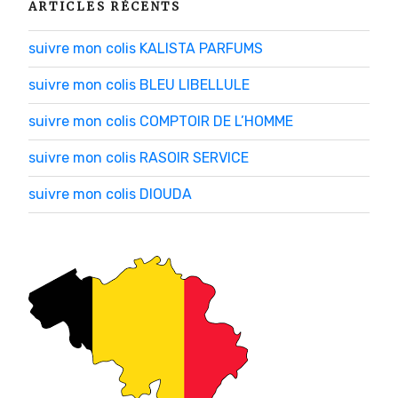
ARTICLES RÉCENTS
suivre mon colis KALISTA PARFUMS
suivre mon colis BLEU LIBELLULE
suivre mon colis COMPTOIR DE L’HOMME
suivre mon colis RASOIR SERVICE
suivre mon colis DIOUDA