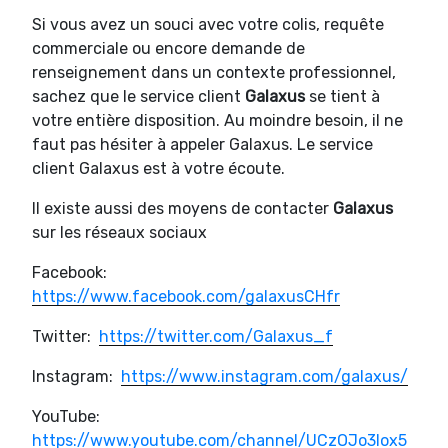
Si vous avez un souci avec votre colis, requête
commerciale ou encore demande de
renseignement dans un contexte professionnel,
sachez que le service client
Galaxus
se tient à
votre entière disposition. Au moindre besoin, il ne
faut pas hésiter à appeler Galaxus. Le service
client Galaxus est à votre écoute.
Il existe aussi des moyens de contacter
Galaxus
sur les réseaux sociaux
Facebook:
https://www.facebook.com/galaxusCHfr
Twitter:
https://twitter.com/Galaxus_f
Instagram:
https://www.instagram.com/galaxus/
YouTube:
https://www.youtube.com/channel/UCzOJo3lox5