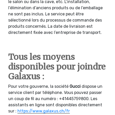
le salon ou dans la cave, etc. L’installation,
l’élimination d’anciens produits ou de l’emballage
ne sont pas inclus. Le service peut être
sélectionné lors du processus de commande des
produits concernés. La date de livraison est
directement fixée avec l’entreprise de transport.
Tous les moyens
disponibles pour joindre
Galaxus :
Pour votre gouverne, la société
Gucci
dispose un
service client par téléphone. Vous pouvez passer
un coup de fil au numéro : +41445759800. Les
assistants en ligne sont disponibles directement
sur :
https://www.galaxus.ch/fr