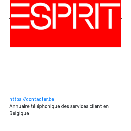
https://contacter.be
Annuaire téléphonique des services client en
Belgique