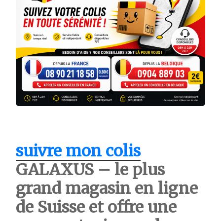
suivre mon colis
GALAXUS – le plus
grand magasin en ligne
de Suisse et offre une