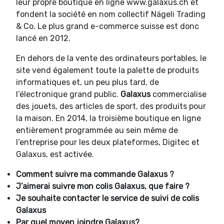
leur propre boutique en ligne www.galaxus.ch et
fondent la société en nom collectif Nägeli Trading
& Co. Le plus grand e-commerce suisse est donc
lancé en 2012.
En dehors de la vente des ordinateurs portables, le
site vend également toute la palette de produits
informatiques et, un peu plus tard, de
l’électronique grand public.
Galaxus
commercialise
des jouets, des articles de sport, des produits pour
la maison. En 2014, la troisième boutique en ligne
entièrement programmée au sein même de
l’entreprise pour les deux plateformes, Digitec et
Galaxus, est activée.
Comment suivre ma commande
Galaxus ?
J’aimerai suivre mon colis
Galaxus, que faire ?
Je souhaite contacter le service de suivi de colis
Galaxus
Par quel moyen joindre
Galaxus?