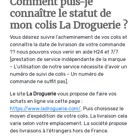
Comment puis-je
connaître le statut de
mon colis La Droguerie ?
Vous désirez suivre l’acheminement de vos colis et
connaître la date de livraison de votre commande
?? nous pouvons vous venir en aide H24 et 7/7
[prestation de service indépendante de la marque
– L’utilisation de notre service nécessite d’avoir un
numéro de suivi de colis – Un numéro de
commande ne suffit pas].
Le site
La Droguerie
vous propose de faire vos
achats en ligne via cette page :
https://www.ladroguerie.com/
. Puis choisissez le
moyen d’expédition de votre colis. La livraison cela
varie selon votre emplacement. La société propose
des livraisons à l’étrangers hors de France.