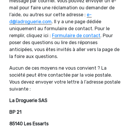
message par courriel. Vous pouvez envoyer un e-
mail pour faire une réclamation ou demander de
l’aide, ou autres sur cette adresse :
e-
d@ladroguerie.com
. Il y a une page dédiée
uniquement au formulaire de contact. Pour le
remplir, cliquez ici :
Formulaire de contact
. Pour
poser des questions ou lire des réponses
anticipées, vous êtes invités à aller vers la page de
la foire aux questions.
Aucun de ces moyens ne vous convient ? La
société peut être contactée par la voie postale.
Vous devez envoyer votre lettre à l’adresse postale
suivante :
La Droguerie SAS
BP 21
85140 Les Essarts