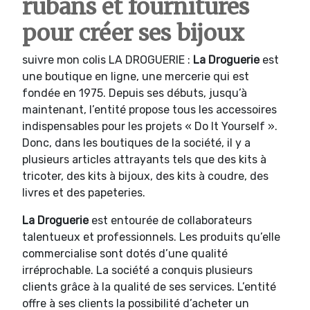
rubans et fournitures
pour créer ses bijoux
suivre mon colis LA DROGUERIE :
La Droguerie
est
une boutique en ligne, une mercerie qui est
fondée en 1975. Depuis ses débuts, jusqu’à
maintenant, l’entité propose tous les accessoires
indispensables pour les projets « Do It Yourself ».
Donc, dans les boutiques de la société, il y a
plusieurs articles attrayants tels que des kits à
tricoter, des kits à bijoux, des kits à coudre, des
livres et des papeteries.
La Droguerie
est entourée de collaborateurs
talentueux et professionnels. Les produits qu’elle
commercialise sont dotés d’une qualité
irréprochable. La société a conquis plusieurs
clients grâce à la qualité de ses services. L’entité
offre à ses clients la possibilité d’acheter un