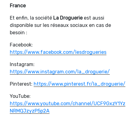
France
Et enfin, la société
La Droguerie
est aussi
disponible sur les réseaux sociaux en cas de
besoin :
Facebook:
https://www.facebook.com/lesdrogueries
Instagram:
https://www.instagram.com/la_droguerie/
Pinterest:
https://www.pinterest.fr/la_droguerie/
YouTube:
https://www.youtube.com/channel/UCF9GxzY1Yz
NRMQJzyzP5p2A