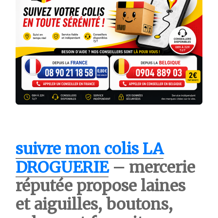
suivre mon colis LA
DROGUERIE
– mercerie
réputée propose laines
et aiguilles, boutons,