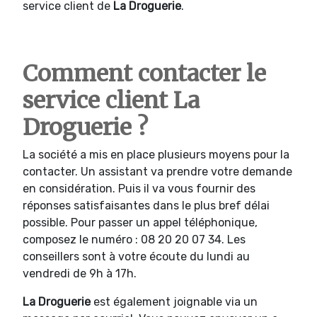
service client de
La Droguerie
.
Comment contacter le
service client La
Droguerie ?
La société a mis en place plusieurs moyens pour la
contacter. Un assistant va prendre votre demande
en considération. Puis il va vous fournir des
réponses satisfaisantes dans le plus bref délai
possible. Pour passer un appel téléphonique,
composez le numéro : 08 20 20 07 34. Les
conseillers sont à votre écoute du lundi au
vendredi de 9h à 17h.
La Droguerie
est également joignable via un