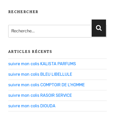
RECHERCHER
Recherche
Reche
pour
:
ARTICLES RÉCENTS
suivre mon colis KALISTA PARFUMS
suivre mon colis BLEU LIBELLULE
suivre mon colis COMPTOIR DE L’HOMME
suivre mon colis RASOIR SERVICE
suivre mon colis DIOUDA