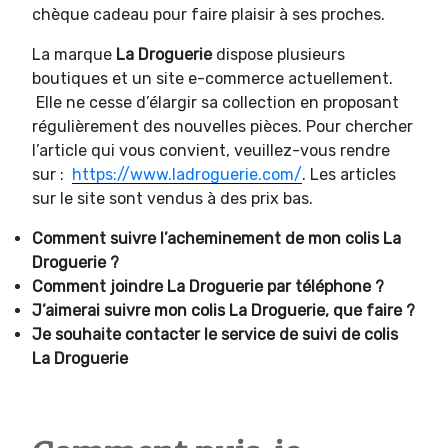
chèque cadeau pour faire plaisir à ses proches.
La marque
La Droguerie
dispose plusieurs
boutiques et un site e-commerce actuellement.
Elle ne cesse d’élargir sa collection en proposant
régulièrement des nouvelles pièces. Pour chercher
l’article qui vous convient, veuillez-vous rendre
sur :
https://www.ladroguerie.com/
. Les articles
sur le site sont vendus à des prix bas.
Comment suivre l’acheminement de mon colis La
Droguerie ?
Comment joindre
La Droguerie par téléphone ?
J’aimerai suivre mon colis La Droguerie, que faire ?
Je souhaite contacter le service de suivi de colis
La Droguerie