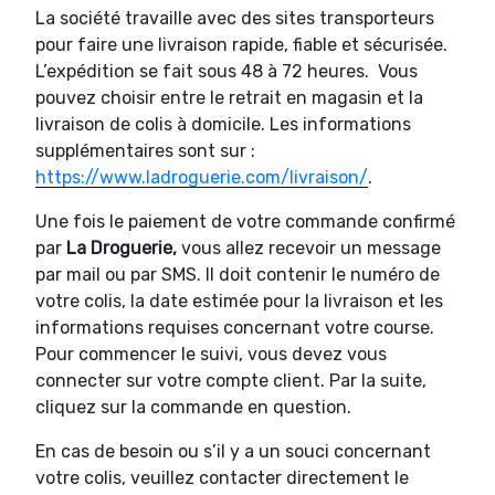
La société travaille avec des sites transporteurs
pour faire une livraison rapide, fiable et sécurisée.
L’expédition se fait sous 48 à 72 heures. Vous
pouvez choisir entre le retrait en magasin et la
livraison de colis à domicile. Les informations
supplémentaires sont sur :
https://www.ladroguerie.com/livraison/
.
Une fois le paiement de votre commande confirmé
par
La Droguerie,
vous allez recevoir un message
par mail ou par SMS. Il doit contenir le numéro de
votre colis, la date estimée pour la livraison et les
informations requises concernant votre course.
Pour commencer le suivi, vous devez vous
connecter sur votre compte client. Par la suite,
cliquez sur la commande en question.
En cas de besoin ou s’il y a un souci concernant
votre colis, veuillez contacter directement le