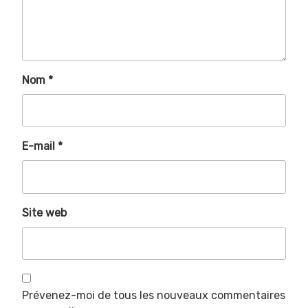
Nom
*
E-mail
*
Site web
Prévenez-moi de tous les nouveaux commentaires