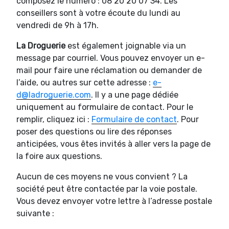
composez le numéro : 08 20 20 07 34. Les
conseillers sont à votre écoute du lundi au
vendredi de 9h à 17h.
La Droguerie
est également joignable via un
message par courriel. Vous pouvez envoyer un e-
mail pour faire une réclamation ou demander de
l’aide, ou autres sur cette adresse :
e-
d@ladroguerie.com
. Il y a une page dédiée
uniquement au formulaire de contact. Pour le
remplir, cliquez ici :
Formulaire de contact
. Pour
poser des questions ou lire des réponses
anticipées, vous êtes invités à aller vers la page de
la foire aux questions.
Aucun de ces moyens ne vous convient ? La
société peut être contactée par la voie postale.
Vous devez envoyer votre lettre à l’adresse postale
suivante :