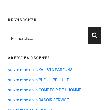
RECHERCHER
Recherche
Reche
pour
:
ARTICLES RÉCENTS
suivre mon colis KALISTA PARFUMS
suivre mon colis BLEU LIBELLULE
suivre mon colis COMPTOIR DE L’HOMME
suivre mon colis RASOIR SERVICE