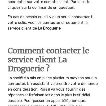
connecter sur votre compte client. Par la suite,
cliquez sur la commande en question.
En cas de besoin ou s’il y a un souci concernant
votre colis, veuillez contacter directement le
service client de
La Droguerie
.
Comment contacter le
service client La
Droguerie ?
La société a mis en place plusieurs moyens pour la
contacter. Un assistant va prendre votre demande
en considération. Puis il va vous fournir des
réponses satisfaisantes dans le plus bref délai
possible. Pour passer un appel téléphonique,