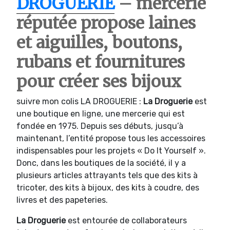
DROGUERIE
– mercerie
réputée propose laines
et aiguilles, boutons,
rubans et fournitures
pour créer ses bijoux
suivre mon colis LA DROGUERIE :
La Droguerie
est
une boutique en ligne, une mercerie qui est
fondée en 1975. Depuis ses débuts, jusqu’à
maintenant, l’entité propose tous les accessoires
indispensables pour les projets « Do It Yourself ».
Donc, dans les boutiques de la société, il y a
plusieurs articles attrayants tels que des kits à
tricoter, des kits à bijoux, des kits à coudre, des
livres et des papeteries.
La Droguerie
est entourée de collaborateurs