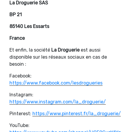
La Droguerie SAS
BP 21
85140 Les Essarts
France
Et enfin, la société
La Droguerie
est aussi
disponible sur les réseaux sociaux en cas de
besoin :
Facebook:
https://www.facebook.com/lesdrogueries
Instagram:
https://www.instagram.com/la_droguerie/
Pinterest:
https://www.pinterest.fr/la_droguerie/
YouTube: