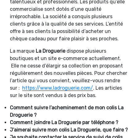
talentueux et professionnels. Les produits qu’elle
commercialise sont dotés d’une qualité
irréprochable. La société a conquis plusieurs
clients grâce à la qualité de ses services. L’entité
offre à ses clients la possibilité d’acheter un
chèque cadeau pour faire plaisir à ses proches.
La marque
La Droguerie
dispose plusieurs
boutiques et un site e-commerce actuellement.
Elle ne cesse d’élargir sa collection en proposant
régulièrement des nouvelles pièces. Pour chercher
l’article qui vous convient, veuillez-vous rendre
sur :
https://www.ladroguerie.com/
. Les articles
sur le site sont vendus à des prix bas.
Comment suivre l’acheminement de mon colis La
Droguerie ?
Comment joindre
La Droguerie par téléphone ?
J’aimerai suivre mon colis La Droguerie, que faire ?
Je souhaite contacter le service de suivi de colis