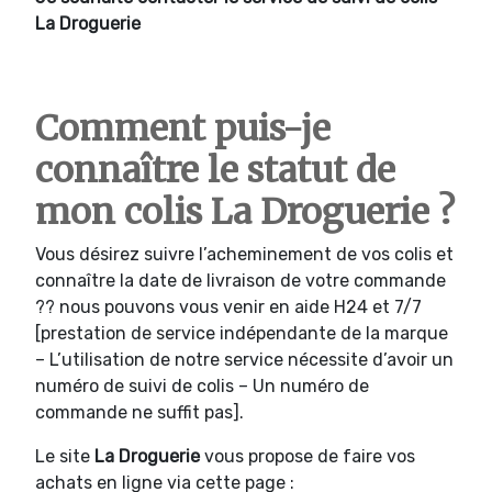
La Droguerie
Comment puis-je
connaître le statut de
mon colis La Droguerie ?
Vous désirez suivre l’acheminement de vos colis et
connaître la date de livraison de votre commande
?? nous pouvons vous venir en aide H24 et 7/7
[prestation de service indépendante de la marque
– L’utilisation de notre service nécessite d’avoir un
numéro de suivi de colis – Un numéro de
commande ne suffit pas].
Le site
La Droguerie
vous propose de faire vos
achats en ligne via cette page :