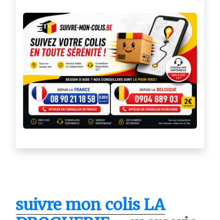
suivre mon colis LA