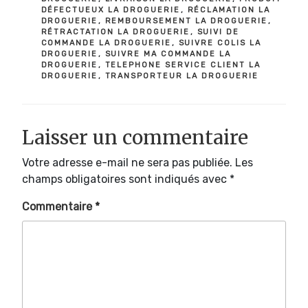
DÉFECTUEUX LA DROGUERIE
,
RÉCLAMATION LA
DROGUERIE
,
REMBOURSEMENT LA DROGUERIE
,
RÉTRACTATION LA DROGUERIE
,
SUIVI DE
COMMANDE LA DROGUERIE
,
SUIVRE COLIS LA
DROGUERIE
,
SUIVRE MA COMMANDE LA
DROGUERIE
,
TELEPHONE SERVICE CLIENT LA
DROGUERIE
,
TRANSPORTEUR LA DROGUERIE
Laisser un commentaire
Votre adresse e-mail ne sera pas publiée.
Les
champs obligatoires sont indiqués avec
*
Commentaire
*