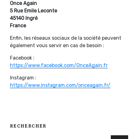
Once Again
5 Rue Emile Leconte
45140 Ingré
France
Enfin, les réseaux sociaux de la société peuvent
également vous servir en cas de besoin :
Facebook :
https://www.facebook.com/OnceAgain.fr
Instagram :
https://www.instagram.com/onceagain.fr/
RECHERCHER