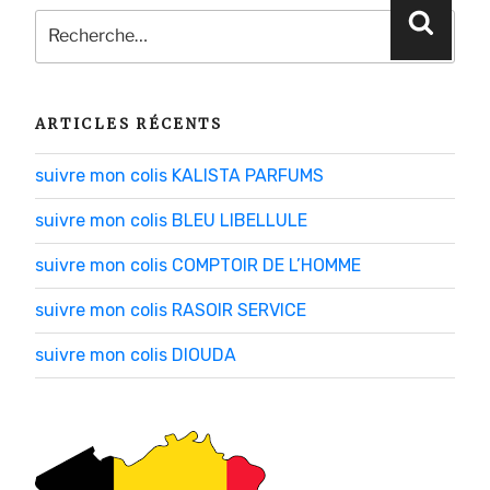
Recherche
Reche
pour
:
ARTICLES RÉCENTS
suivre mon colis KALISTA PARFUMS
suivre mon colis BLEU LIBELLULE
suivre mon colis COMPTOIR DE L’HOMME
suivre mon colis RASOIR SERVICE
suivre mon colis DIOUDA