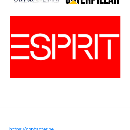
https://contacter.be