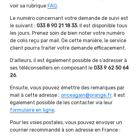
voir sa rubrique
FAQ
.
Le numéro concernant votre demande de suivi est
le suivant :
033 8 90 21 18 33.
Il est disponible tous
les jours. Prenez soin de bien noter votre numéro
de colis reçu par mail. De cette manière, le service
client pourra traiter votre demande efficacement.
D’ailleurs, il est également possible de s’adresser à
ses téléconseillers en composant le
033 9 62 50 64
26
.
Ensuite, vous pouvez émettre des remarques par
mail à cette adresse :
onceagain@orange.fr
. Il est
également possible de les contacter via leur
formulaire en ligne
.
Pour les voies postales, vous pouvez envoyer un
courrier recommandé à son adresse en France :