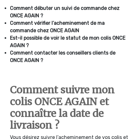
Comment débuter un suivi de commande chez
ONCE AGAIN ?
Comment vérifier l’acheminement de ma
commande chez ONCE AGAIN
Est-il possible de voir le statut de mon colis ONCE
AGAIN ?
Comment contacter les conseillers clients de
ONCE AGAIN ?
Comment suivre mon
colis ONCE AGAIN et
connaître la date de
livraison ?
Vous désirez suivre l’acheminement de vos colis et