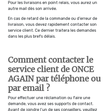
Pour les livraisons en point relais, vous aurez un
autre mail dès son arrivée.
En cas de retard de la commande ou d’erreur de
livraison, vous devez rapidement contacter son
service client. Ce dernier traitera les demandes
dans les plus brefs délais.
Comment contacter le
service client de ONCE
AGAIN par téléphone ou
par email ?
Pour effectuer une réclamation ou faire une
demande, vous avez ses supports de contact.
Avant de joindre l’un de ses conseillers, veuillez