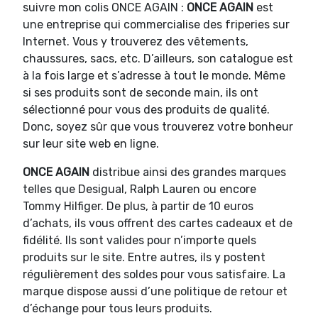
suivre mon colis ONCE AGAIN :
ONCE AGAIN
est
une entreprise qui commercialise des friperies sur
Internet. Vous y trouverez des vêtements,
chaussures, sacs, etc. D’ailleurs, son catalogue est
à la fois large et s’adresse à tout le monde. Même
si ses produits sont de seconde main, ils ont
sélectionné pour vous des produits de qualité.
Donc, soyez sûr que vous trouverez votre bonheur
sur leur site web en ligne.
ONCE AGAIN
distribue ainsi des grandes marques
telles que Desigual, Ralph Lauren ou encore
Tommy Hilfiger. De plus, à partir de 10 euros
d’achats, ils vous offrent des cartes cadeaux et de
fidélité. Ils sont valides pour n’importe quels
produits sur le site. Entre autres, ils y postent
régulièrement des soldes pour vous satisfaire. La
marque dispose aussi d’une politique de retour et
d’échange pour tous leurs produits.