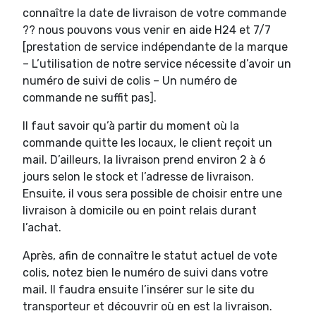
connaître la date de livraison de votre commande
?? nous pouvons vous venir en aide H24 et 7/7
[prestation de service indépendante de la marque
– L’utilisation de notre service nécessite d’avoir un
numéro de suivi de colis – Un numéro de
commande ne suffit pas].
Il faut savoir qu’à partir du moment où la
commande quitte les locaux, le client reçoit un
mail. D’ailleurs, la livraison prend environ 2 à 6
jours selon le stock et l’adresse de livraison.
Ensuite, il vous sera possible de choisir entre une
livraison à domicile ou en point relais durant
l’achat.
Après, afin de connaître le statut actuel de vote
colis, notez bien le numéro de suivi dans votre
mail. Il faudra ensuite l’insérer sur le site du
transporteur et découvrir où en est la livraison.