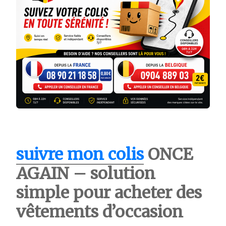
suivre mon colis
ONCE
AGAIN – solution
simple pour acheter des
vêtements d’occasion