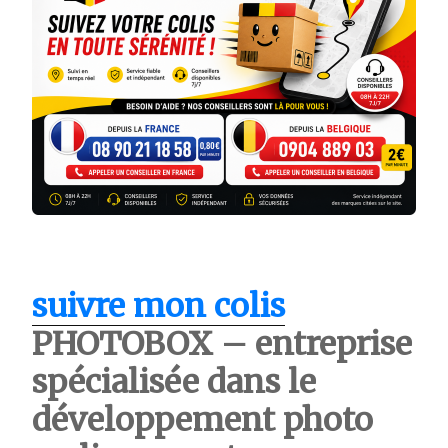
suivre mon colis
PHOTOBOX – entreprise
spécialisée dans le
développement photo