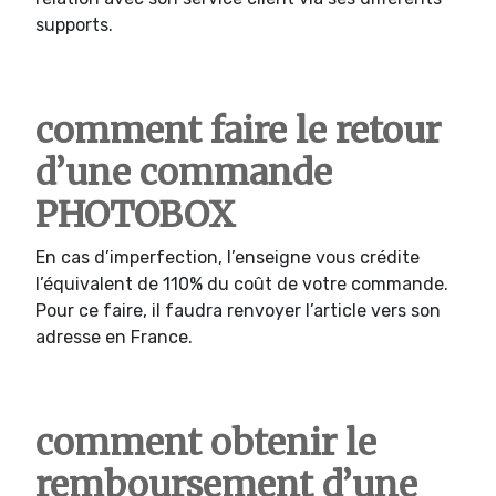
supports.
comment faire le retour
d’une commande
PHOTOBOX
En cas d’imperfection, l’enseigne vous crédite
l’équivalent de 110% du coût de votre commande.
Pour ce faire, il faudra renvoyer l’article vers son
adresse en France.
comment obtenir le
remboursement d’une