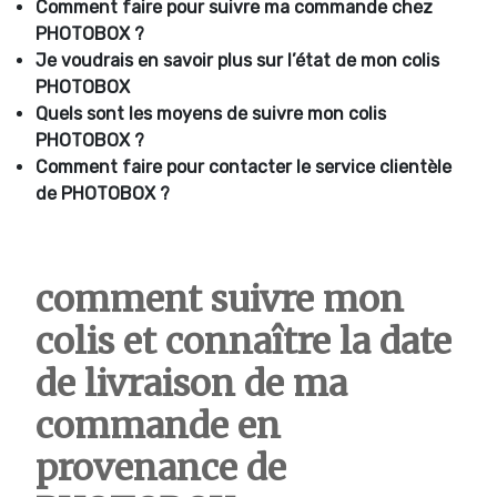
Comment faire pour suivre ma commande chez
PHOTOBOX ?
Je voudrais en savoir plus sur l’état de mon colis
PHOTOBOX
Quels sont les moyens de suivre mon colis
PHOTOBOX ?
Comment faire pour contacter le service clientèle
de PHOTOBOX ?
comment suivre mon
colis et connaître la date
de livraison de ma
commande en
provenance de