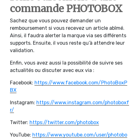
commande PHOTOBOX
Sachez que vous pouvez demander un
remboursement si vous recevez un article abîmé.
Ainsi, il faudra alerter la marque via ses différents
supports. Ensuite, il vous reste qu’à attendre leur
validation.
Enfin, vous avez aussi la possibilité de suivre ses
actualités ou discuter avec eux via :
Facebook:
https://www.facebook.com/PhotoBoxP
BX
Instagram:
https://www.instagram.com/photoboxf
r/
Twitter:
https://twitter.com/photobox
YouTube:
https://www.youtube.com/user/photobo