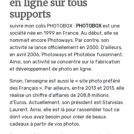
en ligne sur tous
supports
suivre mon colis PHOTOBOX :
PHOTOBOX
est une
société née en 1999 en France. Au début, elle se
nommait encore Photoways. Par contre, son
activité se lance officiellement en 2000. D’ailleurs,
en avril 2006, Photoways et Photobox fusionnent.
Ainsi, son activité se concentre sur la fabrication
et développement de photo en ligne.
Sinon, l’enseigne est aussi le « site photo préféré
des Français ». Par ailleurs, entre 2013 et 2013, elle
réalise un chiffre d’affaires de 208,8 millions
d’Euros. Actuellement, son président est Stanislas
Laurent. Ainsi, elle est là pour rassembler tout ce
dont vous avez besoin pour créer de beaux
cadeaux à partir de vos photos.