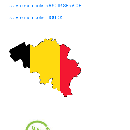
suivre mon colis RASOIR SERVICE
suivre mon colis DIOUDA