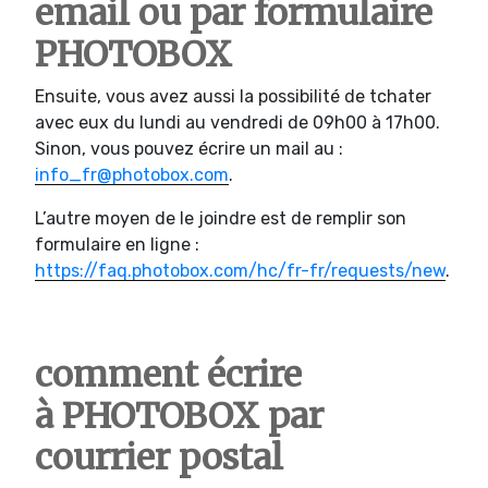
email ou par formulaire
PHOTOBOX
Ensuite, vous avez aussi la possibilité de tchater
avec eux du lundi au vendredi de 09h00 à 17h00.
Sinon, vous pouvez écrire un mail au :
info_fr@photobox.com
.
L’autre moyen de le joindre est de remplir son
formulaire en ligne :
https://faq.photobox.com/hc/fr-fr/requests/new
.
comment écrire
à PHOTOBOX par
courrier postal