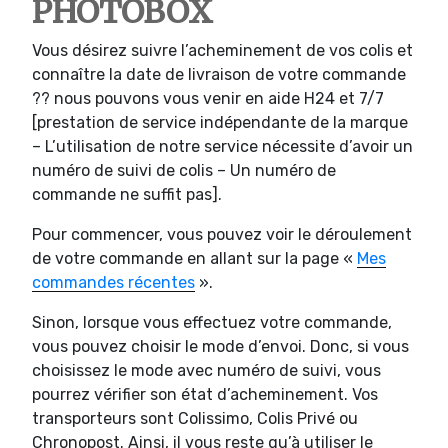
PHOTOBOX
Vous désirez suivre l’acheminement de vos colis et
connaître la date de livraison de votre commande
?? nous pouvons vous venir en aide H24 et 7/7
[prestation de service indépendante de la marque
– L’utilisation de notre service nécessite d’avoir un
numéro de suivi de colis – Un numéro de
commande ne suffit pas].
Pour commencer, vous pouvez voir le déroulement
de votre commande en allant sur la page «
Mes
commandes récentes
».
Sinon, lorsque vous effectuez votre commande,
vous pouvez choisir le mode d’envoi. Donc, si vous
choisissez le mode avec numéro de suivi, vous
pourrez vérifier son état d’acheminement. Vos
transporteurs sont Colissimo, Colis Privé ou
Chronopost. Ainsi, il vous reste qu’à utiliser le