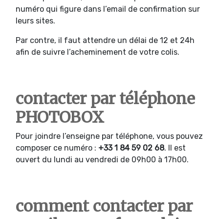
numéro qui figure dans l’email de confirmation sur
leurs sites.
Par contre, il faut attendre un délai de 12 et 24h
afin de suivre l’acheminement de votre colis.
contacter par téléphone
PHOTOBOX
Pour joindre l’enseigne par téléphone, vous pouvez
composer ce numéro :
+33 1 84 59 02 68
. Il est
ouvert du lundi au vendredi de 09h00 à 17h00.
comment contacter par