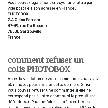
Vous pouvez également envoyer une lettre par
voie postale à son adresse en France :
PHOTOBOX
Z.A.C des Perriers
37-39, rue De Beauce
78500 Sartrouville
France
comment refuser un
colis PHOTOBOX
Après la validation de votre commande, vous avez
30 minutes pour annuler cette dernière. Sinon,
vous pouvez refuser une commande si elle ne
correspond pas à votre achat ou si le produit est
défectueux. Pour ce faire, il suffit d’entrer en
relation avec son service client via ses différents