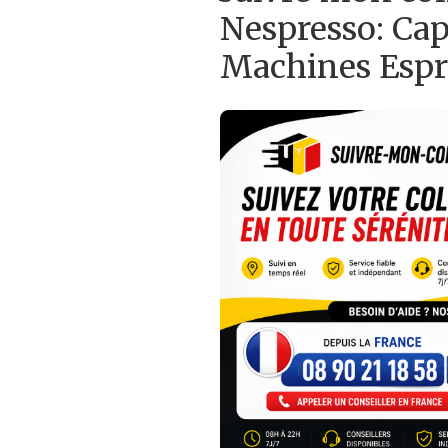
Nespresso: Cap
Machines Espr