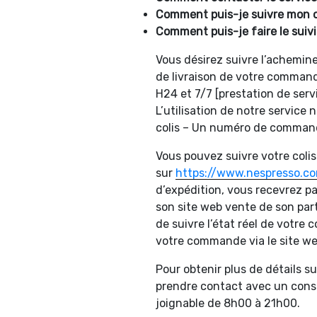
Comment puis-je suivre mon c
Comment puis-je faire le sui
Vous désirez suivre l’achemine
de livraison de votre comman
H24 et 7/7 [prestation de ser
L’utilisation de notre service
colis – Un numéro de commande
Vous pouvez suivre votre col
sur
https://www.nespresso.c
d’expédition, vous recevrez pa
son site web vente de son part
de suivre l’état réel de votre
votre commande via le site web
Pour obtenir plus de détails sur
prendre contact avec un consei
joignable de 8h00 à 21h00.