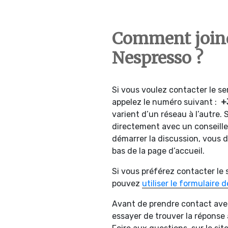
Comment joindr
Nespresso ?
Si vous voulez contacter le se
appelez le numéro suivant :
+3
varient d’un réseau à l’autre.
directement avec un conseiller 
démarrer la discussion, vous
bas de la page d’accueil.
Si vous préférez contacter le s
pouvez
utiliser le formulaire 
Avant de prendre contact avec
essayer de trouver la réponse 