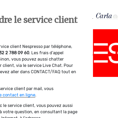
e le service client
rvice client Nespresso par téléphone,
2 2 788 09 60
. Les frais d’appel
 Sinon, vous pouvez aussi chatter
client, via le service Live Chat. Pour
 devez aller dans CONTACT/FAQ tout en
ervice client par mail, vous
de contact en ligne
.
 le service client, vous pouvez aussi
à votre question, en consultant la page