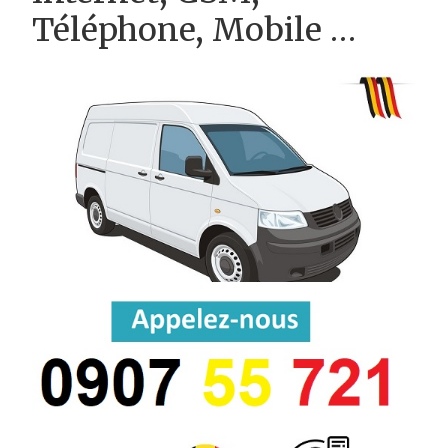
Téléphone, Mobile …