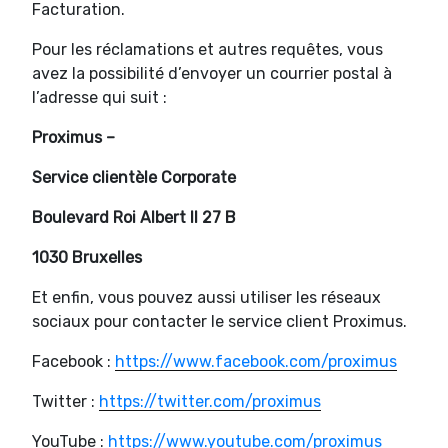
Facturation.
Pour les réclamations et autres requêtes, vous
avez la possibilité d’envoyer un courrier postal à
l’adresse qui suit :
Proximus –
Service clientèle Corporate
Boulevard Roi Albert II 27 B
1030 Bruxelles
Et enfin, vous pouvez aussi utiliser les réseaux
sociaux pour contacter le service client Proximus.
Facebook :
https://www.facebook.com/proximus
Twitter :
https://twitter.com/proximus
YouTube :
https://www.youtube.com/proximus