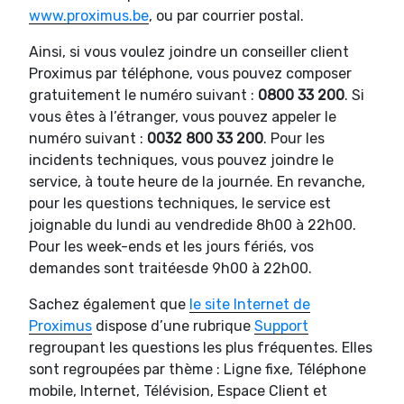
www.proximus.be
, ou par courrier postal.
Ainsi, si vous voulez joindre un conseiller client
Proximus par téléphone, vous pouvez composer
gratuitement le numéro suivant :
0800 33 200
. Si
vous êtes à l’étranger, vous pouvez appeler le
numéro suivant :
0032 800 33 200
. Pour les
incidents techniques, vous pouvez joindre le
service, à toute heure de la journée. En revanche,
pour les questions techniques, le service est
joignable du lundi au vendredide 8h00 à 22h00.
Pour les week-ends et les jours fériés, vos
demandes sont traitéesde 9h00 à 22h00.
Sachez également que
le site Internet de
Proximus
dispose d’une rubrique
Support
regroupant les questions les plus fréquentes. Elles
sont regroupées par thème : Ligne fixe, Téléphone
mobile, Internet, Télévision, Espace Client et