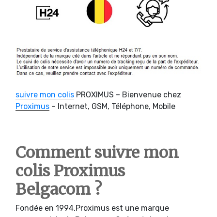
suivre mon colis
PROXIMUS – Bienvenue chez
Proximus
– Internet, GSM, Téléphone, Mobile
Comment suivre mon
colis Proximus
Belgacom ?
Fondée en 1994,Proximus est une marque