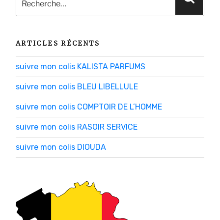
pour
:
ARTICLES RÉCENTS
suivre mon colis KALISTA PARFUMS
suivre mon colis BLEU LIBELLULE
suivre mon colis COMPTOIR DE L’HOMME
suivre mon colis RASOIR SERVICE
suivre mon colis DIOUDA