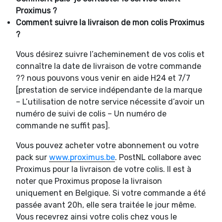
Proximus ?
Comment suivre la livraison de mon colis Proximus
?
Vous désirez suivre l’acheminement de vos colis et
connaître la date de livraison de votre commande
?? nous pouvons vous venir en aide H24 et 7/7
[prestation de service indépendante de la marque
– L’utilisation de notre service nécessite d’avoir un
numéro de suivi de colis – Un numéro de
commande ne suffit pas].
Vous pouvez acheter votre abonnement ou votre
pack sur
www.proximus.be
. PostNL collabore avec
Proximus pour la livraison de votre colis. Il est à
noter que Proximus propose la livraison
uniquement en Belgique. Si votre commande a été
passée avant 20h, elle sera traitée le jour même.
Vous recevrez ainsi votre colis chez vous le