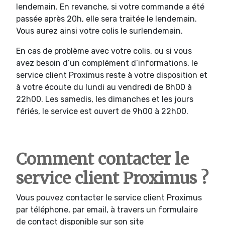
lendemain. En revanche, si votre commande a été
passée après 20h, elle sera traitée le lendemain.
Vous aurez ainsi votre colis le surlendemain.
En cas de problème avec votre colis, ou si vous
avez besoin d’un complément d’informations, le
service client Proximus reste à votre disposition et
à votre écoute du lundi au vendredi de 8h00 à
22h00. Les samedis, les dimanches et les jours
fériés, le service est ouvert de 9h00 à 22h00.
Comment contacter le
service client Proximus ?
Vous pouvez contacter le service client Proximus
par téléphone, par email, à travers un formulaire
de contact disponible sur son site