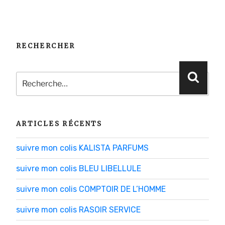
RECHERCHER
Recherche
Reche
pour
:
ARTICLES RÉCENTS
suivre mon colis KALISTA PARFUMS
suivre mon colis BLEU LIBELLULE
suivre mon colis COMPTOIR DE L’HOMME
suivre mon colis RASOIR SERVICE