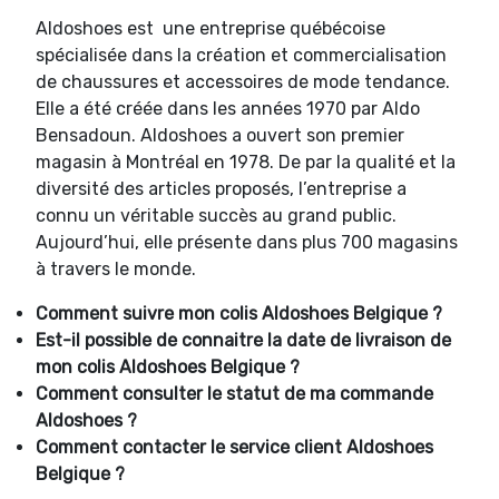
Aldoshoes est une entreprise québécoise
spécialisée dans la création et commercialisation
de chaussures et accessoires de mode tendance.
Elle a été créée dans les années 1970 par Aldo
Bensadoun. Aldoshoes a ouvert son premier
magasin à Montréal en 1978. De par la qualité et la
diversité des articles proposés, l’entreprise a
connu un véritable succès au grand public.
Aujourd’hui, elle présente dans plus 700 magasins
à travers le monde.
Comment suivre mon colis Aldoshoes Belgique ?
Est-il possible de connaitre la date de livraison de
mon colis Aldoshoes Belgique ?
Comment consulter le statut de ma commande
Aldoshoes ?
Comment contacter le service client Aldoshoes
Belgique ?