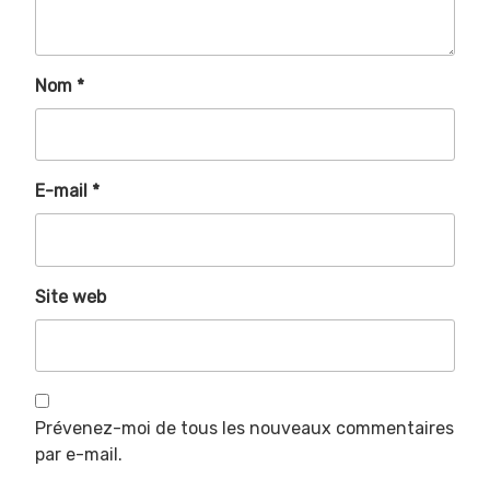
Nom
*
E-mail
*
Site web
Prévenez-moi de tous les nouveaux commentaires
par e-mail.