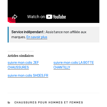
Service indépendant :
Assistance non affiliée aux
marques.
En savoir plus
Articles similaires
suivre mon colis JEF
suivre mon colis LA BOTTE
CHAUSSURES
CHANTILLY
suivre mon colis SHOES.FR
CATÉGORIES
CHAUSSURES POUR HOMMES ET FEMMES