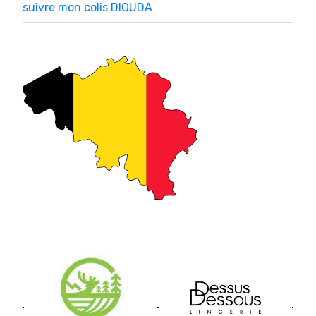
suivre mon colis DIOUDA