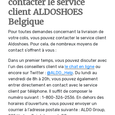
contacter le service
client ALDOSHOES
Belgique
Pour toutes demandes concernant la livraison de
votre colis, vous pouvez contacter le service client
Aldoshoes. Pour cela, de nombreux moyens de
contact s’offrent à vous :
Dans un premier temps, vous pouvez discuter avec
l’un des conseillers client via
le chat en ligne
ou
encore sur Twitter :
@ALDO_Help
. Du lundi au
vendredi de 8h à 20h, vous pouvez également
entrer directement en contact avec le service
client par téléphone. Il suffit de composer le
numéro suivant : 1-800-326-2536. En dehors des
horaires d’ouverture, vous pouvez envoyer un
courrier à l’adresse postale suivante : ALDO Group,