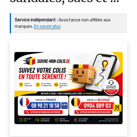
Service indépendant :
Assistance non affiliée aux
marques.
En savoir plus