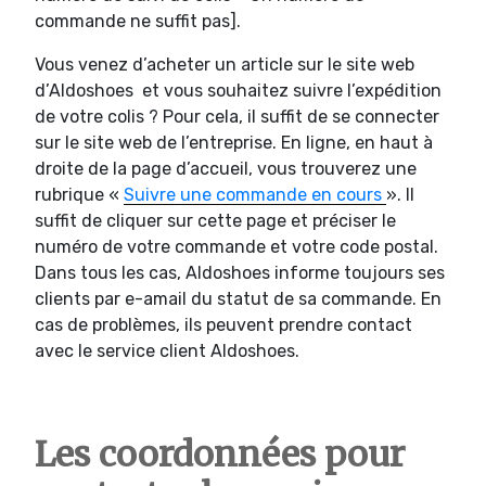
commande ne suffit pas].
Vous venez d’acheter un article sur le site web
d’Aldoshoes et vous souhaitez suivre l’expédition
de votre colis ? Pour cela, il suffit de se connecter
sur le site web de l’entreprise. En ligne, en haut à
droite de la page d’accueil, vous trouverez une
rubrique «
Suivre une commande en cours
». Il
suffit de cliquer sur cette page et préciser le
numéro de votre commande et votre code postal.
Dans tous les cas, Aldoshoes informe toujours ses
clients par e-amail du statut de sa commande. En
cas de problèmes, ils peuvent prendre contact
avec le service client Aldoshoes.
Les coordonnées pour