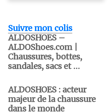
Suivre mon colis
ALDOSHOES –
ALDOShoes.com |
Chaussures, bottes,
sandales, sacs et …
ALDOSHOES : acteur
majeur de la chaussure
dans le monde