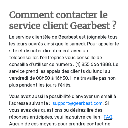
Comment contacter le
service client Gearbest ?
Le service clientèle de
Gearbest
est joignable tous
les jours ouvrés ainsi que le samedi. Pour appeler le
site et discuter directement avec un
téléconseiller, l’entreprise vous conseille de
conseille d’utiliser ce numéro : (1) 855 666 1888. Le
service prend les appels des clients du lundi au
vendredi de 08h30 à 16h30. Il ne travaille pas non
plus pendant les jours fériés.
Vous avez aussi la possibilité d’envoyer un email à
l’adresse suivante :
support@gearbest.com
. Si
vous avez des questions ou désirez lire des
réponses anticipées, veuillez suivre ce lien :
FAQ
.
Aucun de ces moyens pour prendre contact ne