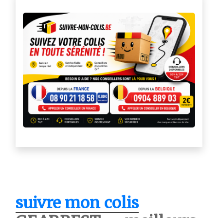
suivre mon colis