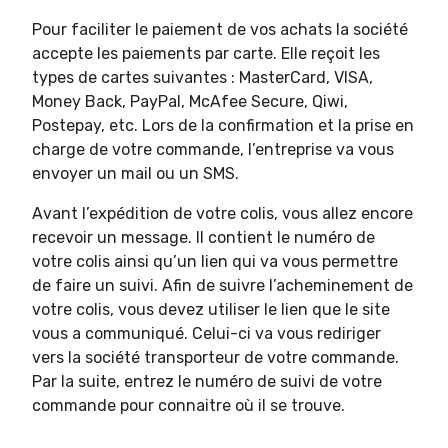
Pour faciliter le paiement de vos achats la société
accepte les paiements par carte. Elle reçoit les
types de cartes suivantes : MasterCard, VISA,
Money Back, PayPal, McAfee Secure, Qiwi,
Postepay, etc. Lors de la confirmation et la prise en
charge de votre commande, l’entreprise va vous
envoyer un mail ou un SMS.
Avant l’expédition de votre colis, vous allez encore
recevoir un message. Il contient le numéro de
votre colis ainsi qu’un lien qui va vous permettre
de faire un suivi. Afin de suivre l’acheminement de
votre colis, vous devez utiliser le lien que le site
vous a communiqué. Celui-ci va vous rediriger
vers la société transporteur de votre commande.
Par la suite, entrez le numéro de suivi de votre
commande pour connaitre où il se trouve.