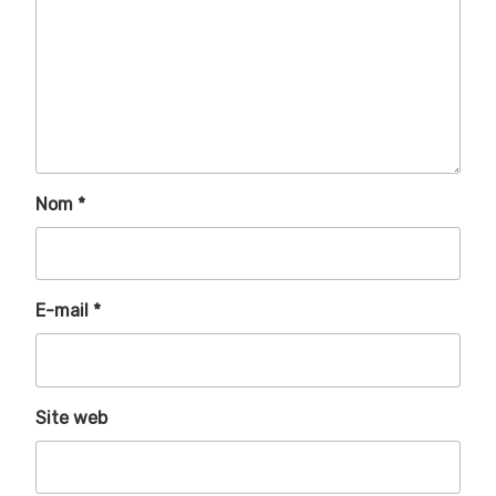
Nom
*
E-mail
*
Site web