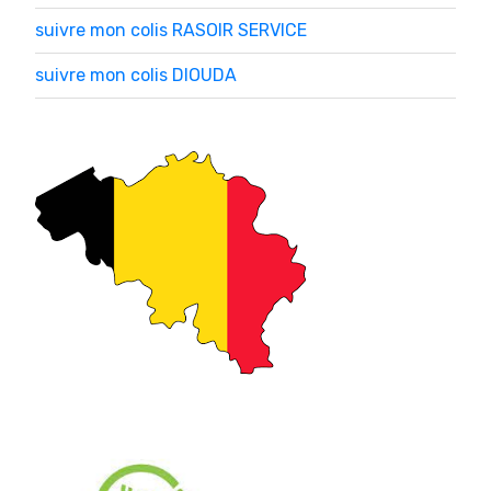
suivre mon colis RASOIR SERVICE
suivre mon colis DIOUDA