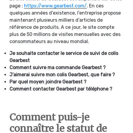
page :
https://www.gearbest.com/
. En ces
quelques années d’existence, l’entreprise propose
maintenant plusieurs milliers d’articles de
référence de produits. A ce jour, le site compte
plus de 50 millions de visites mensuelles avec des
consommateurs au niveau mondial.
Je souhaite contacter le service de suivi de colis
Gearbest
Comment suivre ma commande
Gearbest ?
J’aimerai suivre mon colis
Gearbest, que faire ?
Par quel moyen joindre
Gearbest ?
Comment contacter
Gearbest par téléphone ?
Comment puis-je
connaître le statut de