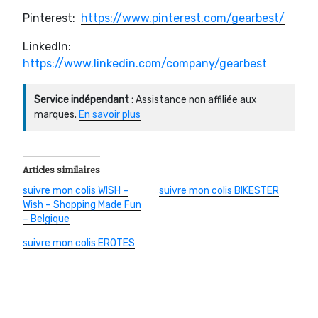
Pinterest:
https://www.pinterest.com/gearbest/
LinkedIn:
https://www.linkedin.com/company/gearbest
Service indépendant :
Assistance non affiliée aux
marques.
En savoir plus
Articles similaires
suivre mon colis WISH –
suivre mon colis BIKESTER
Wish – Shopping Made Fun
– Belgique
suivre mon colis EROTES