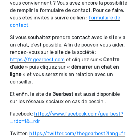
vous conviennent ? Vous avez encore la possibilité
de remplir le formulaire de contact. Pour ce faire,
vous êtes invités à suivre ce lien :
formulaire de
contact
.
Si vous souhaitez prendre contact avec le site via
un chat, c’est possible. Afin de pouvoir vous aider,
rendez-vous sur le site de la société :
https://fr.gearbest.com
et cliquez sur «
Centre
d’aide
» puis cliquez sur «
démarrer un chat en
ligne
» et vous serez mis en relation avec un
conseiller.
Et enfin, le site de
Gearbest
est aussi disponible
sur les réseaux sociaux en cas de besoin :
Facebook:
https://www.facebook.com/gearbest?
_rdc=1&_rdr
Twitter:
https://twitter.com/thegearbest?lang=fr