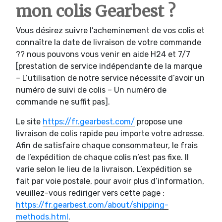
mon colis Gearbest ?
Vous désirez suivre l’acheminement de vos colis et
connaître la date de livraison de votre commande
?? nous pouvons vous venir en aide H24 et 7/7
[prestation de service indépendante de la marque
– L’utilisation de notre service nécessite d’avoir un
numéro de suivi de colis – Un numéro de
commande ne suffit pas].
Le site
https://fr.gearbest.com/
propose une
livraison de colis rapide peu importe votre adresse.
Afin de satisfaire chaque consommateur, le frais
de l’expédition de chaque colis n’est pas fixe. Il
varie selon le lieu de la livraison. L’expédition se
fait par voie postale, pour avoir plus d’information,
veuillez-vous rediriger vers cette page :
https://fr.gearbest.com/about/shipping-
methods.html
.