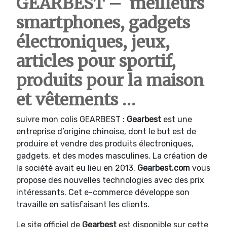
GEARBEST – meilleurs
smartphones, gadgets
électroniques, jeux,
articles pour sportif,
produits pour la maison
et vêtements …
suivre mon colis GEARBEST :
Gearbest
est une
entreprise d’origine chinoise, dont le but est de
produire et vendre des produits électroniques,
gadgets, et des modes masculines. La création de
la société avait eu lieu en 2013.
Gearbest.com
vous
propose des nouvelles technologies avec des prix
intéressants. Cet e-commerce développe son
travaille en satisfaisant les clients.
Le site officiel de
Gearbest
est disponible sur cette