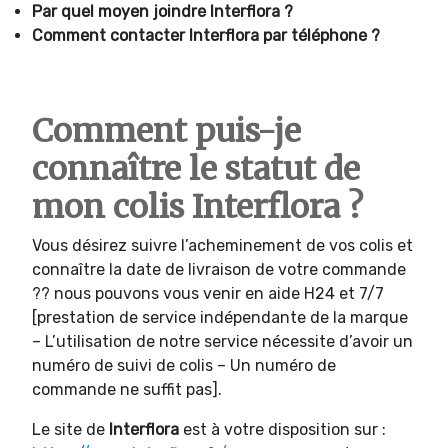
Par quel moyen joindre
Interflora ?
Comment contacter
Interflora par téléphone ?
Comment puis-je
connaître le statut de
mon colis Interflora ?
Vous désirez suivre l’acheminement de vos colis et
connaître la date de livraison de votre commande
?? nous pouvons vous venir en aide H24 et 7/7
[prestation de service indépendante de la marque
– L’utilisation de notre service nécessite d’avoir un
numéro de suivi de colis – Un numéro de
commande ne suffit pas].
Le site de
Interflora
est à votre disposition sur :