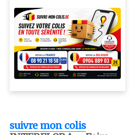
suivre mon colis