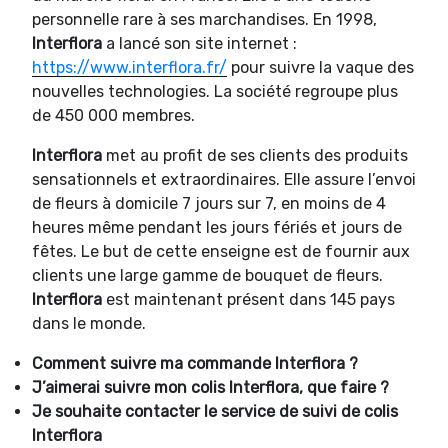
personnelle rare à ses marchandises. En 1998,
Interflora
a lancé son site internet :
https://www.interflora.fr/
pour suivre la vaque des
nouvelles technologies. La société regroupe plus
de 450 000 membres.
Interflora
met au profit de ses clients des produits
sensationnels et extraordinaires. Elle assure l’envoi
de fleurs à domicile 7 jours sur 7, en moins de 4
heures même pendant les jours fériés et jours de
fêtes. Le but de cette enseigne est de fournir aux
clients une large gamme de bouquet de fleurs.
Interflora
est maintenant présent dans 145 pays
dans le monde.
Comment suivre ma commande
Interflora ?
J’aimerai suivre mon colis
Interflora, que faire ?
Je souhaite contacter le service de suivi de colis
Interflora