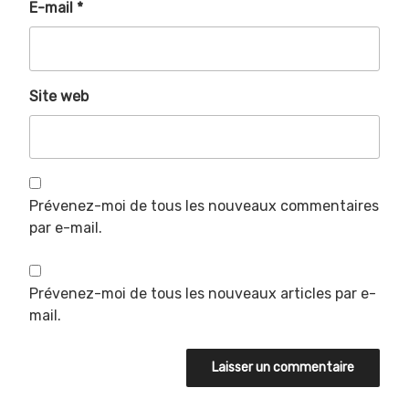
E-mail
*
Site web
Prévenez-moi de tous les nouveaux commentaires
par e-mail.
Prévenez-moi de tous les nouveaux articles par e-
mail.