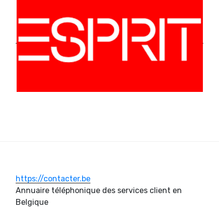
https://contacter.be
Annuaire téléphonique des services client en
Belgique