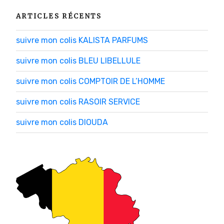
ARTICLES RÉCENTS
suivre mon colis KALISTA PARFUMS
suivre mon colis BLEU LIBELLULE
suivre mon colis COMPTOIR DE L’HOMME
suivre mon colis RASOIR SERVICE
suivre mon colis DIOUDA