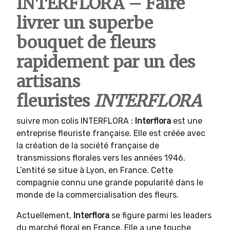
INTERFLORA – Faire
livrer un superbe
bouquet de fleurs
rapidement par un des
artisans
fleuristes
INTERFLORA
suivre mon colis INTERFLORA :
Interflora
est une
entreprise fleuriste française. Elle est créée avec
la création de la société française de
transmissions florales vers les années 1946.
L’entité se situe à Lyon, en France. Cette
compagnie connu une grande popularité dans le
monde de la commercialisation des fleurs.
Actuellement,
Interflora
se figure parmi les leaders
du marché floral en France. Elle a une touche