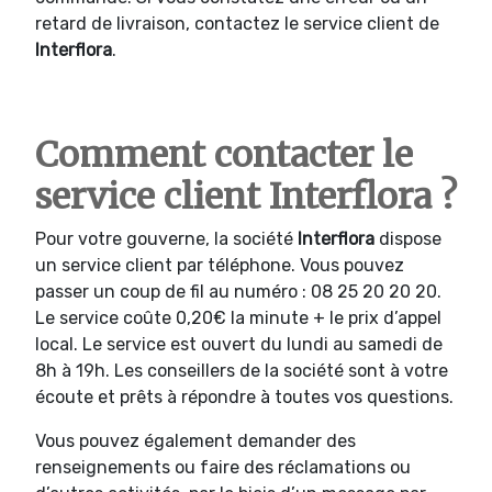
retard de livraison, contactez le service client de
Interflora
.
Comment contacter le
service client Interflora ?
Pour votre gouverne, la société
Interflora
dispose
un service client par téléphone. Vous pouvez
passer un coup de fil au numéro : 08 25 20 20 20.
Le service coûte 0,20€ la minute + le prix d’appel
local. Le service est ouvert du lundi au samedi de
8h à 19h. Les conseillers de la société sont à votre
écoute et prêts à répondre à toutes vos questions.
Vous pouvez également demander des
renseignements ou faire des réclamations ou