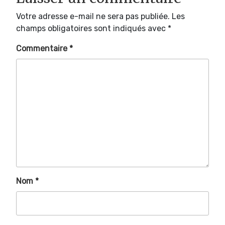
Votre adresse e-mail ne sera pas publiée.
Les
champs obligatoires sont indiqués avec
*
Commentaire
*
Nom
*