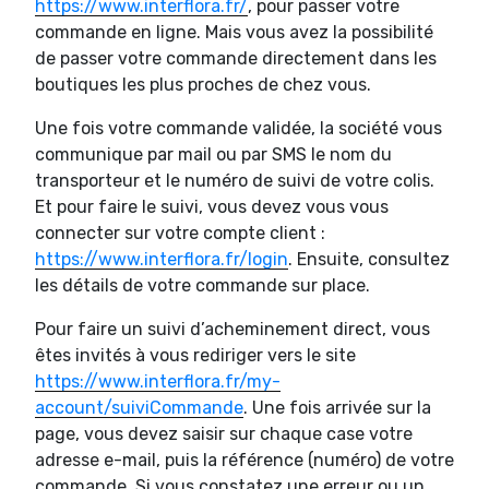
https://www.interflora.fr/
, pour passer votre
commande en ligne. Mais vous avez la possibilité
de passer votre commande directement dans les
boutiques les plus proches de chez vous.
Une fois votre commande validée, la société vous
communique par mail ou par SMS le nom du
transporteur et le numéro de suivi de votre colis.
Et pour faire le suivi, vous devez vous vous
connecter sur votre compte client :
https://www.interflora.fr/login
. Ensuite, consultez
les détails de votre commande sur place.
Pour faire un suivi d’acheminement direct, vous
êtes invités à vous rediriger vers le site
https://www.interflora.fr/my-
account/suiviCommande
. Une fois arrivée sur la
page, vous devez saisir sur chaque case votre
adresse e-mail, puis la référence (numéro) de votre
commande. Si vous constatez une erreur ou un