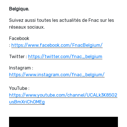
Belgique.
Suivez aussi toutes les actualités de Fnac sur les
réseaux sociaux.
Facebook
:
https://www.facebook.com/FnacBelgium/
Twitter :
https://twitter.com/fnac_belgium
Instagram :
https://www.instagram.com/fnac_belgium/
YouTube :
https://www.youtube.com/channel/UCALk3K85G2
usBmXriChOMEg