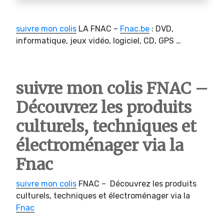
suivre mon colis
LA FNAC –
Fnac.be
: DVD,
informatique, jeux vidéo, logiciel, CD, GPS …
suivre mon colis FNAC –
Découvrez les produits
culturels, techniques et
électroménager via la
Fnac
suivre mon colis
FNAC – Découvrez les produits
culturels, techniques et électroménager via la
Fnac