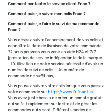
Comment contacter le service client Fnac ?
Comment puis-je suivre mon colis Fnac ?
Comment puis-je faire le suivi de ma commande
Fnac ?
Vous désirez suivre l’acheminement de vos colis et
connaître la date de livraison de votre commande
?? nous pouvons vous venir en aide H24 et 7/7
[prestation de service indépendante de la marque
– L’utilisation de notre service nécessite d’avoir un
numéro de suivi de colis – Un numéro de
commande ne suffit pas].
Vous pouvez suivre votre colis lorsque vous passez
votre commande sur
https://www.fr.fnac.be/
.
Vous avez juste besoin de créer un compte gratuit
qui se fait rapidement sur le site et de gérer les
commandes qui y sont. Différents modes de