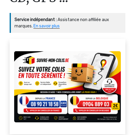
Service indépendant :
Assistance non affiliée aux
marques.
En savoir plus