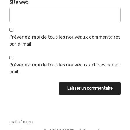
Site web
Prévenez-moi de tous les nouveaux commentaires
par e-mail.
Prévenez-moi de tous les nouveaux articles par e-
mail.
Navigation
Article
PRÉCÉDENT