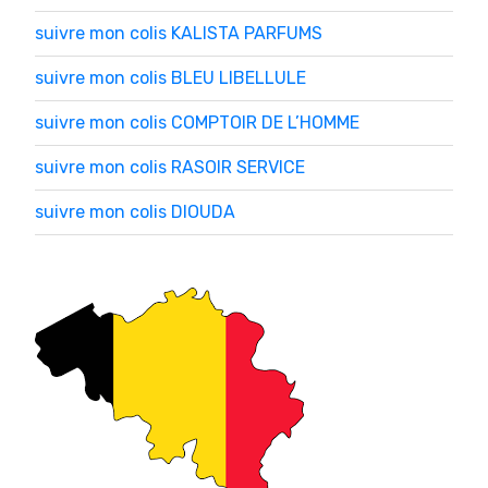
suivre mon colis KALISTA PARFUMS
suivre mon colis BLEU LIBELLULE
suivre mon colis COMPTOIR DE L’HOMME
suivre mon colis RASOIR SERVICE
suivre mon colis DIOUDA