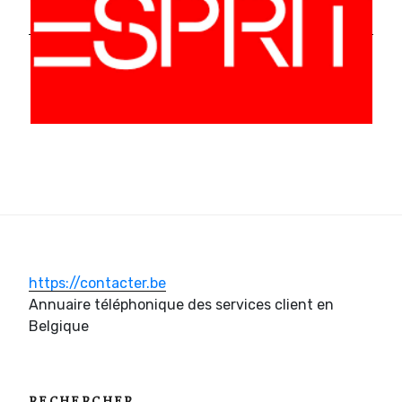
https://contacter.be
Annuaire téléphonique des services client en
Belgique
RECHERCHER