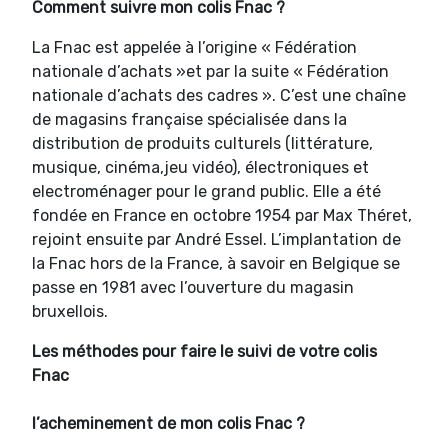
Comment suivre mon colis Fnac ?
La Fnac est appelée à l’origine « Fédération
nationale d’achats »et par la suite « Fédération
nationale d’achats des cadres ». C’est une chaîne
de magasins française spécialisée dans la
distribution de produits culturels (littérature,
musique, cinéma,jeu vidéo), électroniques et
electroménager pour le grand public. Elle a été
fondée en France en octobre 1954 par Max Théret,
rejoint ensuite par André Essel. L’implantation de
la Fnac hors de la France, à savoir en Belgique se
passe en 1981 avec l’ouverture du magasin
bruxellois.
Les méthodes pour faire le suivi de votre colis
Fnac
l’acheminement de mon colis Fnac ?