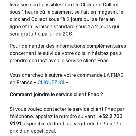
livraison sont possibles dont le Click and Collect
sous 1 heure où le paiement se fait en magasin, le
click and Collect sous 1à 2 jours qui se fera en
ligne et la livraison standard sous 1 à 2 jours qui
sera gratuit à partir de 20€.
Pour demander des informations complémentaires
concernant le suivi de votre colis, n’hésitez pas à
prendre contact avec le service client Fnac.
Vous cherchez à suivre votre commande LA FNAC
en France –
CLIQUEZ ICI
–
Comment joindre le service client Fnac ?
Si vous voulez contacter le service client Fnac par
téléphone, appelez le numéro suivant :
+32 2 700
91 91
disponible du lundi au vendredi de 9h à 17h,
prix d’un appel local.