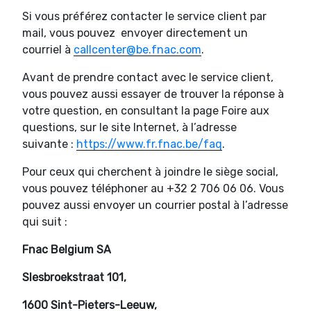
Si vous préférez contacter le service client par
mail, vous pouvez envoyer directement un
courriel à
callcenter@be.fnac.com
.
Avant de prendre contact avec le service client,
vous pouvez aussi essayer de trouver la réponse à
votre question, en consultant la page Foire aux
questions, sur le site Internet, à l’adresse
suivante :
https://www.fr.fnac.be/faq
.
Pour ceux qui cherchent à joindre le siège social,
vous pouvez téléphoner au +32 2 706 06 06. Vous
pouvez aussi envoyer un courrier postal à l’adresse
qui suit :
Fnac Belgium SA
Slesbroekstraat 101,
1600 Sint-Pieters-Leeuw,