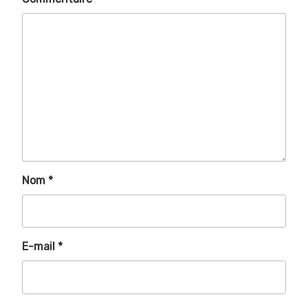
Nom
*
E-mail
*