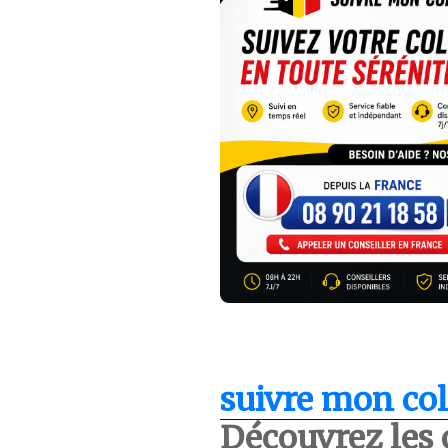
suivre mon col
Découvrez les 