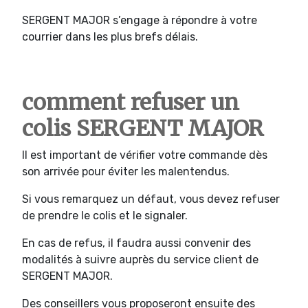
SERGENT MAJOR s’engage à répondre à votre
courrier dans les plus brefs délais.
comment refuser un
colis SERGENT MAJOR
Il est important de vérifier votre commande dès
son arrivée pour éviter les malentendus.
Si vous remarquez un défaut, vous devez refuser
de prendre le colis et le signaler.
En cas de refus, il faudra aussi convenir des
modalités à suivre auprès du service client de
SERGENT MAJOR.
Des conseillers vous proposeront ensuite des