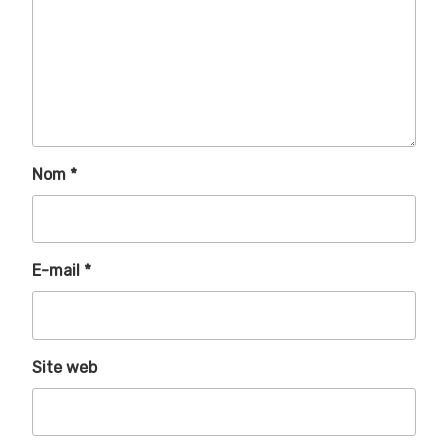
Nom
*
E-mail
*
Site web