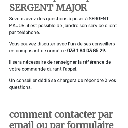
SERGENT MAJOR
Si vous avez des questions à poser à SERGENT
MAJOR, il est possible de joindre son service client
par téléphone.
Vous pouvez discuter avec l’un de ses conseillers
en composant ce numéro :
033 1 84 03 85 29.
Il sera nécessaire de renseigner la référence de
votre commande durant l’appel.
Un conseiller dédié se chargera de répondre à vos
questions.
comment contacter par
email ou par formulaire