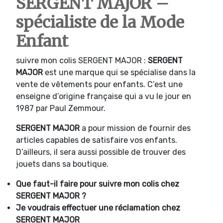
SERGENT MAJOR –
spécialiste de la Mode
Enfant
suivre mon colis SERGENT MAJOR :
SERGENT
MAJOR
est une marque qui se spécialise dans la
vente de vêtements pour enfants. C’est une
enseigne d’origine française qui a vu le jour en
1987 par Paul Zemmour.
SERGENT MAJOR
a pour mission de fournir des
articles capables de satisfaire vos enfants.
D’ailleurs, il sera aussi possible de trouver des
jouets dans sa boutique.
Que faut-il faire pour suivre mon colis chez
SERGENT MAJOR ?
Je voudrais effectuer une réclamation chez
SERGENT MAJOR