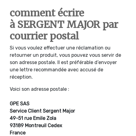
comment écrire
à SERGENT MAJOR par
courrier postal
Si vous voulez effectuer une réclamation ou
retourner un produit, vous pouvez vous servir de
son adresse postale. Il est préférable d’envoyer
une lettre recommandée avec accusé de
réception.
Voici son adresse postale :
GPE SAS
Service Client Sergent Major
49-51 rue Emile Zola
93189 Montreuil Cedex
France