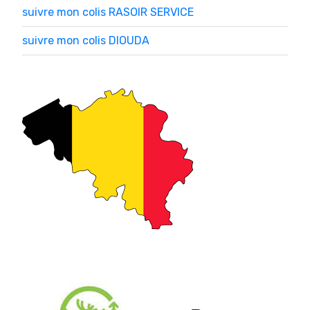
suivre mon colis RASOIR SERVICE
suivre mon colis DIOUDA