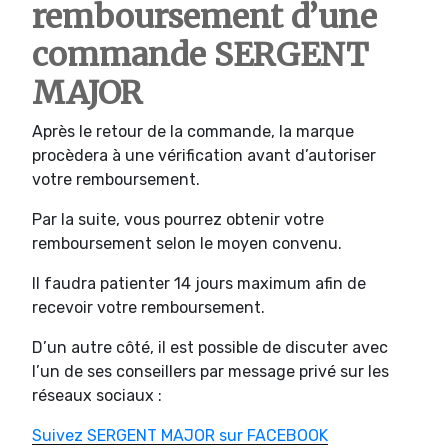
remboursement d’une
commande SERGENT
MAJOR
Après le retour de la commande, la marque
procèdera à une vérification avant d’autoriser
votre remboursement.
Par la suite, vous pourrez obtenir votre
remboursement selon le moyen convenu.
Il faudra patienter 14 jours maximum afin de
recevoir votre remboursement.
D’un autre côté, il est possible de discuter avec
l’un de ses conseillers par message privé sur les
réseaux sociaux :
Suivez SERGENT MAJOR sur FACEBOOK