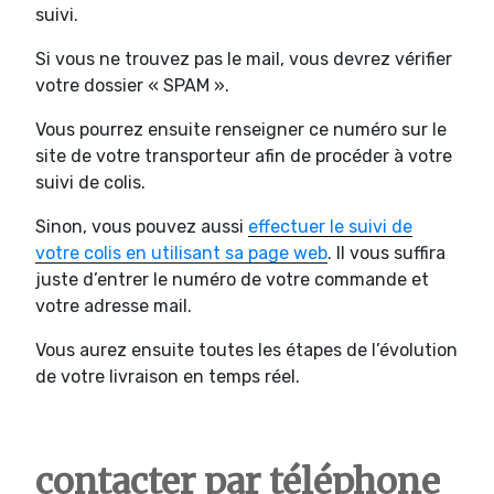
suivi.
Si vous ne trouvez pas le mail, vous devrez vérifier
votre dossier « SPAM ».
Vous pourrez ensuite renseigner ce numéro sur le
site de votre transporteur afin de procéder à votre
suivi de colis.
Sinon, vous pouvez aussi
effectuer le suivi de
votre colis en utilisant sa page web
. Il vous suffira
juste d’entrer le numéro de votre commande et
votre adresse mail.
Vous aurez ensuite toutes les étapes de l’évolution
de votre livraison en temps réel.
contacter par téléphone