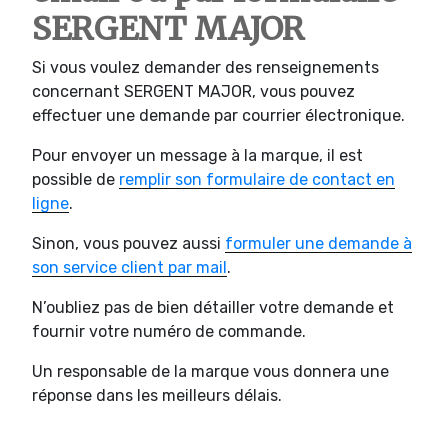
SERGENT MAJOR
Si vous voulez demander des renseignements
concernant SERGENT MAJOR, vous pouvez
effectuer une demande par courrier électronique.
Pour envoyer un message à la marque, il est
possible de
remplir son formulaire de contact en
ligne
.
Sinon, vous pouvez aussi
formuler une demande à
son service client par mail
.
N’oubliez pas de bien détailler votre demande et
fournir votre numéro de commande.
Un responsable de la marque vous donnera une
réponse dans les meilleurs délais.