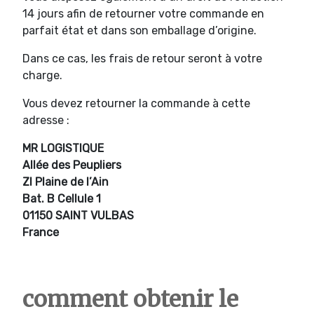
14 jours afin de retourner votre commande en
parfait état et dans son emballage d’origine.
Dans ce cas, les frais de retour seront à votre
charge.
Vous devez retourner la commande à cette
adresse :
MR LOGISTIQUE
Allée des Peupliers
ZI Plaine de l’Ain
Bat. B Cellule 1
01150 SAINT VULBAS
France
comment obtenir le