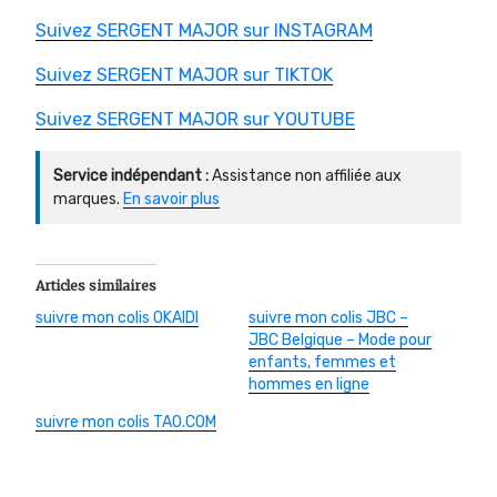
Suivez SERGENT MAJOR sur INSTAGRAM
Suivez SERGENT MAJOR sur TIKTOK
Suivez SERGENT MAJOR sur YOUTUBE
Service indépendant :
Assistance non affiliée aux
marques.
En savoir plus
Articles similaires
suivre mon colis OKAIDI
suivre mon colis JBC –
JBC Belgique – Mode pour
enfants, femmes et
hommes en ligne
suivre mon colis TAO.COM