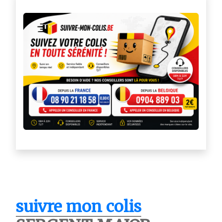
suivre mon colis