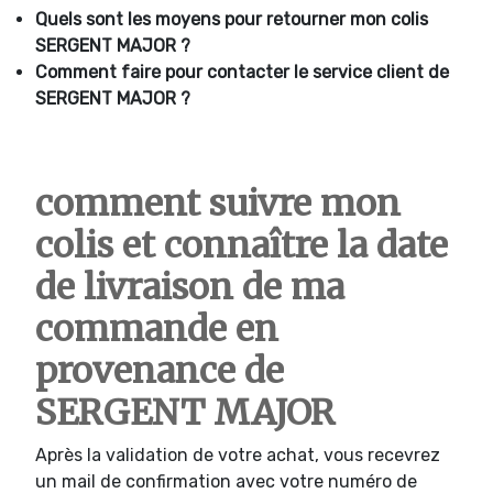
Quels sont les moyens pour retourner mon colis
SERGENT MAJOR ?
Comment faire pour contacter le service client de
SERGENT MAJOR ?
comment suivre mon
colis et connaître la date
de livraison de ma
commande en
provenance de
SERGENT MAJOR
Après la validation de votre achat, vous recevrez
un mail de confirmation avec votre numéro de