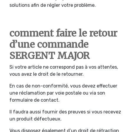
solutions afin de régler votre problème.
comment faire le retour
d’une commande
SERGENT MAJOR
Si votre article ne correspond pas à vos attentes,
vous avez le droit de le retourner.
En cas de non-conformité, vous devez effectuer
une réclamation par voie postale ou via son
formulaire de contact.
Il faudra aussi fournir des preuves si vous recevez
un produit défectueux.
Vous disposez également d’un droit de rétraction