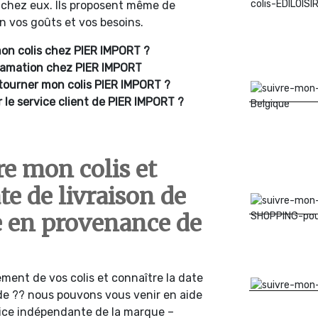
 chez eux. Ils proposent même de
n vos goûts et vos besoins.
mon colis chez PIER IMPORT ?
clamation chez PIER IMPORT
tourner mon colis PIER IMPORT ?
le service client de PIER IMPORT ?
e mon colis et
te de livraison de
en provenance de
ment de vos colis et connaître la date
de ?? nous pouvons vous venir en aide
vice indépendante de la marque –