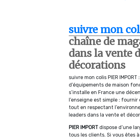
suivre mon col
chaîne de maga
dans la vente 
décorations
suivre mon colis PIER IMPORT 
d’équipements de maison fond
s’installe en France une décen
l’enseigne est simple : fournir
tout en respectant l’environn
leaders dans la vente et décor
PIER IMPORT
dispose d’une lar
tous les clients. Si vous êtes 