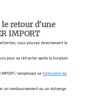
le retour d’une
ER IMPORT
s attentes, vous pouvez directement le
rs pour se rétracter après la livraison
R IMPORT, remplissez ce
formulaire de
er un remboursement ou un échange