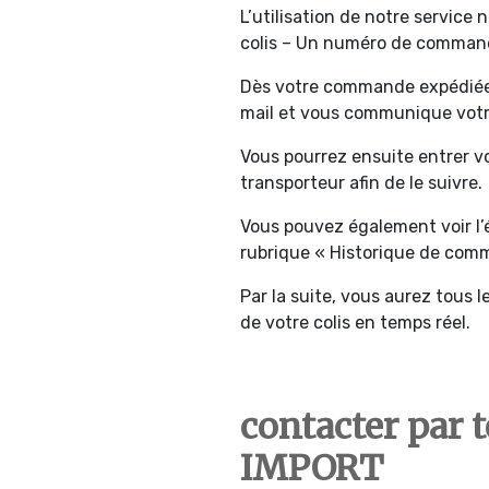
L’utilisation de notre service
colis – Un numéro de commande
Dès votre commande expédiée,
mail et vous communique votre
Vous pourrez ensuite entrer vo
transporteur afin de le suivre.
Vous pouvez également voir l
rubrique « Historique de comm
Par la suite, vous aurez tous
de votre colis en temps réel.
contacter par 
IMPORT