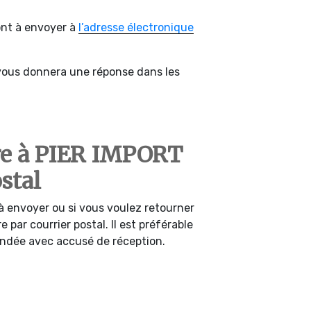
ont à envoyer à
l’adresse électronique
vous donnera une réponse dans les
e à PIER IMPORT
stal
à envoyer ou si vous voulez retourner
e par courrier postal. Il est préférable
ndée avec accusé de réception.