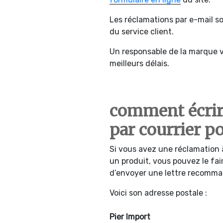
Les réclamations par e-mail s
du service client.
Un responsable de la marque 
meilleurs délais.
comment écrir
par courrier po
Si vous avez une réclamation 
un produit, vous pouvez le fair
d’envoyer une lettre recomma
Voici son adresse postale :
Pier Import