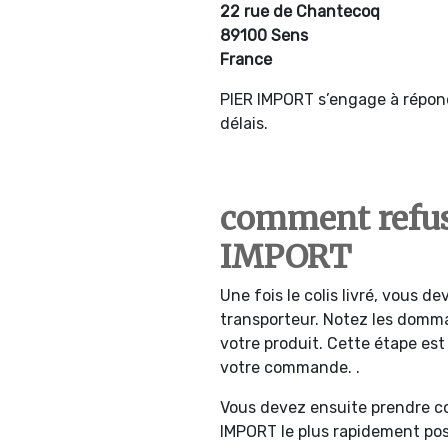
22 rue de Chantecoq
89100 Sens
France
PIER IMPORT s’engage à répon
délais.
comment refus
IMPORT
Une fois le colis livré, vous de
transporteur. Notez les domm
votre produit. Cette étape est
votre commande. .
Vous devez ensuite prendre co
IMPORT le plus rapidement pos