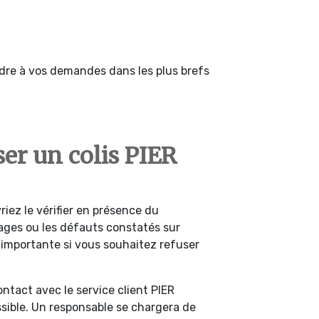
dre à vos demandes dans les plus brefs
er un colis PIER
vriez le vérifier en présence du
ages ou les défauts constatés sur
 importante si vous souhaitez refuser
ntact avec le service client PIER
sible. Un responsable se chargera de