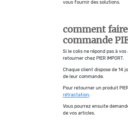
vous fournir des solutions.
comment faire 
commande PI
Si le colis ne répond pas à vo
retourner chez PIER IMPORT.
Chaque client dispose de 14 jou
de leur commande.
Pour retourner un produit PIE
rétractation
.
Vous pourrez ensuite demand
de vos articles.