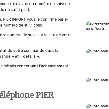
 nécessite d’avoir un numéro de suivi de
 ne suffit pas].
 PIER IMPORT vous le confirme par e-
 numéro de suivi colis.
tre numéro de suivi sur le site de votre
’état de votre commande dans la
ande » et « détails ».
 les détails concernant l’acheminement
téléphone PIER